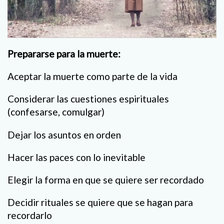
Prepararse para la muerte:
Aceptar la muerte como parte de la vida
Considerar las cuestiones espirituales
(confesarse, comulgar)
Dejar los asuntos en orden
Hacer las paces con lo inevitable
Elegir la forma en que se quiere ser recordado
Decidir rituales se quiere que se hagan para
recordarlo