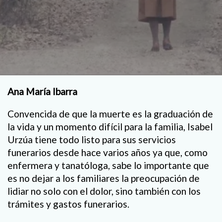
Ana María Ibarra
Convencida de que la muerte es la graduación de
la vida y un momento difícil para la familia, Isabel
Urzúa tiene todo listo para sus servicios
funerarios desde hace varios años ya que, como
enfermera y tanatóloga, sabe lo importante que
es no dejar a los familiares la preocupación de
lidiar no solo con el dolor, sino también con los
trámites y gastos funerarios.