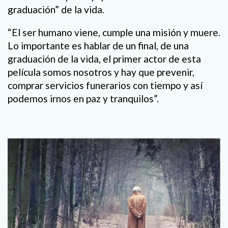
graduación” de la vida.
“El ser humano viene, cumple una misión y muere.
Lo importante es hablar de un final, de una
graduación de la vida, el primer actor de esta
película somos nosotros y hay que prevenir,
comprar servicios funerarios con tiempo y así
podemos irnos en paz y tranquilos”.