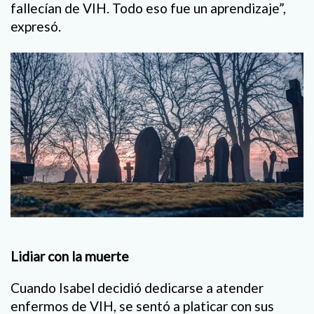
fallecían de VIH. Todo eso fue un aprendizaje”,
expresó.
Lidiar con la muerte
Cuando Isabel decidió dedicarse a atender
enfermos de VIH, se sentó a platicar con sus