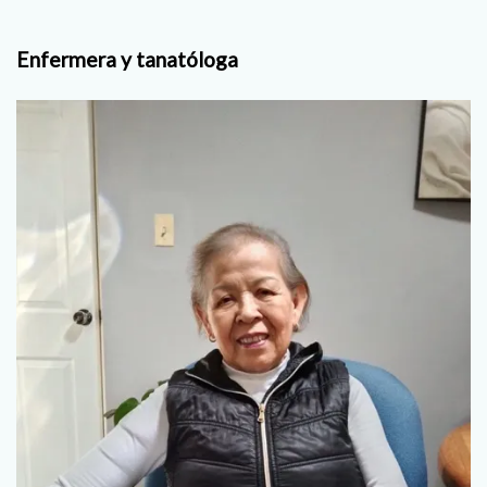
Enfermera y tanatóloga