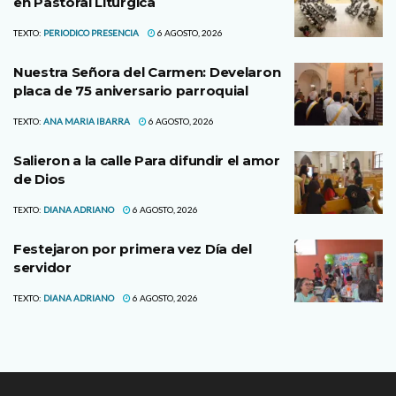
en Pastoral Litúrgica
TEXTO:
PERIODICO PRESENCIA
6 AGOSTO, 2026
Nuestra Señora del Carmen: Develaron
placa de 75 aniversario parroquial
TEXTO:
ANA MARIA IBARRA
6 AGOSTO, 2026
Salieron a la calle Para difundir el amor
de Dios
TEXTO:
DIANA ADRIANO
6 AGOSTO, 2026
Festejaron por primera vez Día del
servidor
TEXTO:
DIANA ADRIANO
6 AGOSTO, 2026