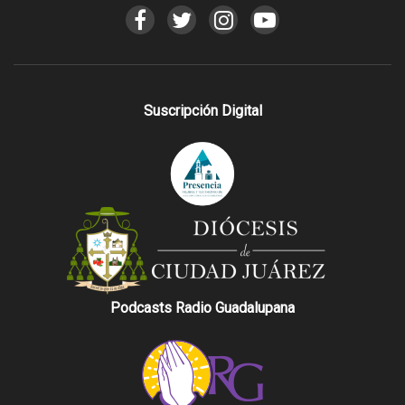
Suscripción Digital
Podcasts Radio Guadalupana