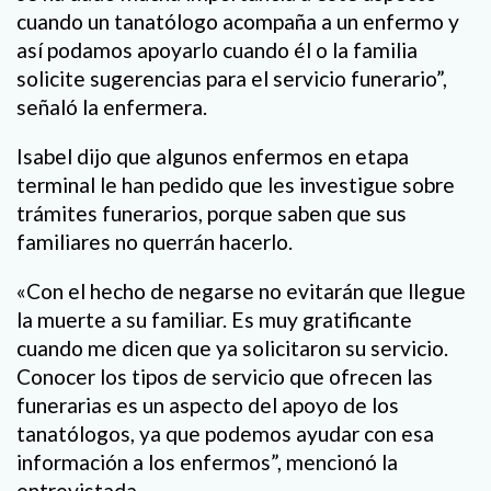
cuando un tanatólogo acompaña a un enfermo y
así podamos apoyarlo cuando él o la familia
solicite sugerencias para el servicio funerario”,
señaló la enfermera.
Isabel dijo que algunos enfermos en etapa
terminal le han pedido que les investigue sobre
trámites funerarios, porque saben que sus
familiares no querrán hacerlo.
«Con el hecho de negarse no evitarán que llegue
la muerte a su familiar. Es muy gratificante
cuando me dicen que ya solicitaron su servicio.
Conocer los tipos de servicio que ofrecen las
funerarias es un aspecto del apoyo de los
tanatólogos, ya que podemos ayudar con esa
información a los enfermos”, mencionó la
entrevistada.