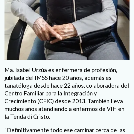
Ma. Isabel Urzúa es enfermera de profesión,
jubilada del IMSS hace 20 años, además es
tanatóloga desde hace 22 años, colaboradora del
Centro Familiar para la Integración y
Crecimiento (CFIC) desde 2013. También lleva
muchos años atendiendo a enfermos de VIH en
la Tenda di Cristo.
“Definitivamente todo ese caminar cerca de las