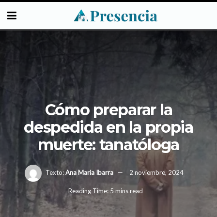
Cómo preparar la
despedida en la propia
muerte: tanatóloga
Texto:
Ana Maria Ibarra
2 noviembre, 2024
Reading Time: 5 mins read