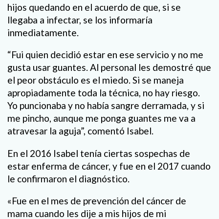
hijos quedando en el acuerdo de que, si se
llegaba a infectar, se los informaría
inmediatamente.
“Fui quien decidió estar en ese servicio y no me
gusta usar guantes. Al personal les demostré que
el peor obstáculo es el miedo. Si se maneja
apropiadamente toda la técnica, no hay riesgo.
Yo puncionaba y no había sangre derramada, y si
me pincho, aunque me ponga guantes me va a
atravesar la aguja”, comentó Isabel.
En el 2016 Isabel tenía ciertas sospechas de
estar enferma de cáncer, y fue en el 2017 cuando
le confirmaron el diagnóstico.
«Fue en el mes de prevención del cáncer de
mama cuando les dije a mis hijos de mi