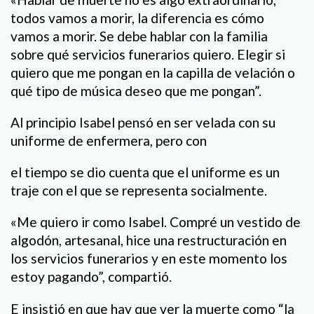
todos vamos a morir, la diferencia es cómo
vamos a morir. Se debe hablar con la familia
sobre qué servicios funerarios quiero. Elegir si
quiero que me pongan en la capilla de velación o
qué tipo de música deseo que me pongan”.
Al principio Isabel pensó en ser velada con su
uniforme de enfermera, pero con
el tiempo se dio cuenta que el uniforme es un
traje con el que se representa socialmente.
«Me quiero ir como Isabel. Compré un vestido de
algodón, artesanal, hice una restructuración en
los servicios funerarios y en este momento los
estoy pagando”, compartió.
E insistió en que hay que ver la muerte como “la