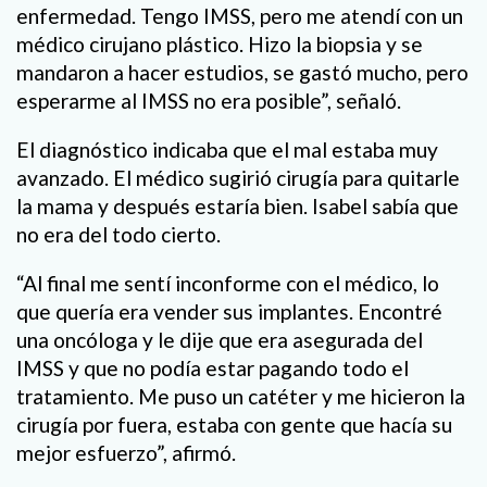
enfermedad. Tengo IMSS, pero me atendí con un
médico cirujano plástico. Hizo la biopsia y se
mandaron a hacer estudios, se gastó mucho, pero
esperarme al IMSS no era posible”, señaló.
El diagnóstico indicaba que el mal estaba muy
avanzado. El médico sugirió cirugía para quitarle
la mama y después estaría bien. Isabel sabía que
no era del todo cierto.
“Al final me sentí inconforme con el médico, lo
que quería era vender sus implantes. Encontré
una oncóloga y le dije que era asegurada del
IMSS y que no podía estar pagando todo el
tratamiento. Me puso un catéter y me hicieron la
cirugía por fuera, estaba con gente que hacía su
mejor esfuerzo”, afirmó.