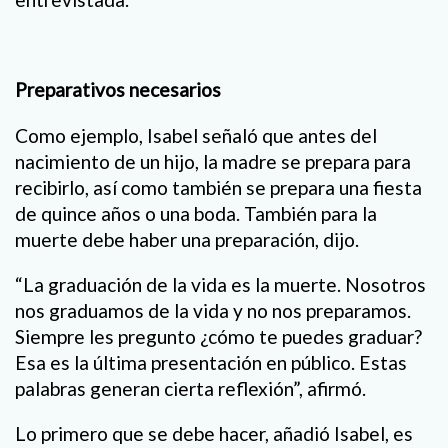
Preparativos necesarios
Como ejemplo, Isabel señaló que antes del
nacimiento de un hijo, la madre se prepara para
recibirlo, así como también se prepara una fiesta
de quince años o una boda. También para la
muerte debe haber una preparación, dijo.
“La graduación de la vida es la muerte. Nosotros
nos graduamos de la vida y no nos preparamos.
Siempre les pregunto ¿cómo te puedes graduar?
Esa es la última presentación en público. Estas
palabras generan cierta reflexión”, afirmó.
Lo primero que se debe hacer, añadió Isabel, es