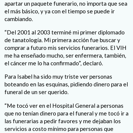
apartar un paquete funerario, no importa que sea
el más básico, y ya con el tiempo se puede ir
cambiando.
“Del 2001 al 2003 terminé mi primer diplomado
de tanatología. Mi primera acción fue buscar y
comprar a futuro mis servicios funerarios. El VIH
me ha enseñado mucho, ser enfermera, también,
el cáncer me lo ha confirmado”, declaró.
Para Isabel ha sido muy triste ver personas
boteando en las esquinas, pidiendo dinero para el
funeral de un ser querido.
“Me tocó ver en el Hospital General a personas
que no tenían dinero para el funeral y me tocó ir a
las funerarias a pedir favores y me dejaban los
servicios a costo mínimo para personas que