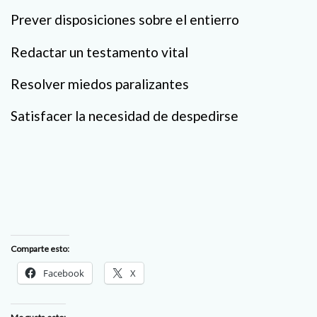
Prever disposiciones sobre el entierro
Redactar un testamento vital
Resolver miedos paralizantes
Satisfacer la necesidad de despedirse
Comparte esto:
Facebook
X