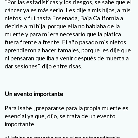
“Por las estadísticas y los riesgos, se sabe que el
cáncer ya es más serio. Les dije a mis hijos, a mis
nietos, y fui hasta Ensenada, Baja California a
decirle a mi hija, porque ella no hablaba de la
muerte y para mí era necesario que la plática
fuera frente a frente. El año pasado mis nietos
aprendieron a hacer tamales, porque les dije que
ni pensaran que iba a venir después de muerta a
dar sesiones”, dijo entre risas.
Un evento importante
Para Isabel, prepararse para la propia muerte es
esencial ya que, dijo, se trata de un evento
importante.
«Hablar de muerte no es algo extraordinario,