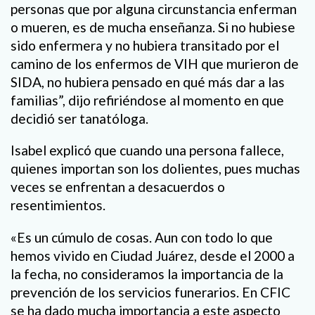
personas que por alguna circunstancia enferman
o mueren, es de mucha enseñanza. Si no hubiese
sido enfermera y no hubiera transitado por el
camino de los enfermos de VIH que murieron de
SIDA, no hubiera pensado en qué más dar a las
familias”, dijo refiriéndose al momento en que
decidió ser tanatóloga.
Isabel explicó que cuando una persona fallece,
quienes importan son los dolientes, pues muchas
veces se enfrentan a desacuerdos o
resentimientos.
«Es un cúmulo de cosas. Aun con todo lo que
hemos vivido en Ciudad Juárez, desde el 2000 a
la fecha, no consideramos la importancia de la
prevención de los servicios funerarios. En CFIC
se ha dado mucha importancia a este aspecto