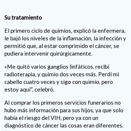
Su tratamiento
El primero ciclo de quimios, explicó la enfermera,
le bajó los niveles de la inflamación, la infección y
permitió que, al estar comprimido el cáncer, se
pudiera intervenir quirúrgicamente.
«Me quitó varios ganglios linfáticos, recibí
radioterapia, y quimio dos veces más. Perdí mi
cabello cuatro veces y sigo con quimio, pero
estoy aquí”, celebró.
Al comprar los primeros servicios funerarios no
hubo más información para sus hijos, ya que solo
había el riesgo del VIH, pero ya con un
diagnóstico de cáncer las cosas eran diferentes.