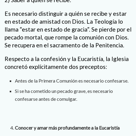
Es necesario distinguir a quién se recibe y estar
en estado de amistad con Dios. La Teología lo
llama “estar en estado de gracia”. Se pierde por el
pecado mortal, que rompe la comunión con Dios.
Se recupera en el sacramento de la Penitencia.
Respecto a la confesión y la Eucaristía, la Iglesia
concretó explícitamente dos preceptos:
Antes de la Primera Comunión es necesario confesarse.
Si se ha cometido un pecado grave, es necesario
confesarse antes de comulgar.
Conocer y amar más profundamente a la Eucaristía