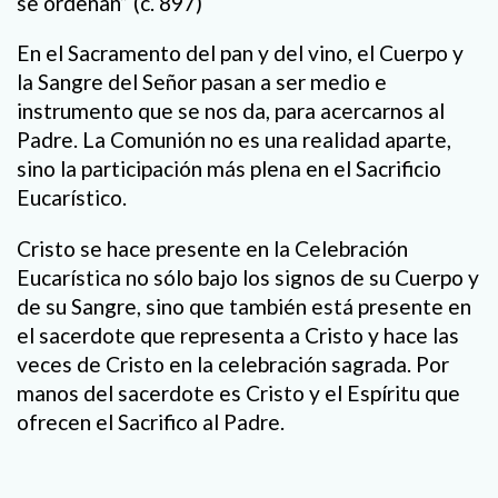
se ordenan” (c. 897)
En el Sacramento del pan y del vino, el Cuerpo y
la Sangre del Señor pasan a ser medio e
instrumento que se nos da, para acercarnos al
Padre. La Comunión no es una realidad aparte,
sino la participación más plena en el Sacrificio
Eucarístico.
Cristo se hace presente en la Celebración
Eucarística no sólo bajo los signos de su Cuerpo y
de su Sangre, sino que también está presente en
el sacerdote que representa a Cristo y hace las
veces de Cristo en la celebración sagrada. Por
manos del sacerdote es Cristo y el Espíritu que
ofrecen el Sacrifico al Padre.