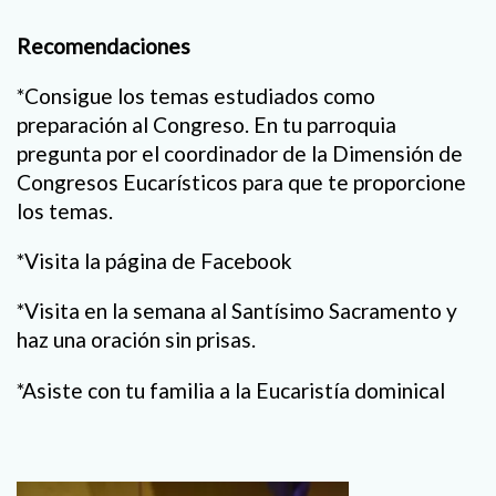
Recomendaciones
*Consigue los temas estudiados como
preparación al Congreso. En tu parroquia
pregunta por el coordinador de la Dimensión de
Congresos Eucarísticos para que te proporcione
los temas.
*Visita la página de Facebook
*Visita en la semana al Santísimo Sacramento y
haz una oración sin prisas.
*Asiste con tu familia a la Eucaristía dominical