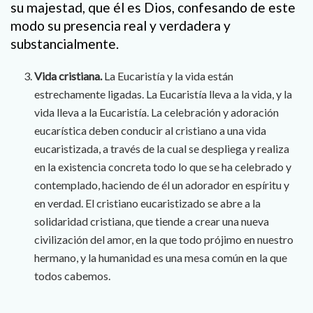
su majestad, que él es Dios, confesando de este
modo su presencia real y verdadera y
substancialmente.
Vida cristiana.
La Eucaristía y la vida están
estrechamente ligadas. La Eucaristía lleva a la vida, y la
vida lleva a la Eucaristía. La celebración y adoración
eucarística deben conducir al cristiano a una vida
eucaristizada, a través de la cual se despliega y realiza
en la existencia concreta todo lo que se ha celebrado y
contemplado, haciendo de él un adorador en espíritu y
en verdad. El cristiano eucaristizado se abre a la
solidaridad cristiana, que tiende a crear una nueva
civilización del amor, en la que todo prójimo en nuestro
hermano, y la humanidad es una mesa común en la que
todos cabemos.