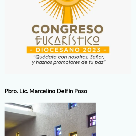
Pbro. Lic. Marcelino Delfín Poso