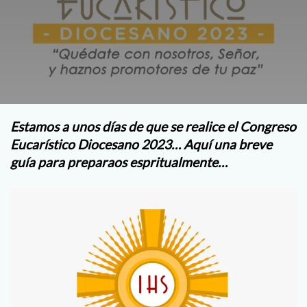
Estamos a unos días de que se realice el Congreso
Eucarístico Diocesano 2023… Aquí una breve
guía para preparaos espritualmente…