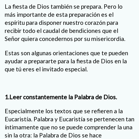
La fiesta de Dios también se prepara. Pero lo
más importante de esta preparación es el
espíritu para disponer nuestro corazón para
recibir todo el caudal de bendiciones que el
Señor quiera concedernos por su misericordia.
Estas son algunas orientaciones que te pueden
ayudar a prepararte para la fiesta de Dios en la
que tú eres el invitado especial.
1.Leer constantemente la Palabra de Dios.
Especialmente los textos que se refieren a la
Eucaristía. Palabra y Eucaristía se pertenecen tan
íntimamente que no se puede comprender la una
sin la otra: la Palabra de Dios se hace