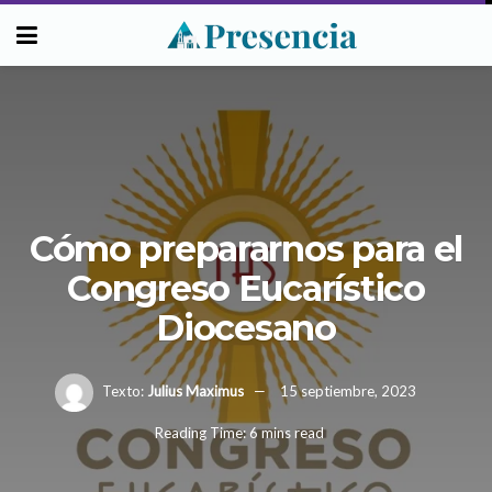
Cómo prepararnos para el
Congreso Eucarístico
Diocesano
Texto:
Julius Maximus
15 septiembre, 2023
Reading Time: 6 mins read