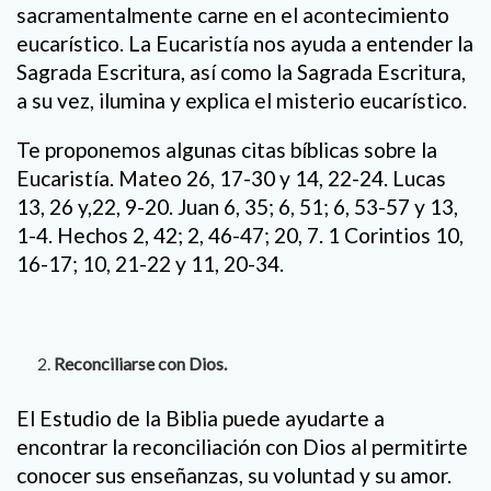
sacramentalmente carne en el acontecimiento
eucarístico. La Eucaristía nos ayuda a entender la
Sagrada Escritura, así como la Sagrada Escritura,
a su vez, ilumina y explica el misterio eucarístico.
Te proponemos algunas citas bíblicas sobre la
Eucaristía. Mateo 26, 17-30 y 14, 22-24. Lucas
13, 26 y,22, 9-20. Juan 6, 35; 6, 51; 6, 53-57 y 13,
1-4. Hechos 2, 42; 2, 46-47; 20, 7. 1 Corintios 10,
16-17; 10, 21-22 y 11, 20-34.
Reconciliarse con Dios.
El Estudio de la Biblia puede ayudarte a
encontrar la reconciliación con Dios al permitirte
conocer sus enseñanzas, su voluntad y su amor.