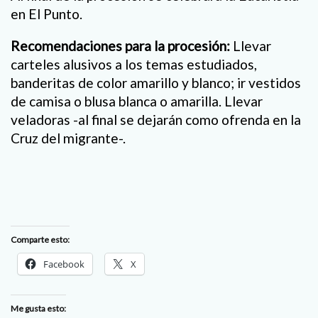
en El Punto.
Recomendaciones para la procesión:
Llevar
carteles alusivos a los temas estudiados,
banderitas de color amarillo y blanco; ir vestidos
de camisa o blusa blanca o amarilla. Llevar
veladoras -al final se dejarán como ofrenda en la
Cruz del migrante-.
Comparte esto:
Facebook
X
Me gusta esto: