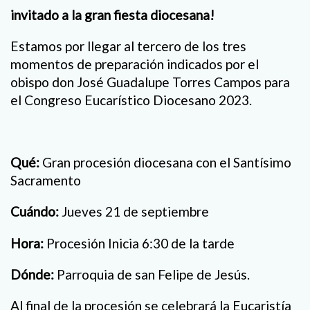
invitado a la gran fiesta diocesana!
Estamos por llegar al tercero de los tres
momentos de preparación indicados por el
obispo don José Guadalupe Torres Campos para
el Congreso Eucarístico Diocesano 2023.
Qué:
Gran procesión diocesana con el Santísimo
Sacramento
Cuándo:
Jueves 21 de septiembre
Hora:
Procesión Inicia 6:30 de la tarde
Dónde:
Parroquia de san Felipe de Jesús.
Al final de la procesión se celebrará la Eucaristía