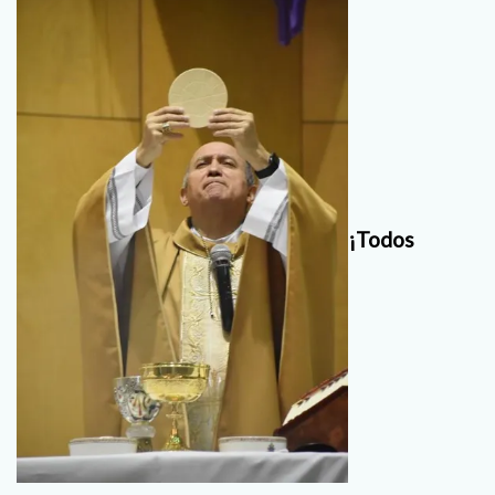
¡Todos