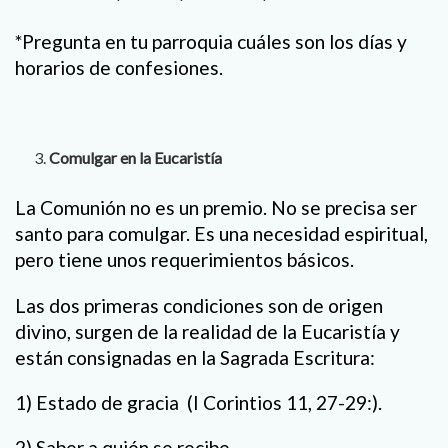
*Pregunta en tu parroquia cuáles son los días y
horarios de confesiones.
Comulgar en la Eucaristía
La Comunión no es un premio. No se precisa ser
santo para comulgar. Es una necesidad espiritual,
pero tiene unos requerimientos básicos.
Las dos primeras condiciones son de origen
divino, surgen de la realidad de la Eucaristía y
están consignadas en la Sagrada Escritura:
1) Estado de gracia (I Corintios 11, 27-29:).
2) Saber a quién se recibe.