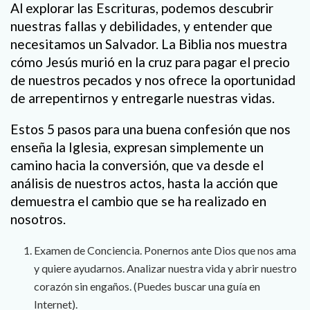
Al explorar las Escrituras, podemos descubrir
nuestras fallas y debilidades, y entender que
necesitamos un Salvador. La Biblia nos muestra
cómo Jesús murió en la cruz para pagar el precio
de nuestros pecados y nos ofrece la oportunidad
de arrepentirnos y entregarle nuestras vidas.
Estos 5 pasos para una buena confesión que nos
enseña la Iglesia, expresan simplemente un
camino hacia la conversión, que va desde el
análisis de nuestros actos, hasta la acción que
demuestra el cambio que se ha realizado en
nosotros.
Examen de Conciencia. Ponernos ante Dios que nos ama
y quiere ayudarnos. Analizar nuestra vida y abrir nuestro
corazón sin engaños. (Puedes buscar una guía en
Internet).