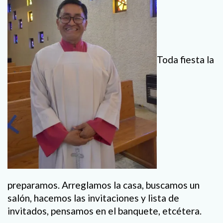
Toda fiesta la
preparamos. Arreglamos la casa, buscamos un
salón, hacemos las invitaciones y lista de
invitados, pensamos en el banquete, etcétera.