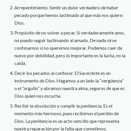
Arrepentimiento. Sentir un dolor verdadero de haber
pecado porque hemos lastimado al que más nos quiere:
Dios.
Propósito de no volver a pecar. Si verdaderamente amo,
no puedo seguir lastimando al amado. De nada sirve
confesarnos si no queremos mejorar. Podemos caer de
nuevo por debilidad, pero lo importante es la lucha, no la
caída.
Decir los pecados al confesor. El Sacerdote es un
instrumento de Dios. Hagamos a un lado la “vergüenza”
o el “orgullo” y abramos nuestra alma, seguros de que es
Dios quien nos escucha.
Recibir la absolución y cumplir la penitencia. Es el
momento más hermoso, pues recibimos el perdón de
Dios. La penitencia es un acto sencillo que representa
nuestra reparación por la falta que cometimos.