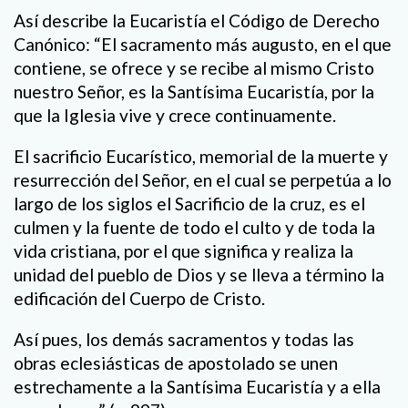
Así describe la Eucaristía el Código de Derecho
Canónico: “El sacramento más augusto, en el que
contiene, se ofrece y se recibe al mismo Cristo
nuestro Señor, es la Santísima Eucaristía, por la
que la Iglesia vive y crece continuamente.
El sacrificio Eucarístico, memorial de la muerte y
resurrección del Señor, en el cual se perpetúa a lo
largo de los siglos el Sacrificio de la cruz, es el
culmen y la fuente de todo el culto y de toda la
vida cristiana, por el que significa y realiza la
unidad del pueblo de Dios y se lleva a término la
edificación del Cuerpo de Cristo.
Así pues, los demás sacramentos y todas las
obras eclesiásticas de apostolado se unen
estrechamente a la Santísima Eucaristía y a ella