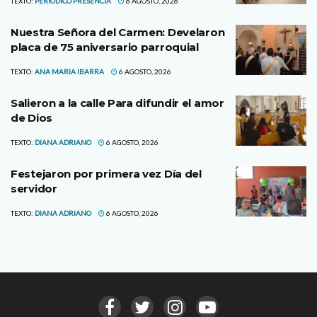
TEXTO:
PERIODICO PRESENCIA
6 AGOSTO, 2026
Nuestra Señora del Carmen: Develaron
placa de 75 aniversario parroquial
TEXTO:
ANA MARIA IBARRA
6 AGOSTO, 2026
Salieron a la calle Para difundir el amor
de Dios
TEXTO:
DIANA ADRIANO
6 AGOSTO, 2026
Festejaron por primera vez Día del
servidor
TEXTO:
DIANA ADRIANO
6 AGOSTO, 2026