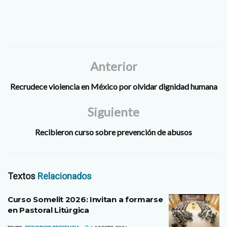
Anterior
Recrudece violencia en México por olvidar dignidad humana
Siguiente
Recibieron curso sobre prevención de abusos
Textos
Relacionados
Curso Somelit 2026: Invitan a formarse
en Pastoral Litúrgica