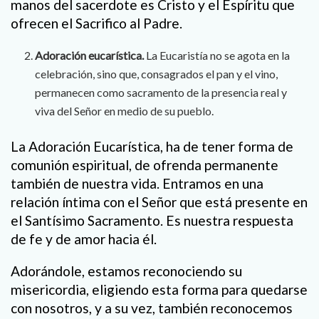
manos del sacerdote es Cristo y el Espíritu que
ofrecen el Sacrifico al Padre.
Adoración eucarística.
La Eucaristía no se agota en la
celebración, sino que, consagrados el pan y el vino,
permanecen como sacramento de la presencia real y
viva del Señor en medio de su pueblo.
La Adoración Eucarística, ha de tener forma de
comunión espiritual, de ofrenda permanente
también de nuestra vida. Entramos en una
relación íntima con el Señor que está presente en
el Santísimo Sacramento. Es nuestra respuesta
de fe y de amor hacia él.
Adorándole, estamos reconociendo su
misericordia, eligiendo esta forma para quedarse
con nosotros, y a su vez, también reconocemos