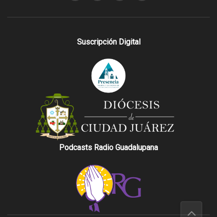
Suscripción Digital
Podcasts Radio Guadalupana