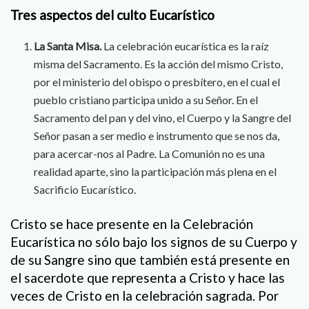
Tres aspectos del culto Eucarístico
La Santa Misa.
La celebración eucarística es la raíz
misma del Sacramento. Es la acción del mismo Cristo,
por el ministerio del obispo o presbítero, en el cual el
pueblo cristiano participa unido a su Señor. En el
Sacramento del pan y del vino, el Cuerpo y la Sangre del
Señor pasan a ser medio e instrumento que se nos da,
para acercar-nos al Padre. La Comunión no es una
realidad aparte, sino la participación más plena en el
Sacrificio Eucarístico.
Cristo se hace presente en la Celebración
Eucarística no sólo bajo los signos de su Cuerpo y
de su Sangre sino que también está presente en
el sacerdote que representa a Cristo y hace las
veces de Cristo en la celebración sagrada. Por