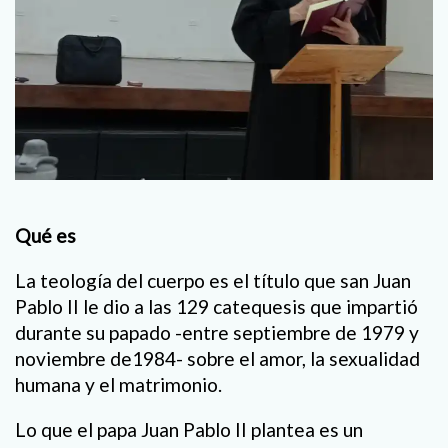
Qué es
La teología del cuerpo es el título que san Juan
Pablo II le dio a las 129 catequesis que impartió
durante su papado -entre septiembre de 1979 y
noviembre de1984- sobre el amor, la sexualidad
humana y el matrimonio.
Lo que el papa Juan Pablo II plantea es un