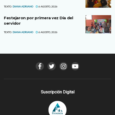
TEXTO:
DIANA ADRIANO
6 AGOSTO, 2026
Festejaron por primera vez Día del
servidor
TEXTO:
DIANA ADRIANO
6 AGOSTO, 2026
Suscripción Digital