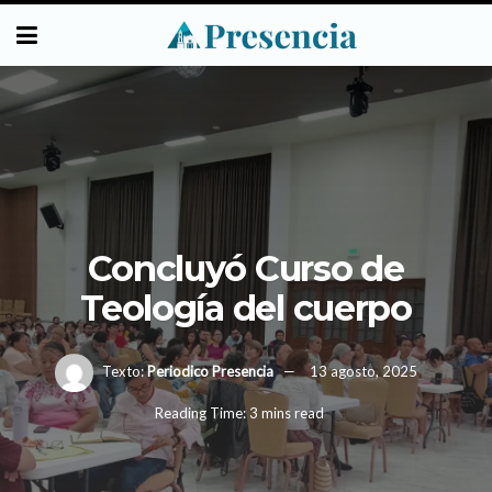
Concluyó Curso de
Teología del cuerpo
Texto:
Periodico Presencia
13 agosto, 2025
Reading Time: 3 mins read