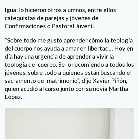
Igual lo hicieron otros alumnos, entre ellos
catequistas de parejas y jóvenes de
Confirmaciones o Pastoral Juvenil.
“Sobre todo me gustó aprender cómo la teología
del cuerpo nos ayuda a amar en libertad… Hoy en
día hay una urgencia de aprender a vivir la
teología del cuerpo. Se lo recomiendo a todos los
jóvenes, sobre todo a quienes están buscando el
sacramento del matrimonio”, dijo Xavier Piñón,
quien acudió al curso junto con su novia Martha
López.