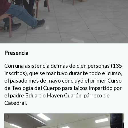
Presencia
Con una asistencia de más de cien personas (135
inscritos), que se mantuvo durante todo el curso,
el pasado mes de mayo concluyó el primer Curso
de Teología del Cuerpo para laicos impartido por
el padre Eduardo Hayen Cuarón, párroco de
Catedral.