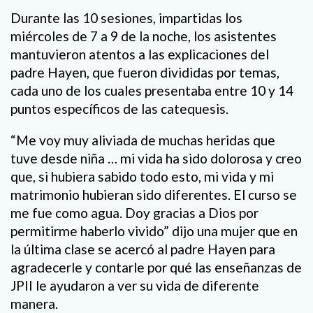
Durante las 10 sesiones, impartidas los
miércoles de 7 a 9 de la noche, los asistentes
mantuvieron atentos a las explicaciones del
padre Hayen, que fueron divididas por temas,
cada uno de los cuales presentaba entre 10 y 14
puntos específicos de las catequesis.
“Me voy muy aliviada de muchas heridas que
tuve desde niña … mi vida ha sido dolorosa y creo
que, si hubiera sabido todo esto, mi vida y mi
matrimonio hubieran sido diferentes. El curso se
me fue como agua. Doy gracias a Dios por
permitirme haberlo vivido” dijo una mujer que en
la última clase se acercó al padre Hayen para
agradecerle y contarle por qué las enseñanzas de
JPII le ayudaron a ver su vida de diferente
manera.