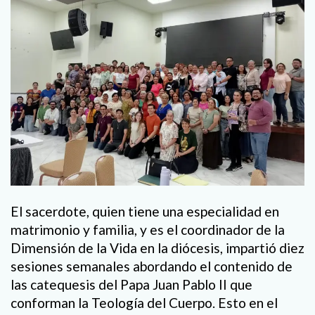
El sacerdote, quien tiene una especialidad en
matrimonio y familia, y es el coordinador de la
Dimensión de la Vida en la diócesis, impartió diez
sesiones semanales abordando el contenido de
las catequesis del Papa Juan Pablo II que
conforman la Teología del Cuerpo. Esto en el