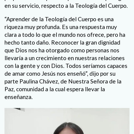
en su servicio, respecto a la Teología del Cuerpo.
“Aprender de la Teología del Cuerpo es una
riqueza muy profunda. Es una respuesta muy
clara a todo lo que el mundo nos ofrece, pero ha
hecho tanto daño. Reconocer la gran dignidad
que Dios nos ha otorgado como personas nos
llevaría a un crecimiento en nuestras relaciones
con la gente y con Dios. Todos seríamos capaces
de amar como Jesús nos enseñó”, dijo por su
parte Paulina Chávez, de Nuestra Señora de la
Paz, comunidad a la cual espera llevar la
enseñanza.