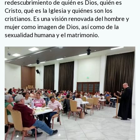
redescubrimiento de quién es Dios, quién es
Cristo, qué es la Iglesia y quiénes son los
cristianos. Es una visión renovada del hombre y
mujer como imagen de Dios, así como de la
sexualidad humana y el matrimonio.