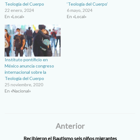
Teología del Cuerpo
‘Teología del Cuerpo’
22 enero, 2024
6 mayo, 2024
En «Local»
En «Local»
Instituto pontificio en
México anuncia congreso
internacional sobre la
Teología del Cuerpo
25 noviembre, 2020
En «Nacional»
Anterior
Recibieron el Bautismo seis niños migrantes