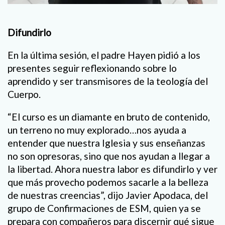
Difundirlo
En la última sesión, el padre Hayen pidió a los
presentes seguir reflexionando sobre lo
aprendido y ser transmisores de la teología del
Cuerpo.
“El curso es un diamante en bruto de contenido,
un terreno no muy explorado…nos ayuda a
entender que nuestra Iglesia y sus enseñanzas
no son opresoras, sino que nos ayudan a llegar a
la libertad. Ahora nuestra labor es difundirlo y ver
que más provecho podemos sacarle a la belleza
de nuestras creencias”, dijo Javier Apodaca, del
grupo de Confirmaciones de ESM, quien ya se
prepara con compañeros para discernir qué sigue