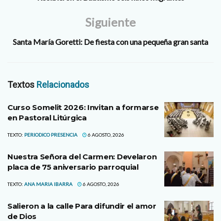
Siguiente
Santa María Goretti: De fiesta con una pequeña gran santa
Textos
Relacionados
Curso Somelit 2026: Invitan a formarse
en Pastoral Litúrgica
TEXTO:
PERIODICO PRESENCIA
6 AGOSTO, 2026
Nuestra Señora del Carmen: Develaron
placa de 75 aniversario parroquial
TEXTO:
ANA MARIA IBARRA
6 AGOSTO, 2026
Salieron a la calle Para difundir el amor
de Dios