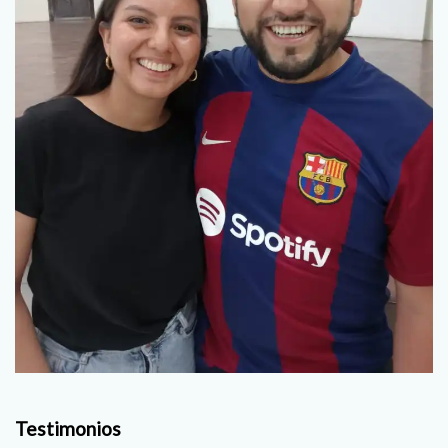
Testimonios