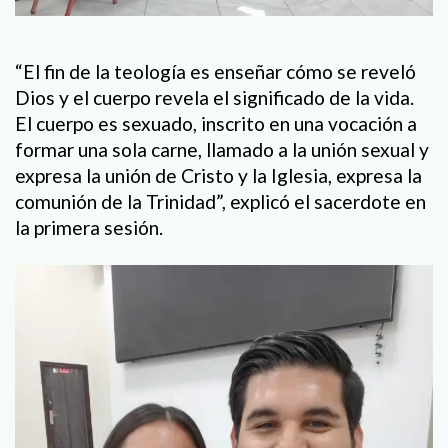
“El fin de la teología es enseñar cómo se reveló
Dios y el cuerpo revela el significado de la vida.
El cuerpo es sexuado, inscrito en una vocación a
formar una sola carne, llamado a la unión sexual y
expresa la unión de Cristo y la Iglesia, expresa la
comunión de la Trinidad”, explicó el sacerdote en
la primera sesión.