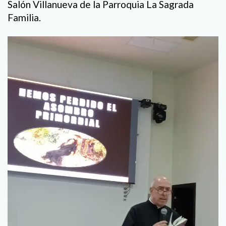
Salón Villanueva de la Parroquia La Sagrada
Familia.