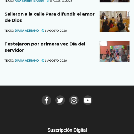
TEXTO:
ANA MARIA IBARRA
6 AGOSTO, 2026
Salieron a la calle Para difundir el amor
de Dios
TEXTO:
DIANA ADRIANO
6 AGOSTO, 2026
Festejaron por primera vez Día del
servidor
TEXTO:
DIANA ADRIANO
6 AGOSTO, 2026
Suscripción Digital