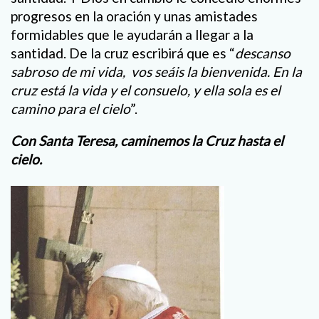
progresos en la oración y unas amistades
formidables que le ayudarán a llegar a la
santidad. De la cruz escribirá que es “
descanso
sabroso de mi vida, vos seáis la bienvenida. En la
cruz está la vida y el consuelo, y ella sola es el
camino para el cielo
”.
Con Santa Teresa, caminemos la Cruz hasta el
cielo.