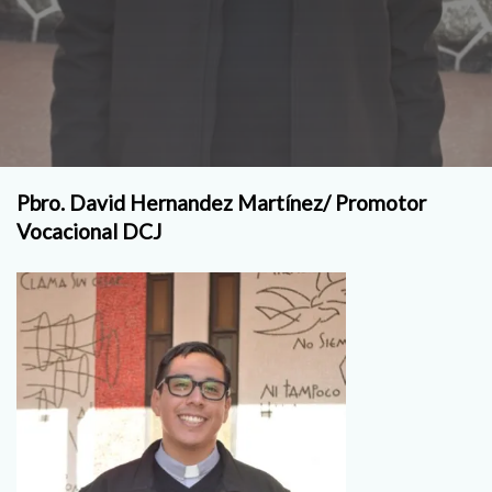
Pbro. David Hernandez Martínez/ Promotor
Vocacional DCJ