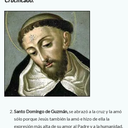
Crucificado.
Santo Domingo de Guzmán,
se abrazó a la cruz y la amó
sólo porque Jesús también la amó e hizo de ella la
expresión más alta de su amor al Padre y a la humanidad.