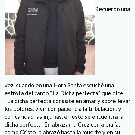
Recuerdo una
vez, cuando en una Hora Santa escuché una
estrofa del canto “La Dicha perfecta” que dice:
“La dicha perfecta consiste en amar y sobrellevar
los dolores, vivir con paciencia la tribulación, y
con caridad las injurias, en esto se encuentra la
dicha perfecta. En abrazar la Cruz con alegría,
como Cristo la abrazó hasta la muerte y en su