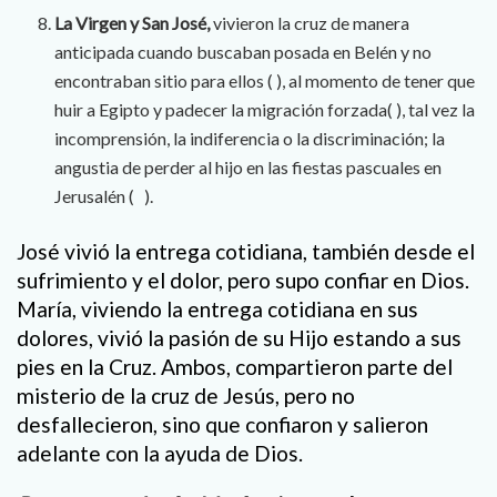
La Virgen y San José,
vivieron la cruz de manera
anticipada cuando buscaban posada en Belén y no
encontraban sitio para ellos ( ), al momento de tener que
huir a Egipto y padecer la migración forzada( ), tal vez la
incomprensión, la indiferencia o la discriminación; la
angustia de perder al hijo en las fiestas pascuales en
Jerusalén ( ).
José vivió la entrega cotidiana, también desde el
sufrimiento y el dolor, pero supo confiar en Dios.
María, viviendo la entrega cotidiana en sus
dolores, vivió la pasión de su Hijo estando a sus
pies en la Cruz. Ambos, compartieron parte del
misterio de la cruz de Jesús, pero no
desfallecieron, sino que confiaron y salieron
adelante con la ayuda de Dios.