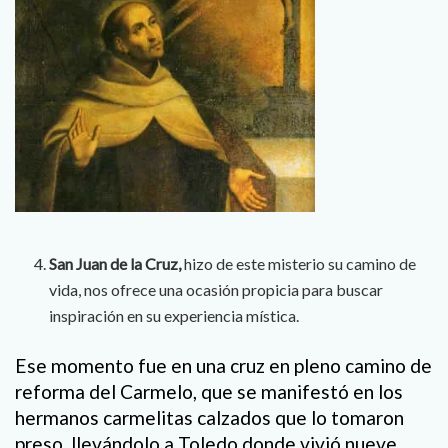
San Juan de la Cruz,
hizo de este misterio su camino de
vida, nos ofrece una ocasión propicia para buscar
inspiración en su experiencia mística.
Ese momento fue en una cruz en pleno camino de
reforma del Carmelo, que se manifestó en los
hermanos carmelitas calzados que lo tomaron
preso, llevándolo a Toledo donde vivió nueve