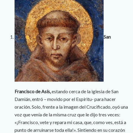
San
Francisco de Asís,
estando cerca de la iglesia de San
Damián, entró – movido por el Espíritu- para hacer
oración. Solo, frente a la imagen del Crucificado, oyó una
voz que venía de la misma cruz que le dijo tres veces:
«¡Francisco, vete y repara mi casa, que, como ves, está a
punto de arruinarse toda ella!». Sintiendo en su corazón