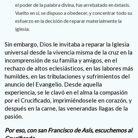
el poder de la palabra divina, fue arrebatado en éxtasis.
Vuelto en sí, se dispuso a obedecer, y concentrar todo su
esfuerzo en la decisión de reparar materialmente la
iglesia.
Sin embargo, Dios le invitaba a reparar la Iglesia
universal desde la vivencia misma de la cruz en la
incomprensión de su familia y amigos, en el
rechazo de altos eclesiásticos, en las labores más
humildes, en las tribulaciones y sufrimientos del
anuncio del Evangelio. Desde aquella
experiencia, se le clavó en el alma la compasión
por el Crucificado, imprimiéndosele en corazón, y
después en la carne, las venerandas llagas de la
pasión.
Por eso, con san Francisco de Asís, escuchemos al