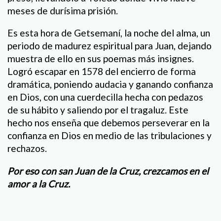
meses de durísima prisión.
Es esta hora de Getsemaní, la noche del alma, un
periodo de madurez espiritual para Juan, dejando
muestra de ello en sus poemas más insignes.
Logró escapar en 1578 del encierro de forma
dramática, poniendo audacia y ganando confianza
en Dios, con una cuerdecilla hecha con pedazos
de su hábito y saliendo por el tragaluz. Este
hecho nos enseña que debemos perseverar en la
confianza en Dios en medio de las tribulaciones y
rechazos.
Por eso con san Juan de la Cruz, crezcamos en el
amor a la Cruz.