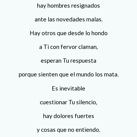
hay hombres resignados
ante las novedades malas.
Hay otros que desde lo hondo
a Ti con fervor claman,
esperan Tu respuesta
porque sienten que el mundo los mata.
Es inevitable
cuestionar Tu silencio,
hay dolores fuertes
y cosas que no entiendo.