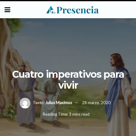
Cuatro imperativos para
vivir
Texto:
Julius Maximus
28 marzo, 2020
Reading Time: 3 mins read