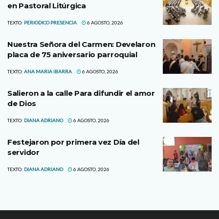
en Pastoral Litúrgica
TEXTO:
PERIODICO PRESENCIA
6 AGOSTO, 2026
Nuestra Señora del Carmen: Develaron
placa de 75 aniversario parroquial
TEXTO:
ANA MARIA IBARRA
6 AGOSTO, 2026
Salieron a la calle Para difundir el amor
de Dios
TEXTO:
DIANA ADRIANO
6 AGOSTO, 2026
Festejaron por primera vez Día del
servidor
TEXTO:
DIANA ADRIANO
6 AGOSTO, 2026