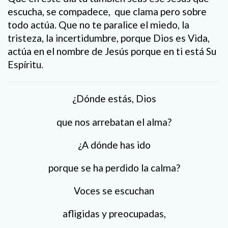
escucha, se compadece, que clama pero sobre
todo actúa. Que no te paralice el miedo, la
tristeza, la incertidumbre, porque Dios es Vida,
actúa en el nombre de Jesús porque en ti está Su
Espíritu.
¿Dónde estás, Dios
que nos arrebatan el alma?
¿A dónde has ido
porque se ha perdido la calma?
Voces se escuchan
afligidas y preocupadas,