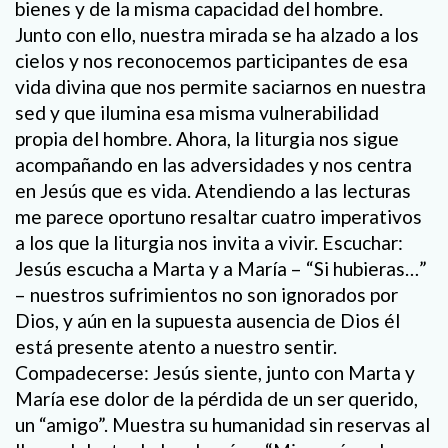
bienes y de la misma capacidad del hombre.
Junto con ello, nuestra mirada se ha alzado a los
cielos y nos reconocemos participantes de esa
vida divina que nos permite saciarnos en nuestra
sed y que ilumina esa misma vulnerabilidad
propia del hombre. Ahora, la liturgia nos sigue
acompañando en las adversidades y nos centra
en Jesús que es vida. Atendiendo a las lecturas
me parece oportuno resaltar cuatro imperativos
a los que la liturgia nos invita a vivir. Escuchar:
Jesús escucha a Marta y a María – “Si hubieras…”
– nuestros sufrimientos no son ignorados por
Dios, y aún en la supuesta ausencia de Dios él
está presente atento a nuestro sentir.
Compadecerse: Jesús siente, junto con Marta y
María ese dolor de la pérdida de un ser querido,
un “amigo”. Muestra su humanidad sin reservas al