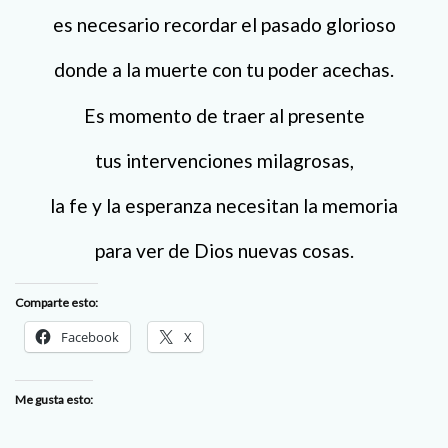
es necesario recordar el pasado glorioso
donde a la muerte con tu poder acechas.
Es momento de traer al presente
tus intervenciones milagrosas,
la fe y la esperanza necesitan la memoria
para ver de Dios nuevas cosas.
Comparte esto:
Facebook
X
Me gusta esto: