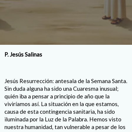
P. Jesús Salinas
Jesús Resurrección: antesala de la Semana Santa.
Sin duda alguna ha sido una Cuaresma inusual;
quién iba a pensar a principio de año que la
viviríamos así. La situación en la que estamos,
causa de esta contingencia sanitaria, ha sido
iluminada por la Luz de la Palabra. Hemos visto
nuestra humanidad, tan vulnerable a pesar de los