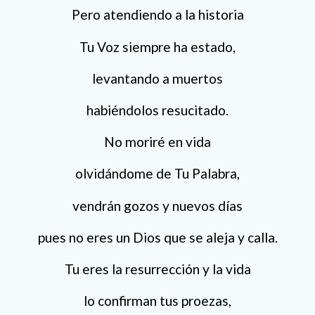
Pero atendiendo a la historia
Tu Voz siempre ha estado,
levantando a muertos
habiéndolos resucitado.
No moriré en vida
olvidándome de Tu Palabra,
vendrán gozos y nuevos días
pues no eres un Dios que se aleja y calla.
Tu eres la resurrección y la vida
lo confirman tus proezas,