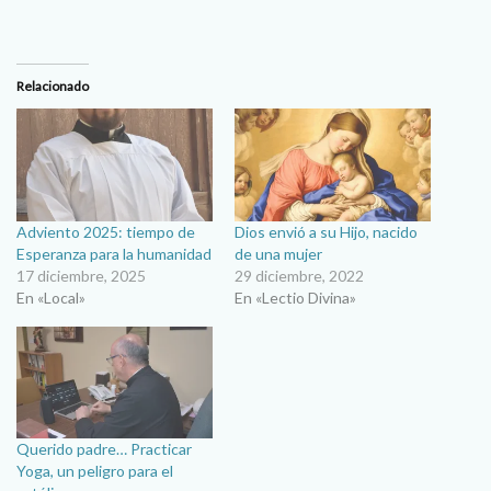
Relacionado
Adviento 2025: tiempo de
Dios envió a su Hijo, nacido
Esperanza para la humanidad
de una mujer
17 diciembre, 2025
29 diciembre, 2022
En «Local»
En «Lectio Divina»
Querido padre… Practicar
Yoga, un peligro para el