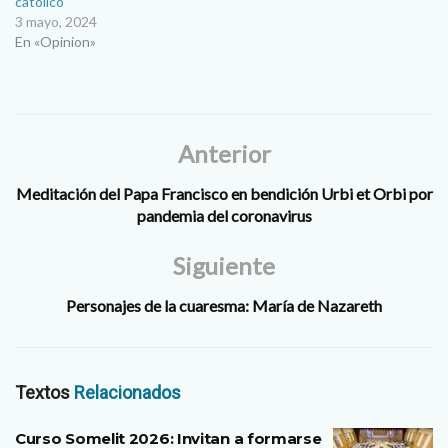
católico
3 mayo, 2024
En «Opinion»
Anterior
Meditación del Papa Francisco en bendición Urbi et Orbi por
pandemia del coronavirus
Siguiente
Personajes de la cuaresma: María de Nazareth
Textos
Relacionados
Curso Somelit 2026: Invitan a formarse