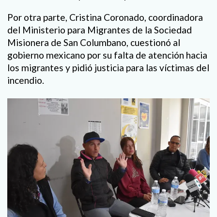
Por otra parte, Cristina Coronado, coordinadora
del Ministerio para Migrantes de la Sociedad
Misionera de San Columbano, cuestionó al
gobierno mexicano por su falta de atención hacia
los migrantes y pidió justicia para las víctimas del
incendio.