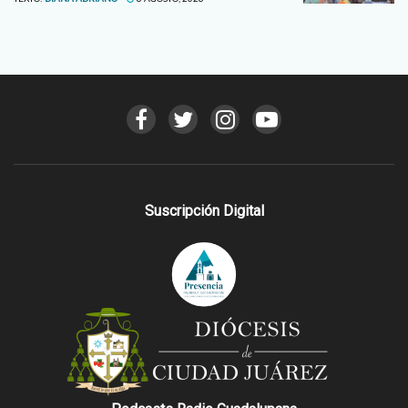
Suscripción Digital