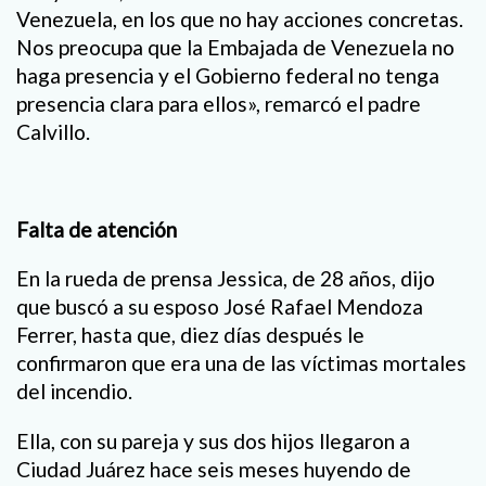
Venezuela, en los que no hay acciones concretas.
Nos preocupa que la Embajada de Venezuela no
haga presencia y el Gobierno federal no tenga
presencia clara para ellos», remarcó el padre
Calvillo.
Falta de atención
En la rueda de prensa Jessica, de 28 años, dijo
que buscó a su esposo José Rafael Mendoza
Ferrer, hasta que, diez días después le
confirmaron que era una de las víctimas mortales
del incendio.
Ella, con su pareja y sus dos hijos llegaron a
Ciudad Juárez hace seis meses huyendo de