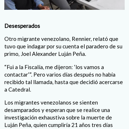
Desesperados
Otro migrante venezolano, Rennier, relató que
tuvo que indagar por su cuenta el paradero de su
primo, Joel Alexander Luján Peña.
“Fui a la Fiscalía, me dijeron: ‘los vamos a
contactar’”. Pero varios días después no había
recibido tal llamada, hasta que decidió acercarse
a Catedral.
Los migrantes venezolanos se sienten
desamparados y esperan que se realice una
investigación exhaustiva sobre la muerte de
Luján Peña, quien cumpliría 21 años tres días