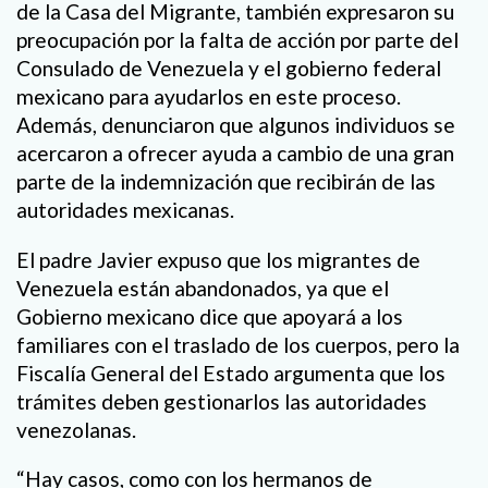
de la Casa del Migrante, también expresaron su
preocupación por la falta de acción por parte del
Consulado de Venezuela y el gobierno federal
mexicano para ayudarlos en este proceso.
Además, denunciaron que algunos individuos se
acercaron a ofrecer ayuda a cambio de una gran
parte de la indemnización que recibirán de las
autoridades mexicanas.
El padre Javier expuso que los migrantes de
Venezuela están abandonados, ya que el
Gobierno mexicano dice que apoyará a los
familiares con el traslado de los cuerpos, pero la
Fiscalía General del Estado argumenta que los
trámites deben gestionarlos las autoridades
venezolanas.
“Hay casos, como con los hermanos de