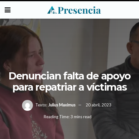
Denuncian falta de apoyo
para repatriar a víctimas
Texto:
Julius Maximus
20 abril, 2023
Reading Time: 3 mins read