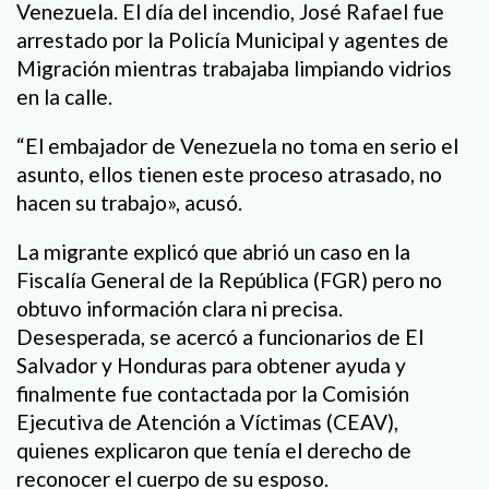
Venezuela. El día del incendio, José Rafael fue
arrestado por la Policía Municipal y agentes de
Migración mientras trabajaba limpiando vidrios
en la calle.
“El embajador de Venezuela no toma en serio el
asunto, ellos tienen este proceso atrasado, no
hacen su trabajo», acusó.
La migrante explicó que abrió un caso en la
Fiscalía General de la República (FGR) pero no
obtuvo información clara ni precisa.
Desesperada, se acercó a funcionarios de El
Salvador y Honduras para obtener ayuda y
finalmente fue contactada por la Comisión
Ejecutiva de Atención a Víctimas (CEAV),
quienes explicaron que tenía el derecho de
reconocer el cuerpo de su esposo.