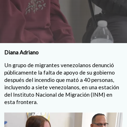
Diana Adriano
Un grupo de migrantes venezolanos denunció
públicamente la falta de apoyo de su gobierno
después del incendio que mató a 40 personas,
incluyendo a siete venezolanos, en una estación
del Instituto Nacional de Migración (INM) en
esta frontera.