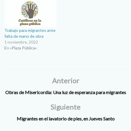
Trabajo para migrantes ante
falta de mano de obra
1 noviembre, 2022
En «Plaza Pública»
Anterior
Obras de Misericordia: Una luz de esperanza para migrantes
Siguiente
Migrantes en el lavatorio de pies, en Jueves Santo