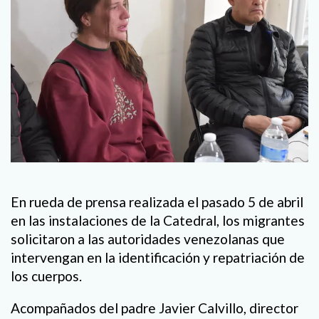
En rueda de prensa realizada el pasado 5 de abril
en las instalaciones de la Catedral, los migrantes
solicitaron a las autoridades venezolanas que
intervengan en la identificación y repatriación de
los cuerpos.
Acompañados del padre Javier Calvillo, director