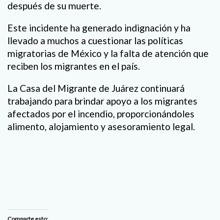
después de su muerte.
Este incidente ha generado indignación y ha
llevado a muchos a cuestionar las políticas
migratorias de México y la falta de atención que
reciben los migrantes en el país.
La Casa del Migrante de Juárez continuará
trabajando para brindar apoyo a los migrantes
afectados por el incendio, proporcionándoles
alimento, alojamiento y asesoramiento legal.
Comparte esto: