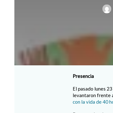
Presencia
El pasado lunes 23
levantaron frente 
con la vida de 40 