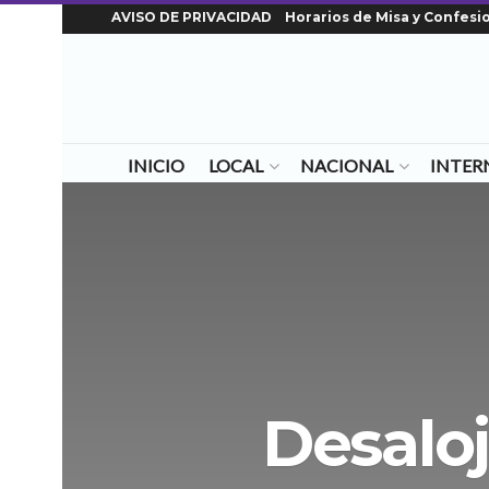
AVISO DE PRIVACIDAD
Horarios de Misa y Confesi
INICIO
LOCAL
NACIONAL
INTER
Desalo