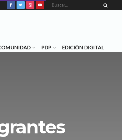
N COMUNIDAD
PDP
EDICIÓN DIGITAL
grantes