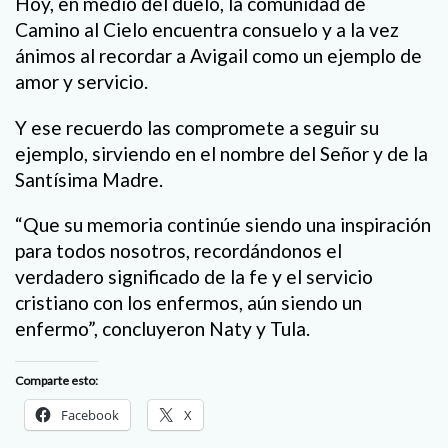
Hoy, en medio del duelo, la comunidad de
Camino al Cielo encuentra consuelo y a la vez
ánimos al recordar a Avigail como un ejemplo de
amor y servicio.
Y ese recuerdo las compromete a seguir su
ejemplo, sirviendo en el nombre del Señor y de la
Santísima Madre.
“Que su memoria continúe siendo una inspiración
para todos nosotros, recordándonos el
verdadero significado de la fe y el servicio
cristiano con los enfermos, aún siendo un
enfermo”, concluyeron Naty y Tula.
Comparte esto:
Facebook
X