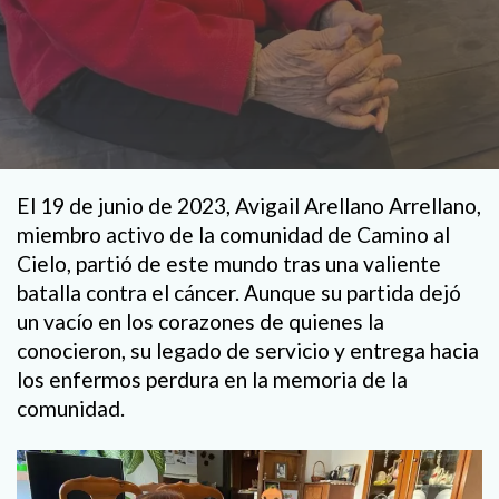
El 19 de junio de 2023, Avigail Arellano Arrellano,
miembro activo de la comunidad de Camino al
Cielo, partió de este mundo tras una valiente
batalla contra el cáncer. Aunque su partida dejó
un vacío en los corazones de quienes la
conocieron, su legado de servicio y entrega hacia
los enfermos perdura en la memoria de la
comunidad.