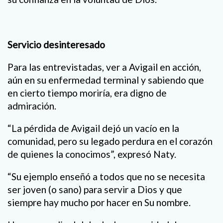
Servicio desinteresado
Para las entrevistadas, ver a Avigail en acción,
aún en su enfermedad terminal y sabiendo que
en cierto tiempo moriría, era digno de
admiración.
“La pérdida de Avigail dejó un vacío en la
comunidad, pero su legado perdura en el corazón
de quienes la conocimos”, expresó Naty.
“Su ejemplo enseñó a todos que no se necesita
ser joven (o sano) para servir a Dios y que
siempre hay mucho por hacer en Su nombre.