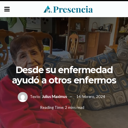
Desde su enfermedad
ayudó a otros enfermos
Texto:
Julius Maximus
14 febrero, 2024
Reading Time: 2 mins read