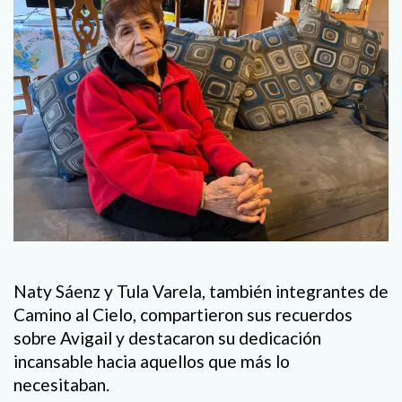
Naty Sáenz y Tula Varela, también integrantes de
Camino al Cielo, compartieron sus recuerdos
sobre Avigail y destacaron su dedicación
incansable hacia aquellos que más lo
necesitaban.