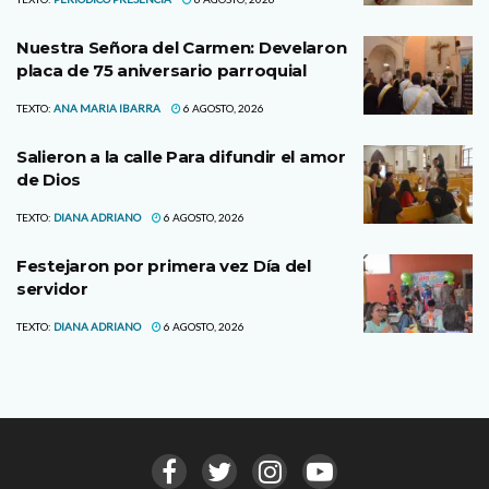
Nuestra Señora del Carmen: Develaron
placa de 75 aniversario parroquial
TEXTO:
ANA MARIA IBARRA
6 AGOSTO, 2026
Salieron a la calle Para difundir el amor
de Dios
TEXTO:
DIANA ADRIANO
6 AGOSTO, 2026
Festejaron por primera vez Día del
servidor
TEXTO:
DIANA ADRIANO
6 AGOSTO, 2026