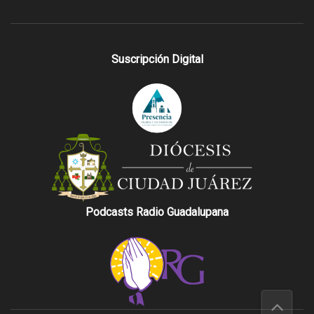
Suscripción Digital
Podcasts Radio Guadalupana