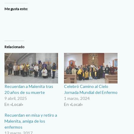
Me gusta esto:
Relacionado
Recuerdan a Malenita tras
Celebró Camino al Cielo
20 años de su muerte
Jornada Mundial del Enfermo
9 abril, 2025
1 marzo, 2024
En «Local»
En «Local»
Recuerdan en misa y retiro a
Malenita, amiga de los
enfermos
12 marzo, 2017