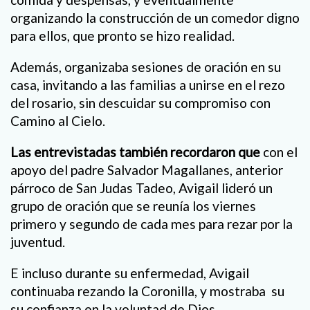
organizando la construcción de un comedor digno
para ellos, que pronto se hizo realidad.
Además, organizaba sesiones de oración en su
casa, invitando a las familias a unirse en el rezo
del rosario, sin descuidar su compromiso con
Camino al Cielo.
Las entrevistadas también recordaron que
con el
apoyo del padre Salvador Magallanes, anterior
párroco de San Judas Tadeo, Avigail lideró un
grupo de oración que se reunía los viernes
primero y segundo de cada mes para rezar por la
juventud.
E incluso durante su enfermedad, Avigail
continuaba rezando la Coronilla, y mostraba su
su confianza en la voluntad de Dios.