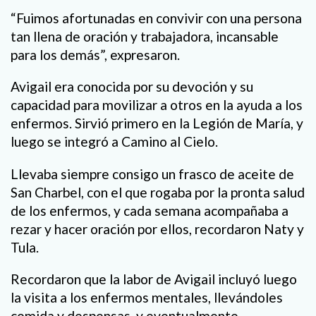
“Fuimos afortunadas en convivir con una persona
tan llena de oración y trabajadora, incansable
para los demás”, expresaron.
Avigail era conocida por su devoción y su
capacidad para movilizar a otros en la ayuda a los
enfermos. Sirvió primero en la Legión de María, y
luego se integró a Camino al Cielo.
Llevaba siempre consigo un frasco de aceite de
San Charbel, con el que rogaba por la pronta salud
de los enfermos, y cada semana acompañaba a
rezar y hacer oración por ellos, recordaron Naty y
Tula.
Recordaron que la labor de Avigail incluyó luego
la visita a los enfermos mentales, llevándoles
comida y despensas, y eventualmente