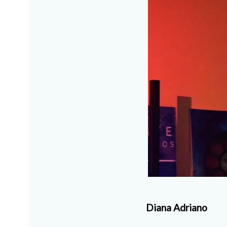
Diana Adriano