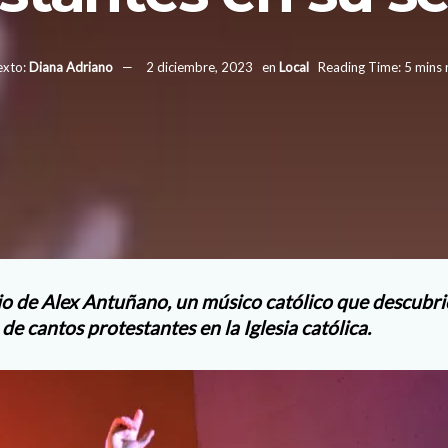
exto:
Diana Adriano
2 diciembre, 2023
en
Local
Reading Time: 5 mins 
nio de Alex Antuñano, un músico católico que descubri
de cantos protestantes en la Iglesia católica.