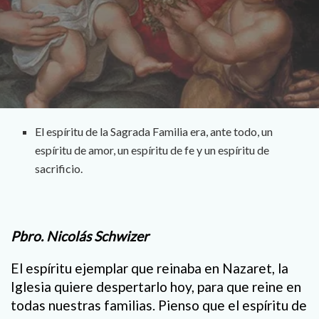
El espíritu de la Sagrada Familia era, ante todo, un
espíritu de amor, un espíritu de fe y un espíritu de
sacrificio.
Pbro. Nicolás Schwizer
El espíritu ejemplar que reinaba en Nazaret, la
Iglesia quiere despertarlo hoy, para que reine en
todas nuestras familias. Pienso que el espíritu de