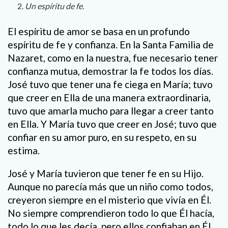
Un espíritu de fe.
El espíritu de amor se basa en un profundo
espíritu de fe y confianza. En la Santa Familia de
Nazaret, como en la nuestra, fue necesario tener
confianza mutua, demostrar la fe todos los días.
José tuvo que tener una fe ciega en María; tuvo
que creer en Ella de una manera extraordinaria,
tuvo que amarla mucho para llegar a creer tanto
en Ella. Y María tuvo que creer en José; tuvo que
confiar en su amor puro, en su respeto, en su
estima.
José y María tuvieron que tener fe en su Hijo.
Aunque no parecía más que un niño como todos,
creyeron siempre en el misterio que vivía en Él.
No siempre comprendieron todo lo que Él hacía,
todo lo que les decía, pero ellos confiaban en Él,