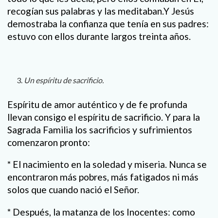
recogían sus palabras y las meditaban.Y Jesús
demostraba la confianza que tenía en sus padres:
estuvo con ellos durante largos treinta años.
Un espíritu de sacrificio.
Espíritu de amor auténtico y de fe profunda
llevan consigo el espíritu de sacrificio. Y para la
Sagrada Familia los sacrificios y sufrimientos
comenzaron pronto:
* El nacimiento en la soledad y miseria. Nunca se
encontraron más pobres, más fatigados ni más
solos que cuando nació el Señor.
* Después, la matanza de los Inocentes: como