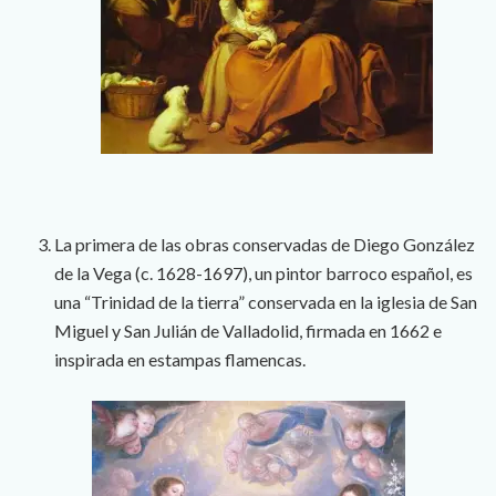
La primera de las obras conservadas de Diego González
de la Vega (c. 1628-1697), un pintor barroco español, es
una “Trinidad de la tierra” conservada en la iglesia de San
Miguel y San Julián de Valladolid, firmada en 1662 e
inspirada en estampas flamencas.