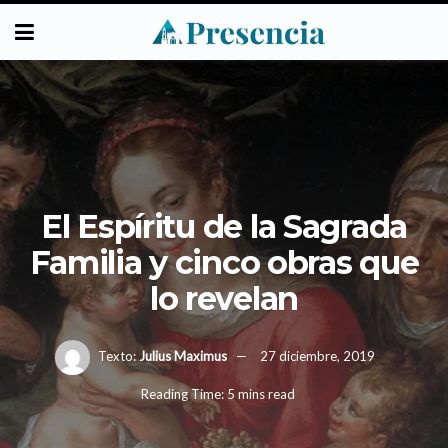
El Espíritu de la Sagrada
Familia y cinco obras que
lo revelan
Texto:
Julius Maximus
27 diciembre, 2019
Reading Time: 5 mins read