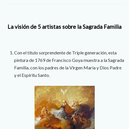
La visión de 5 artistas sobre la Sagrada Familia
Con el título sorprendente de Triple generación, esta
pintura de 1769 de Francisco Goya muestra a la Sagrada
Familia, con los padres de la Virgen María y Dios Padre
y el Espíritu Santo.