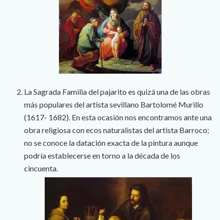
La Sagrada Familia del pajarito es quizá una de las obras
más populares del artista sevillano Bartolomé Murillo
(1617- 1682). En esta ocasión nos encontramos ante una
obra religiosa con ecos naturalistas del artista Barroco;
no se conoce la datación exacta de la pintura aunque
podría establecerse en torno a la década de los
cincuenta.