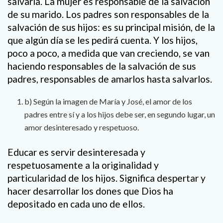
salvarla. La mujer es responsable de la salvación
de su marido. Los padres son responsables de la
salvación de sus hijos: es su principal misión, de la
que algún día se les pedirá cuenta. Y los hijos,
poco a poco, a medida que van creciendo, se van
haciendo responsables de la salvación de sus
padres, responsables de amarlos hasta salvarlos.
b) Según la imagen de María y José, el amor de los
padres entre sí y a los hijos debe ser, en segundo lugar, un
amor desinteresado y respetuoso.
Educar es servir desinteresada y
respetuosamente a la originalidad y
particularidad de los hijos. Significa despertar y
hacer desarrollar los dones que Dios ha
depositado en cada uno de ellos.