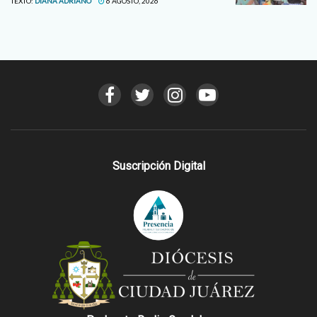
TEXTO:
DIANA ADRIANO
6 AGOSTO, 2026
Suscripción Digital