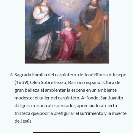
Sagrada Familia del carpintero, de José Ribera o Jusepe.
(1639), Oleo Sobre lienzo, Barroco español. Obra de
gran belleza al ambientar la escena en un ambiente
modesto: el taller del carpintero. Al fondo, San Juanito
dirige su mirada al espectador, apreciándose cierta
tristeza que podría prefigurar el sufrimiento y la muerte
de Jesús