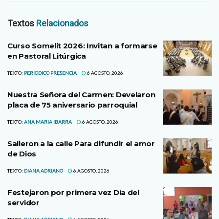
Textos
Relacionados
Curso Somelit 2026: Invitan a formarse
en Pastoral Litúrgica
TEXTO:
PERIODICO PRESENCIA
6 AGOSTO, 2026
Nuestra Señora del Carmen: Develaron
placa de 75 aniversario parroquial
TEXTO:
ANA MARIA IBARRA
6 AGOSTO, 2026
Salieron a la calle Para difundir el amor
de Dios
TEXTO:
DIANA ADRIANO
6 AGOSTO, 2026
Festejaron por primera vez Día del
servidor