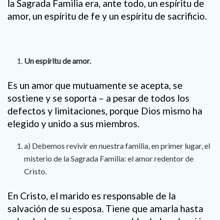
la Sagrada Familia era, ante todo, un espíritu de
amor, un espíritu de fe y un espíritu de sacrificio.
Un espíritu de amor.
Es un amor que mutuamente se acepta, se
sostiene y se soporta – a pesar de todos los
defectos y limitaciones, porque Dios mismo ha
elegido y unido a sus miembros.
a) Debemos revivir en nuestra familia, en primer lugar, el
misterio de la Sagrada Familia: el amor redentor de
Cristo.
En Cristo, el marido es responsable de la
salvación de su esposa. Tiene que amarla hasta