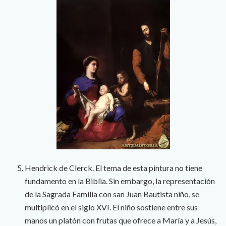
Hendrick de Clerck. El tema de esta pintura no tiene
fundamento en la Biblia. Sin embargo, la representación
de la Sagrada Familia con san Juan Bautista niño, se
multiplicó en el siglo XVI. El niño sostiene entre sus
manos un platón con frutas que ofrece a María y a Jesús,