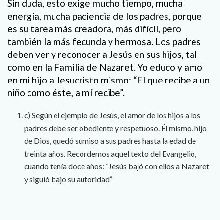
Sin duda, esto exige mucho tiempo, mucha
energía, mucha paciencia de los padres, porque
es su tarea más creadora, más difícil, pero
también la más fecunda y hermosa. Los padres
deben ver y reconocer a Jesús en sus hijos, tal
como en la Familia de Nazaret. Yo educo y amo
en mi hijo a Jesucristo mismo: “El que recibe a un
niño como éste, a mí recibe”.
c) Según el ejemplo de Jesús, el amor de los hijos a los
padres debe ser obediente y respetuoso. Él mismo, hijo
de Dios, quedó sumiso a sus padres hasta la edad de
treinta años. Recordemos aquel texto del Evangelio,
cuando tenía doce años: “Jesús bajó con ellos a Nazaret
y siguió bajo su autoridad”