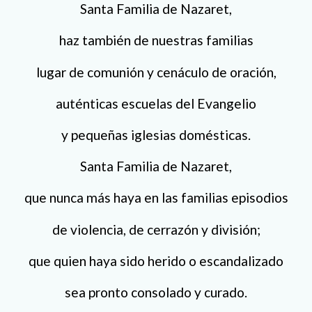
Santa Familia de Nazaret,
haz también de nuestras familias
lugar de comunión y cenáculo de oración,
auténticas escuelas del Evangelio
y pequeñas iglesias domésticas.
Santa Familia de Nazaret,
que nunca más haya en las familias episodios
de violencia, de cerrazón y división;
que quien haya sido herido o escandalizado
sea pronto consolado y curado.