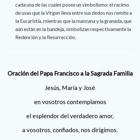
cada una de las cuales posee un simbolismo: el racimo
de uvas que la Virgen lleva entre sus dedos nos remite a
la Eucaristía, mientras que la manzana y la granada, que
aún están en la bandeja, simbolizan respectivamente la
Redención y la Resurrección.
Oración del Papa Francisco a la Sagrada Familia
Jesús, María y José
en vosotros contemplamos
el esplendor del verdadero amor,
a vosotros, confiados, nos dirigimos.