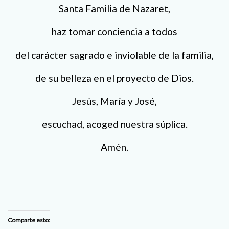
Santa Familia de Nazaret,
haz tomar conciencia a todos
del carácter sagrado e inviolable de la familia,
de su belleza en el proyecto de Dios.
Jesús, María y José,
escuchad, acoged nuestra súplica.
Amén.
Comparte esto: