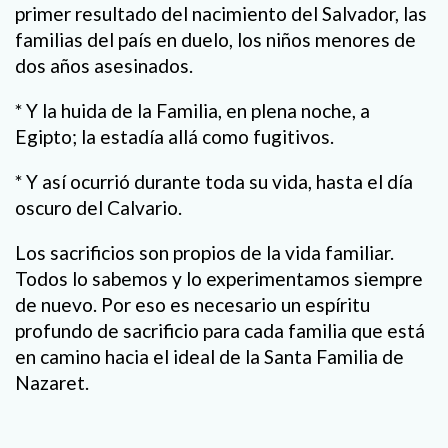
primer resultado del nacimiento del Salvador, las
familias del país en duelo, los niños menores de
dos años asesinados.
* Y la huida de la Familia, en plena noche, a
Egipto; la estadía allá como fugitivos.
* Y así ocurrió durante toda su vida, hasta el día
oscuro del Calvario.
Los sacrificios son propios de la vida familiar.
Todos lo sabemos y lo experimentamos siempre
de nuevo. Por eso es necesario un espíritu
profundo de sacrificio para cada familia que está
en camino hacia el ideal de la Santa Familia de
Nazaret.