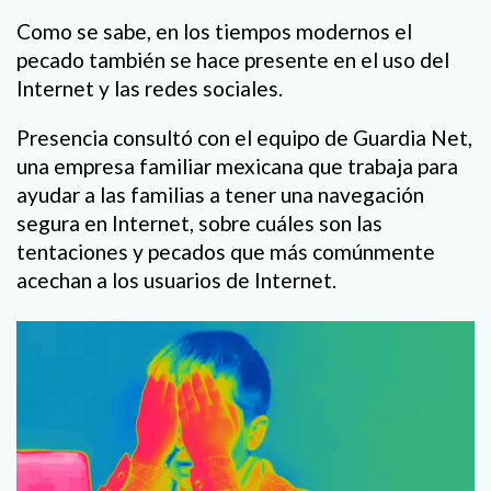
Como se sabe, en los tiempos modernos el
pecado también se hace presente en el uso del
Internet y las redes sociales.
Presencia consultó con el equipo de Guardia Net,
una empresa familiar mexicana que trabaja para
ayudar a las familias a tener una navegación
segura en Internet, sobre cuáles son las
tentaciones y pecados que más comúnmente
acechan a los usuarios de Internet.