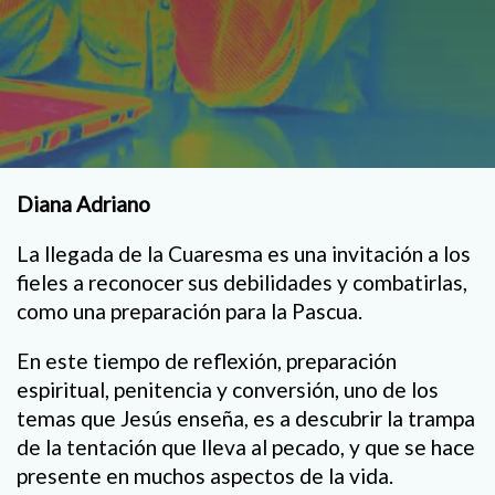
Diana Adriano
La llegada de la Cuaresma es una invitación a los
fieles a reconocer sus debilidades y combatirlas,
como una preparación para la Pascua.
En este tiempo de reflexión, preparación
espiritual, penitencia y conversión, uno de los
temas que Jesús enseña, es a descubrir la trampa
de la tentación que lleva al pecado, y que se hace
presente en muchos aspectos de la vida.