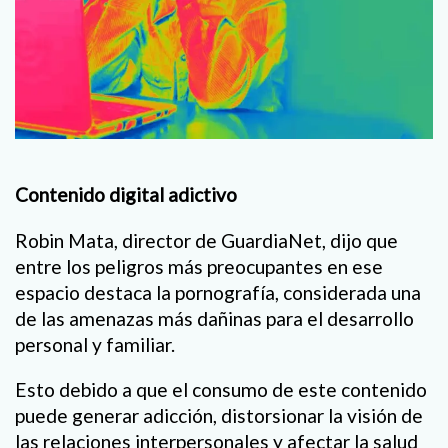
Contenido digital adictivo
Robin Mata, director de GuardiaNet, dijo que
entre los peligros más preocupantes en ese
espacio destaca la pornografía, considerada una
de las amenazas más dañinas para el desarrollo
personal y familiar.
Esto debido a que el consumo de este contenido
puede generar adicción, distorsionar la visión de
las relaciones interpersonales y afectar la salud