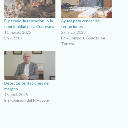
El pecado, la tentación…y la
Ayuda para vencer las
oportunidad de la Cuaresma
tentaciones
11 marzo, 2025
2 marzo, 2023
En «Local»
En «Obispo J. Guadalupe
Torres»
Detectar tentaciones del
maligno
15 abril, 2025
En «Opinión del P. Hayen»