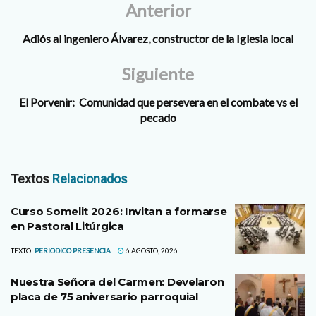
Anterior
Adiós al ingeniero Álvarez, constructor de la Iglesia local
Siguiente
El Porvenir: Comunidad que persevera en el combate vs el
pecado
Textos
Relacionados
Curso Somelit 2026: Invitan a formarse
en Pastoral Litúrgica
TEXTO:
PERIODICO PRESENCIA
6 AGOSTO, 2026
Nuestra Señora del Carmen: Develaron
placa de 75 aniversario parroquial