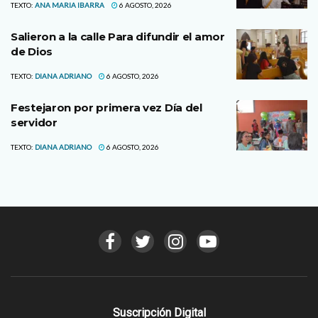
TEXTO:
ANA MARIA IBARRA
6 AGOSTO, 2026
Salieron a la calle Para difundir el amor
de Dios
TEXTO:
DIANA ADRIANO
6 AGOSTO, 2026
Festejaron por primera vez Día del
servidor
TEXTO:
DIANA ADRIANO
6 AGOSTO, 2026
Suscripción Digital