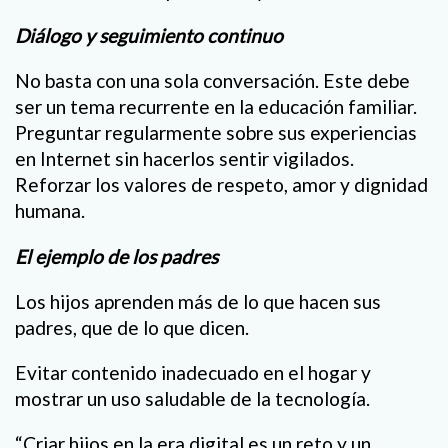
Diálogo y seguimiento continuo
No basta con una sola conversación. Este debe
ser un tema recurrente en la educación familiar.
Preguntar regularmente sobre sus experiencias
en Internet sin hacerlos sentir vigilados.
Reforzar los valores de respeto, amor y dignidad
humana.
El ejemplo de los padres
Los hijos aprenden más de lo que hacen sus
padres, que de lo que dicen.
Evitar contenido inadecuado en el hogar y
mostrar un uso saludable de la tecnología.
“Criar hijos en la era digital es un reto y un