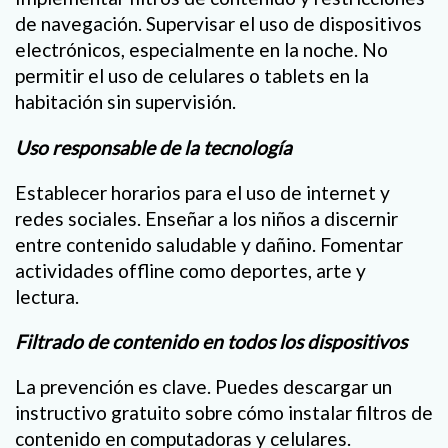
de navegación. Supervisar el uso de dispositivos
electrónicos, especialmente en la noche. No
permitir el uso de celulares o tablets en la
habitación sin supervisión.
Uso responsable de la tecnología
Establecer horarios para el uso de internet y
redes sociales. Enseñar a los niños a discernir
entre contenido saludable y dañino. Fomentar
actividades offline como deportes, arte y
lectura.
Filtrado de contenido en todos los dispositivos
La prevención es clave. Puedes descargar un
instructivo gratuito sobre cómo instalar filtros de
contenido en computadoras y celulares.