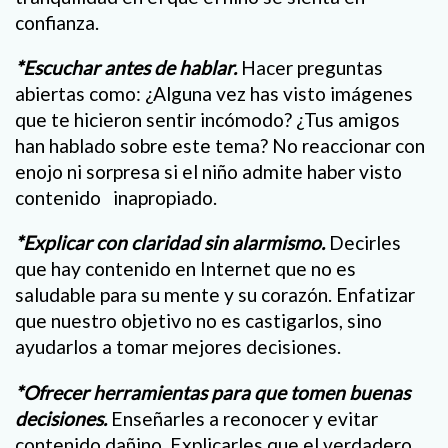
confianza.
*Escuchar antes de hablar.
Hacer preguntas
abiertas como: ¿Alguna vez has visto imágenes
que te hicieron sentir incómodo? ¿Tus amigos
han hablado sobre este tema? No reaccionar con
enojo ni sorpresa si el niño admite haber visto
contenido inapropiado.
*Explicar con claridad sin alarmismo.
Decirles
que hay contenido en Internet que no es
saludable para su mente y su corazón. Enfatizar
que nuestro objetivo no es castigarlos, sino
ayudarlos a tomar mejores decisiones.
*Ofrecer herramientas para que tomen buenas
decisiones.
Enseñarles a reconocer y evitar
contenido dañino. Explicarles que el verdadero