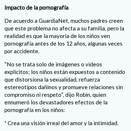
Impacto de la pornografía
De acuerdo a GuardiaNet, muchos padres creen
que este problema no afecta a su familia, pero la
realidad es que la mayoría de los niños ven
pornografía antes de los 12 años, algunas veces
por accidente.
“No se trata solo de imágenes o videos
explícitos; los niños están expuestos a contenido
que distorsiona la sexualidad, refuerza
estereotipos dañinos y promueve relaciones sin
compromiso ni respeto”, dijo Robin, quien
ennumeró los devastadores efectos de la
pornografía en los niños:
* Crea una visión irreal del amor y la intimidad.