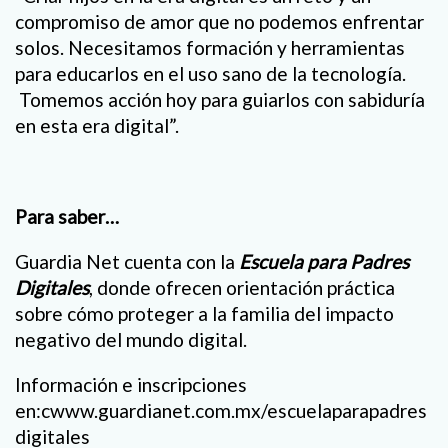
compromiso de amor que no podemos enfrentar
solos. Necesitamos formación y herramientas
para educarlos en el uso sano de la tecnología.
Tomemos acción hoy para guiarlos con sabiduría
en esta era digital”.
Para saber…
Guardia Net cuenta con la
Escuela para Padres
Digitales
, donde ofrecen orientación práctica
sobre cómo proteger a la familia del impacto
negativo del mundo digital.
Información e inscripciones
en:cwww.guardianet.com.mx/escuelaparapadres
digitales