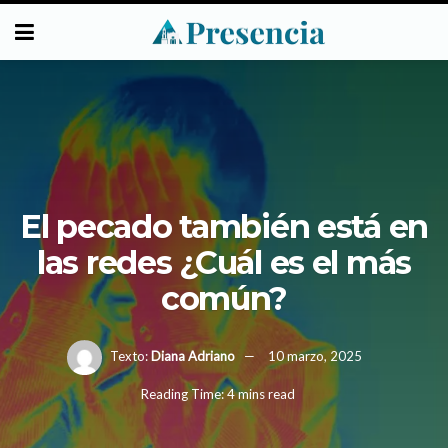
El pecado también está en
las redes ¿Cuál es el más
común?
Texto:
Diana Adriano
10 marzo, 2025
Reading Time: 4 mins read