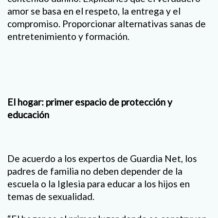
amor se basa en el respeto, la entrega y el
compromiso. Proporcionar alternativas sanas de
entretenimiento y formación.
El hogar: primer espacio
de protección y
educación
De acuerdo a los expertos de Guardia Net, los
padres de familia no deben depender de la
escuela o la Iglesia para educar a los hijos en
temas de sexualidad.