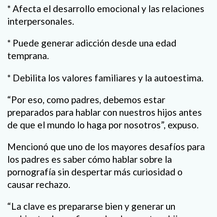
* Afecta el desarrollo emocional y las relaciones
interpersonales.
* Puede generar adicción desde una edad
temprana.
* Debilita los valores familiares y la autoestima.
“Por eso, como padres, debemos estar
preparados para hablar con nuestros hijos antes
de que el mundo lo haga por nosotros”, expuso.
Mencionó que uno de los mayores desafíos para
los padres es saber cómo hablar sobre la
pornografía sin despertar más curiosidad o
causar rechazo.
“La clave es prepararse bien y generar un