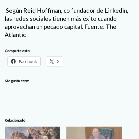
Según Reid Hoffman, co fundador de Linkedin,
las redes sociales tienen más éxito cuando
aprovechan un pecado capital. Fuente: The
Atlantic
Comparte esto:
Facebook
X
Me gusta esto:
Relacionado