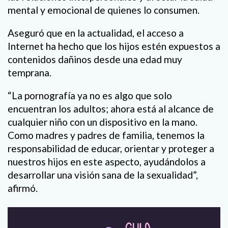
mental y emocional de quienes lo consumen.
Aseguró que en la actualidad, el acceso a
Internet ha hecho que los hijos estén expuestos a
contenidos dañinos desde una edad muy
temprana.
“La pornografía ya no es algo que solo
encuentran los adultos; ahora está al alcance de
cualquier niño con un dispositivo en la mano.
Como madres y padres de familia, tenemos la
responsabilidad de educar, orientar y proteger a
nuestros hijos en este aspecto, ayudándolos a
desarrollar una visión sana de la sexualidad”,
afirmó.