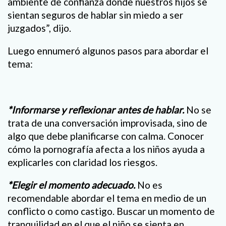
ambiente de confianza donde nuestros hijos se
sientan seguros de hablar sin miedo a ser
juzgados”, dijo.
Luego ennumeró algunos pasos para abordar el
tema:
*Informarse y reflexionar antes de hablar.
No se
trata de una conversación improvisada, sino de
algo que debe planificarse con calma. Conocer
cómo la pornografía afecta a los niños ayuda a
explicarles con claridad los riesgos.
*Elegir el momento adecuado.
No es
recomendable abordar el tema en medio de un
conflicto o como castigo. Buscar un momento de
tranquilidad en el que el niño se sienta en