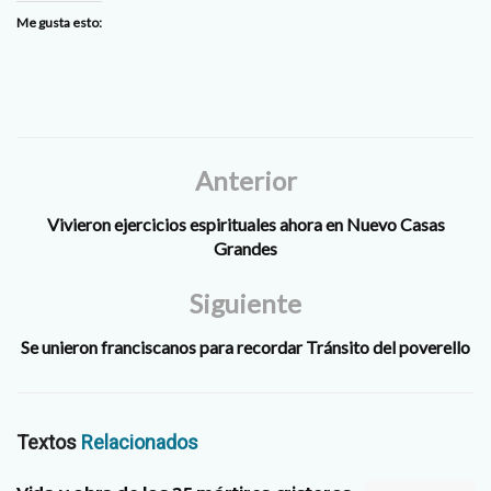
Me gusta esto:
Anterior
Vivieron ejercicios espirituales ahora en Nuevo Casas
Grandes
Siguiente
Se unieron franciscanos para recordar Tránsito del poverello
Textos
Relacionados