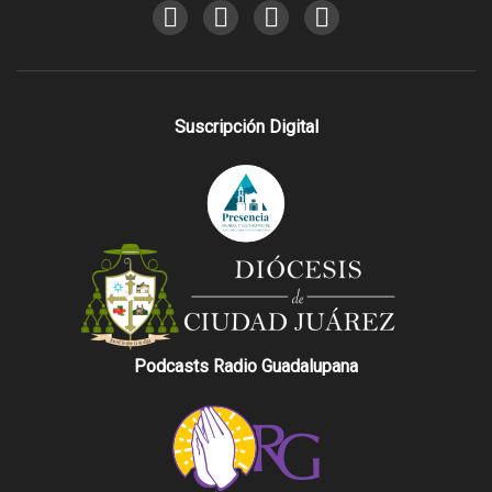
Suscripción Digital
Podcasts Radio Guadalupana