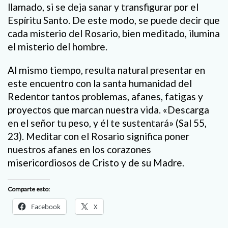
llamado, si se deja sanar y transfigurar por el
Espíritu Santo. De este modo, se puede decir que
cada misterio del Rosario, bien meditado, ilumina
el misterio del hombre.
Al mismo tiempo, resulta natural presentar en
este encuentro con la santa humanidad del
Redentor tantos problemas, afanes, fatigas y
proyectos que marcan nuestra vida. «Descarga
en el señor tu peso, y él te sustentará» (Sal 55,
23). Meditar con el Rosario significa poner
nuestros afanes en los corazones
misericordiosos de Cristo y de su Madre.
Comparte esto:
Facebook
X