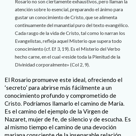
Rosario no son ciertamente exhaustivos, pero llaman la
atención sobre lo esencial, preparando el ánimo para
gustar un conocimiento de Cristo, que se alimenta
continuamente del manantial puro del texto evangélico.
Cada rasgo de la vida de Cristo, tal como lo narran los
Evangelistas, refleja aquel Misterio que supera todo
conocimiento (cf. Ef 3, 19). Es el Misterio del Verbo
hecho carne, en el cual «reside toda la Plenitud de la
Divinidad corporalmente» (Col 2, 9).
El Rosario promueve este ideal, ofreciendo el
‘secreto’ para abrirse más fácilmente a un
conocimiento profundo y comprometido de
Cristo. Podríamos llamarlo el camino de María.
Es el camino del ejemplo de la Virgen de
Nazaret, mujer de fe, de silencio y de escucha. Es
al mismo tiempo el camino de una devoción
mariana consciente de la inseparable relación