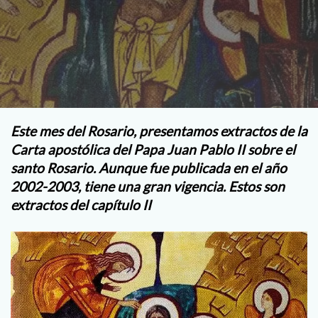
Este mes del Rosario, presentamos extractos de la
Carta apostólica del Papa Juan Pablo II sobre el
santo Rosario. Aunque fue publicada en el año
2002-2003, tiene una gran vigencia. Estos son
extractos del capítulo II