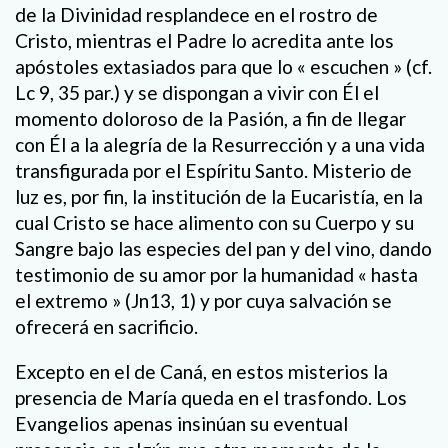
de la Divinidad resplandece en el rostro de
Cristo, mientras el Padre lo acredita ante los
apóstoles extasiados para que lo « escuchen » (cf.
Lc 9, 35 par.) y se dispongan a vivir con Él el
momento doloroso de la Pasión, a fin de llegar
con Él a la alegría de la Resurrección y a una vida
transfigurada por el Espíritu Santo. Misterio de
luz es, por fin, la institución de la Eucaristía, en la
cual Cristo se hace alimento con su Cuerpo y su
Sangre bajo las especies del pan y del vino, dando
testimonio de su amor por la humanidad « hasta
el extremo » (Jn13, 1) y por cuya salvación se
ofrecerá en sacrificio.
Excepto en el de Caná, en estos misterios la
presencia de María queda en el trasfondo. Los
Evangelios apenas insinúan su eventual