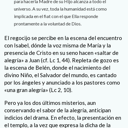
para hacerla Madre de su Hijo alcanza a todo el
universo. A su vez, toda la humanidad está como
implicada en el fiat con el que Ella responde
prontamente a la voluntad de Dios.
El regocijo se percibe en la escena del encuentro
con Isabel, dónde la voz misma de María y la
presencia de Cristo en su seno hacen «saltar de
alegría» a Juan (cf. Lc 1, 44). Repleta de gozo es
la escena de Belén, donde el nacimiento del
divino Niño, el Salvador del mundo, es cantado
por los ángeles y anunciado a los pastores como
«una gran alegría» (Lc 2, 10).
Pero ya los dos últimos misterios, aun
conservando el sabor de la alegría, anticipan
indicios del drama. En efecto, la presentación en
el templo, a la vez que expresa la dicha de la