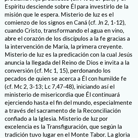
Espíritu desciende sobre Él para investirlo de la
misión que le espera. Misterio de luz es el
comienzo de los signos en Caná (cf. Jn 2, 1-12),
cuando Cristo, transformando el agua en vino,
abre el corazón de los discípulos a la fe gracias a
la intervención de María, la primera creyente.
Misterio de luz es la predicación con la cual Jesús
anuncia la llegada del Reino de Dios e invita a la
conversión (cf. Mc 1, 15), perdonando los
pecados de quien se acerca a Él con humilde fe
(cf. Mc 2, 3-13; Lc 7,47-48), iniciando así el
ministerio de misericordia que Él continuará
ejerciendo hasta el fin del mundo, especialmente
a través del sacramento de la Reconciliación
confiado a la Iglesia. Misterio de luz por
excelencia es la Transfiguración, que según la
tradición tuvo lugar en el Monte Tabor. La gloria