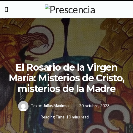
El Rosario de la Virgen
María: Misterios de Cristo,
misterios de la Madre
Texto:
Julius Maximus
20 octubre, 2023
Reading Time: 10 mins read