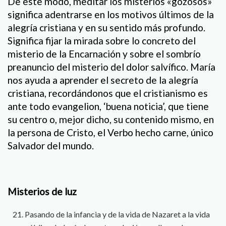
De este modo, meditar los misterios «gozosos»
significa adentrarse en los motivos últimos de la
alegría cristiana y en su sentido más profundo.
Significa fijar la mirada sobre lo concreto del
misterio de la Encarnación y sobre el sombrío
preanuncio del misterio del dolor salvífico. María
nos ayuda a aprender el secreto de la alegría
cristiana, recordándonos que el cristianismo es
ante todo evangelion, ‘buena noticia’, que tiene
su centro o, mejor dicho, su contenido mismo, en
la persona de Cristo, el Verbo hecho carne, único
Salvador del mundo.
Misterios de luz
Pasando de la infancia y de la vida de Nazaret a la vida