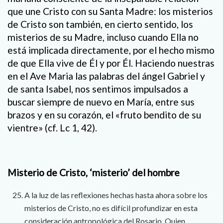
que une Cristo con su Santa Madre: los misterios
de Cristo son también, en cierto sentido, los
misterios de su Madre, incluso cuando Ella no
está implicada directamente, por el hecho mismo
de que Ella vive de Él y por Él. Haciendo nuestras
en el Ave Maria las palabras del ángel Gabriel y
de santa Isabel, nos sentimos impulsados a
buscar siempre de nuevo en María, entre sus
brazos y en su corazón, el «fruto bendito de su
vientre» (cf. Lc 1, 42).
Misterio de Cristo, ‘misterio’ del hombre
A la luz de las reflexiones hechas hasta ahora sobre los
misterios de Cristo, no es difícil profundizar en esta
consideración antropológica del Rosario. Quien