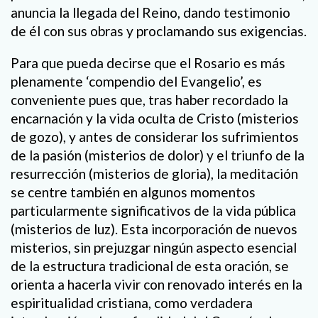
anuncia la llegada del Reino, dando testimonio
de él con sus obras y proclamando sus exigencias.
Para que pueda decirse que el Rosario es más
plenamente ‘compendio del Evangelio’, es
conveniente pues que, tras haber recordado la
encarnación y la vida oculta de Cristo (misterios
de gozo), y antes de considerar los sufrimientos
de la pasión (misterios de dolor) y el triunfo de la
resurrección (misterios de gloria), la meditación
se centre también en algunos momentos
particularmente significativos de la vida pública
(misterios de luz). Esta incorporación de nuevos
misterios, sin prejuzgar ningún aspecto esencial
de la estructura tradicional de esta oración, se
orienta a hacerla vivir con renovado interés en la
espiritualidad cristiana, como verdadera