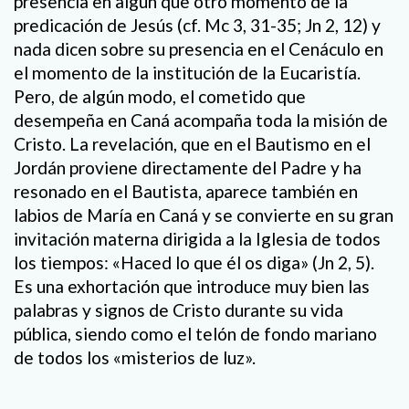
presencia en algún que otro momento de la
predicación de Jesús (cf. Mc 3, 31-35; Jn 2, 12) y
nada dicen sobre su presencia en el Cenáculo en
el momento de la institución de la Eucaristía.
Pero, de algún modo, el cometido que
desempeña en Caná acompaña toda la misión de
Cristo. La revelación, que en el Bautismo en el
Jordán proviene directamente del Padre y ha
resonado en el Bautista, aparece también en
labios de María en Caná y se convierte en su gran
invitación materna dirigida a la Iglesia de todos
los tiempos: «Haced lo que él os diga» (Jn 2, 5).
Es una exhortación que introduce muy bien las
palabras y signos de Cristo durante su vida
pública, siendo como el telón de fondo mariano
de todos los «misterios de luz».