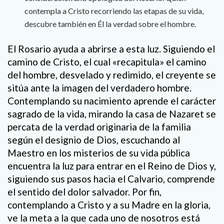
contempla a Cristo recorriendo las etapas de su vida,
descubre también en Él la verdad sobre el hombre.
El Rosario ayuda a abrirse a esta luz. Siguiendo el
camino de Cristo, el cual «recapitula» el camino
del hombre, desvelado y redimido, el creyente se
sitúa ante la imagen del verdadero hombre.
Contemplando su nacimiento aprende el carácter
sagrado de la vida, mirando la casa de Nazaret se
percata de la verdad originaria de la familia
según el designio de Dios, escuchando al
Maestro en los misterios de su vida pública
encuentra la luz para entrar en el Reino de Dios y,
siguiendo sus pasos hacia el Calvario, comprende
el sentido del dolor salvador. Por fin,
contemplando a Cristo y a su Madre en la gloria,
ve la meta a la que cada uno de nosotros está