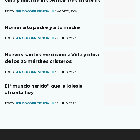
Vida y obra de los 25 mártires cristeros
TEXTO:
PERIODICO PRESENCIA
6 AGOSTO, 2026
Honrar a tu padre y a tu madre
TEXTO:
PERIODICO PRESENCIA
28 JULIO, 2026
Nuevos santos mexicanos: Vida y obra
de los 25 mártires cristeros
TEXTO:
PERIODICO PRESENCIA
16 JULIO, 2026
El “mundo herido” que la Iglesia
afronta hoy
TEXTO:
PERIODICO PRESENCIA
10 JULIO, 2026