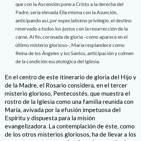
que con la Ascensión pone a Cristo a la derecha del
Padre, sería elevada Ella misma con la Asunción,
anticipando así, por especialísimo privilegio, el destino
reservado a todos los justos con la resurrección de la
carne. Al fin, coronada de gloria –como aparece en el
último misterio glorioso–, María resplandece como
Reina de los Ángeles y los Santos, anticipación y culmen
de la condición escatológica del Iglesia.
En el centro de este itinerario de gloria del Hijo y
de la Madre, el Rosario considera, en el tercer
misterio glorioso, Pentecostés, que muestra el
rostro de la Iglesia como una familia reunida con
María, avivada por la efusión impetuosa del
Espíritu y dispuesta para la misión
evangelizadora. La contemplación de éste, como
de los otros misterios gloriosos, ha de llevar a los