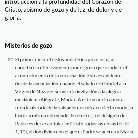
introducción a la profundidad del Corazón de
Cristo, abismo de gozo y de luz, de dolor y de
gloria.
Misterios de gozo
El primer ciclo, el de los «misterios gozosos», se
caracteriza efectivamente por el gozo que produce el
acontecimiento de la encarnación. Esto es evidente
desde la anunciación, cuando el saludo de Gabriel a la
Virgen de Nazaret se une a la invitación a la alegría
mesiánica: «Alégrate, María». A este anuncio apunta
toda la historia de la salvación, es más, en cierto modo, la
historia misma del mundo. En efecto, si el designio del
Padre es de recapitular en Cristo todas las cosas (cf. Ef
1, 10), el don divino con el que el Padre se acerca a María