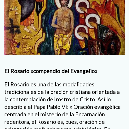
El Rosario «compendio del Evangelio»
El Rosario es una de las modalidades
tradicionales de la oración cristiana orientada a
la contemplación del rostro de Cristo. Así lo
describía el Papa Pablo VI: « Oración evangélica
centrada en el misterio de la Encarnación
redentora, el Rosario es, pues, oración de