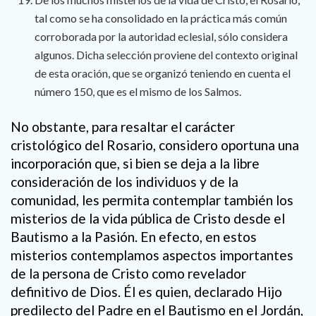
tal como se ha consolidado en la práctica más común
corroborada por la autoridad eclesial, sólo considera
algunos. Dicha selección proviene del contexto original
de esta oración, que se organizó teniendo en cuenta el
número 150, que es el mismo de los Salmos.
No obstante, para resaltar el carácter
cristológico del Rosario, considero oportuna una
incorporación que, si bien se deja a la libre
consideración de los individuos y de la
comunidad, les permita contemplar también los
misterios de la vida pública de Cristo desde el
Bautismo a la Pasión. En efecto, en estos
misterios contemplamos aspectos importantes
de la persona de Cristo como revelador
definitivo de Dios. Él es quien, declarado Hijo
predilecto del Padre en el Bautismo en el Jordán,