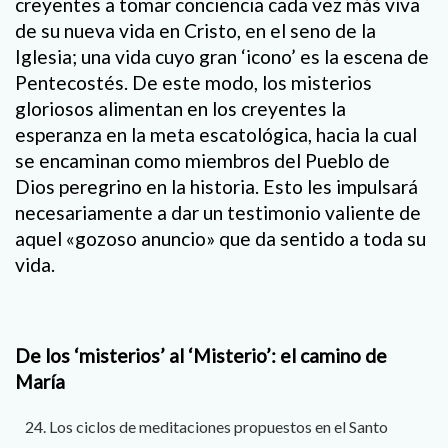
creyentes a tomar conciencia cada vez más viva
de su nueva vida en Cristo, en el seno de la
Iglesia; una vida cuyo gran ‘icono’ es la escena de
Pentecostés. De este modo, los misterios
gloriosos alimentan en los creyentes la
esperanza en la meta escatológica, hacia la cual
se encaminan como miembros del Pueblo de
Dios peregrino en la historia. Esto les impulsará
necesariamente a dar un testimonio valiente de
aquel «gozoso anuncio» que da sentido a toda su
vida.
De los ‘misterios’ al ‘Misterio’: el camino de
María
Los ciclos de meditaciones propuestos en el Santo