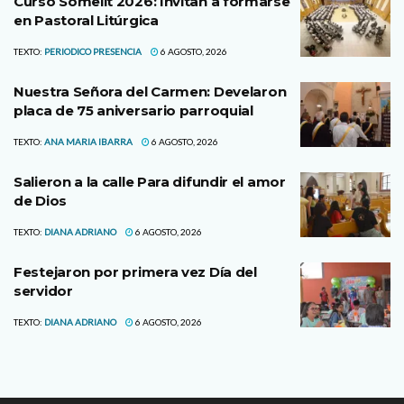
Curso Somelit 2026: Invitan a formarse
en Pastoral Litúrgica
TEXTO:
PERIODICO PRESENCIA
6 AGOSTO, 2026
Nuestra Señora del Carmen: Develaron
placa de 75 aniversario parroquial
TEXTO:
ANA MARIA IBARRA
6 AGOSTO, 2026
Salieron a la calle Para difundir el amor
de Dios
TEXTO:
DIANA ADRIANO
6 AGOSTO, 2026
Festejaron por primera vez Día del
servidor
TEXTO:
DIANA ADRIANO
6 AGOSTO, 2026