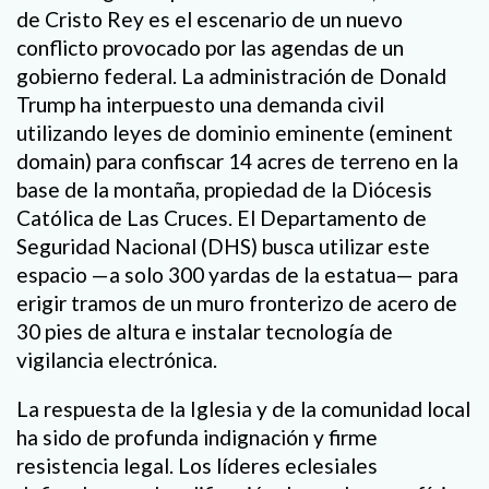
de Cristo Rey es el escenario de un nuevo
conflicto provocado por las agendas de un
gobierno federal. La administración de Donald
Trump ha interpuesto una demanda civil
utilizando leyes de dominio eminente (eminent
domain) para confiscar 14 acres de terreno en la
base de la montaña, propiedad de la Diócesis
Católica de Las Cruces. El Departamento de
Seguridad Nacional (DHS) busca utilizar este
espacio —a solo 300 yardas de la estatua— para
erigir tramos de un muro fronterizo de acero de
30 pies de altura e instalar tecnología de
vigilancia electrónica.
La respuesta de la Iglesia y de la comunidad local
ha sido de profunda indignación y firme
resistencia legal. Los líderes eclesiales