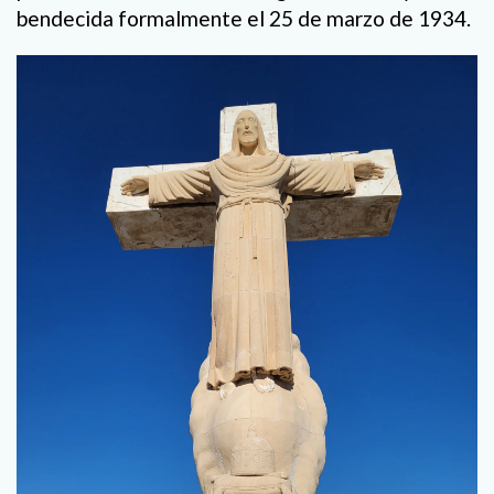
bendecida formalmente el 25 de marzo de 1934.