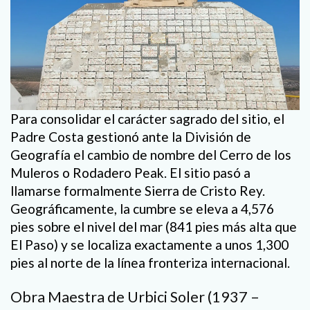
Para consolidar el carácter sagrado del sitio, el
Padre Costa gestionó ante la División de
Geografía el cambio de nombre del Cerro de los
Muleros o Rodadero Peak. El sitio pasó a
llamarse formalmente Sierra de Cristo Rey.
Geográficamente, la cumbre se eleva a 4,576
pies sobre el nivel del mar (841 pies más alta que
El Paso) y se localiza exactamente a unos 1,300
pies al norte de la línea fronteriza internacional.
Obra Maestra de Urbici Soler (1937 –