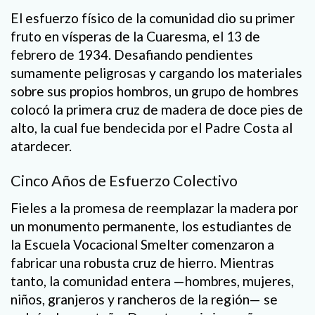
El esfuerzo físico de la comunidad dio su primer
fruto en vísperas de la Cuaresma, el 13 de
febrero de 1934. Desafiando pendientes
sumamente peligrosas y cargando los materiales
sobre sus propios hombros, un grupo de hombres
colocó la primera cruz de madera de doce pies de
alto, la cual fue bendecida por el Padre Costa al
atardecer.
Cinco Años de Esfuerzo Colectivo
Fieles a la promesa de reemplazar la madera por
un monumento permanente, los estudiantes de
la Escuela Vocacional Smelter comenzaron a
fabricar una robusta cruz de hierro. Mientras
tanto, la comunidad entera —hombres, mujeres,
niños, granjeros y rancheros de la región— se