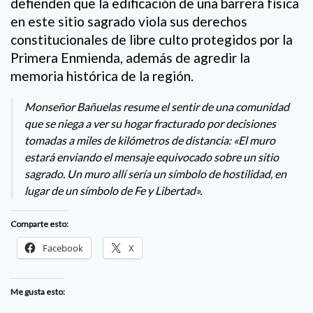
defienden que la edificación de una barrera física
en este sitio sagrado viola sus derechos
constitucionales de libre culto protegidos por la
Primera Enmienda, además de agredir la
memoria histórica de la región.
Monseñor Bañuelas resume el sentir de una comunidad
que se niega a ver su hogar fracturado por decisiones
tomadas a miles de kilómetros de distancia: «El muro
estará enviando el mensaje equivocado sobre un sitio
sagrado. Un muro allí sería un símbolo de hostilidad, en
lugar de un símbolo de Fe y Libertad».
Comparte esto:
Facebook
X
Me gusta esto: