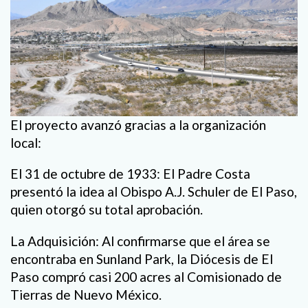
El proyecto avanzó gracias a la organización
local:
El 31 de octubre de 1933: El Padre Costa
presentó la idea al Obispo A.J. Schuler de El Paso,
quien otorgó su total aprobación.
La Adquisición: Al confirmarse que el área se
encontraba en Sunland Park, la Diócesis de El
Paso compró casi 200 acres al Comisionado de
Tierras de Nuevo México.