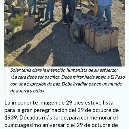
Soler tenía clara la intención humanista de su esfuerzo:
«La cara debe ser pacífica. Debe mirar hacia abajo a El Paso
con una expresión de paz. Debe irradiar paz en un mundo
de guerra y odio».
La imponente imagen de 29 pies estuvo lista
para la gran peregrinación del 29 de octubre de
1939. Décadas más tarde, para conmemorar el
quincuagésimo aniversario el 29 de octubre de