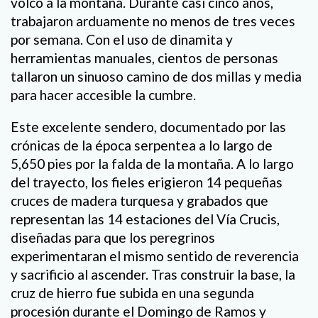
volcó a la montaña. Durante casi cinco años,
trabajaron arduamente no menos de tres veces
por semana. Con el uso de dinamita y
herramientas manuales, cientos de personas
tallaron un sinuoso camino de dos millas y media
para hacer accesible la cumbre.
Este excelente sendero, documentado por las
crónicas de la época serpentea a lo largo de
5,650 pies por la falda de la montaña. A lo largo
del trayecto, los fieles erigieron 14 pequeñas
cruces de madera turquesa y grabados que
representan las 14 estaciones del Vía Crucis,
diseñadas para que los peregrinos
experimentaran el mismo sentido de reverencia
y sacrificio al ascender. Tras construir la base, la
cruz de hierro fue subida en una segunda
procesión durante el Domingo de Ramos y