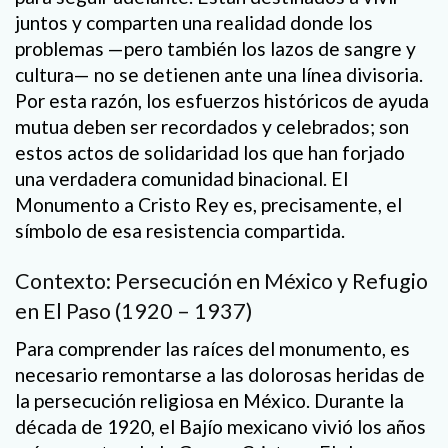
juntos y comparten una realidad donde los
problemas —pero también los lazos de sangre y
cultura— no se detienen ante una línea divisoria.
Por esta razón, los esfuerzos históricos de ayuda
mutua deben ser recordados y celebrados; son
estos actos de solidaridad los que han forjado
una verdadera comunidad binacional. El
Monumento a Cristo Rey es, precisamente, el
símbolo de esa resistencia compartida.
Contexto: Persecución en México y Refugio
en El Paso (1920 – 1937)
Para comprender las raíces del monumento, es
necesario remontarse a las dolorosas heridas de
la persecución religiosa en México. Durante la
década de 1920, el Bajío mexicano vivió los años