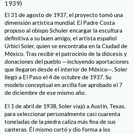
1939)
El 31 de agosto de 1937, el proyecto tomó una
dimensión artística mundial. El Padre Costa
propuso al obispo Schuler encargar la escultura
definitiva a su buen amigo, el artista español
Urbici Soler, quien se encontraba en la Ciudad de
México. Tras recibir el patrocinio de la diócesis y
donaciones del pueblo —incluyendo aportaciones
que llegaron desde el interior de México—, Soler
llegó a El Paso el 4 de octubre de 1937. Su
modelo conceptual en arcilla fue aprobado el 7
de diciembre de ese mismo año.
El 1 de abril de 1938, Soler viajó a Austin, Texas,
para seleccionar personalmente casi cuarenta
toneladas de la piedra caliza más fina de sus
canteras. Él mismo cortó y dio forma a los