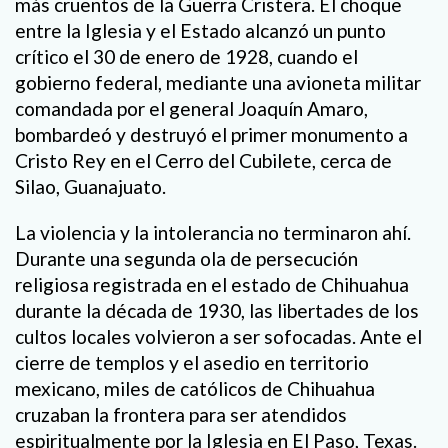
más cruentos de la Guerra Cristera. El choque
entre la Iglesia y el Estado alcanzó un punto
crítico el 30 de enero de 1928, cuando el
gobierno federal, mediante una avioneta militar
comandada por el general Joaquín Amaro,
bombardeó y destruyó el primer monumento a
Cristo Rey en el Cerro del Cubilete, cerca de
Silao, Guanajuato.
La violencia y la intolerancia no terminaron ahí.
Durante una segunda ola de persecución
religiosa registrada en el estado de Chihuahua
durante la década de 1930, las libertades de los
cultos locales volvieron a ser sofocadas. Ante el
cierre de templos y el asedio en territorio
mexicano, miles de católicos de Chihuahua
cruzaban la frontera para ser atendidos
espiritualmente por la Iglesia en El Paso, Texas.