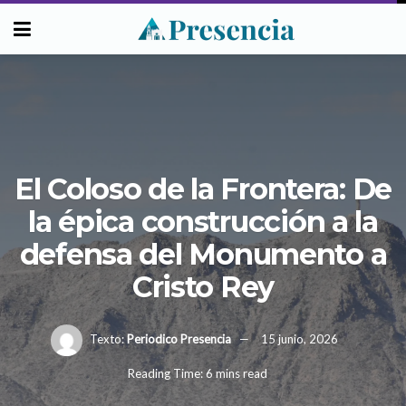
El Coloso de la Frontera: De
la épica construcción a la
defensa del Monumento a
Cristo Rey
Texto:
Periodico Presencia
15 junio, 2026
Reading Time: 6 mins read