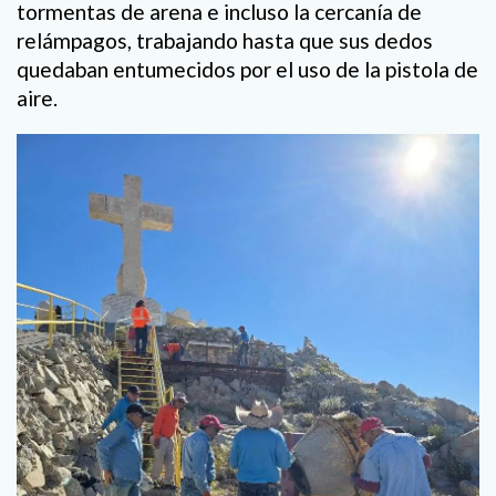
tormentas de arena e incluso la cercanía de
relámpagos, trabajando hasta que sus dedos
quedaban entumecidos por el uso de la pistola de
aire.