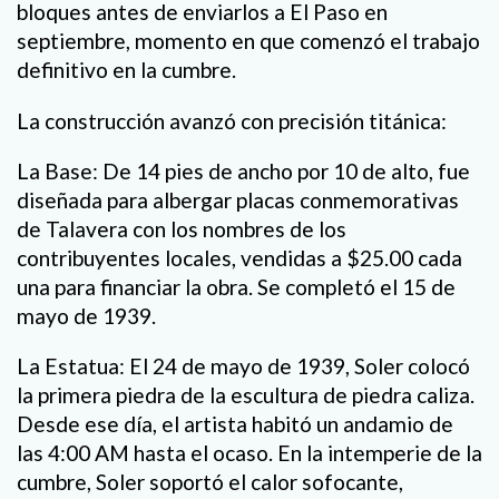
bloques antes de enviarlos a El Paso en
septiembre, momento en que comenzó el trabajo
definitivo en la cumbre.
La construcción avanzó con precisión titánica:
La Base: De 14 pies de ancho por 10 de alto, fue
diseñada para albergar placas conmemorativas
de Talavera con los nombres de los
contribuyentes locales, vendidas a $25.00 cada
una para financiar la obra. Se completó el 15 de
mayo de 1939.
La Estatua: El 24 de mayo de 1939, Soler colocó
la primera piedra de la escultura de piedra caliza.
Desde ese día, el artista habitó un andamio de
las 4:00 AM hasta el ocaso. En la intemperie de la
cumbre, Soler soportó el calor sofocante,