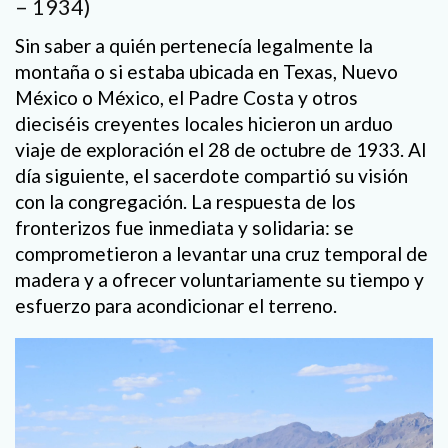
– 1934)
Sin saber a quién pertenecía legalmente la
montaña o si estaba ubicada en Texas, Nuevo
México o México, el Padre Costa y otros
dieciséis creyentes locales hicieron un arduo
viaje de exploración el 28 de octubre de 1933. Al
día siguiente, el sacerdote compartió su visión
con la congregación. La respuesta de los
fronterizos fue inmediata y solidaria: se
comprometieron a levantar una cruz temporal de
madera y a ofrecer voluntariamente su tiempo y
esfuerzo para acondicionar el terreno.