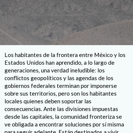
Los habitantes de la frontera entre México y los
Estados Unidos han aprendido, a lo largo de
generaciones, una verdad ineludible: los
conflictos geopolíticos y las agendas de los
gobiernos federales terminan por imponerse
sobre sus territorios, pero son los habitantes
locales quienes deben soportar las
consecuencias. Ante las divisiones impuestas
desde las capitales, la comunidad fronteriza se
ve obligada a encontrar soluciones por sí misma
para seguir adelante. Están destinados a vivir