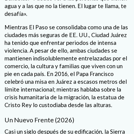
agua y a las que no la tienen. El lugar te llama, te
desafía».
Mientras El Paso se consolidaba como una de las
ciudades más seguras de EE. UU., Ciudad Juárez
ha tenido que enfrentar periodos de intensa
violencia. A pesar de ello, ambas ciudades se
mantienen indisolublemente entrelazadas por el
comercio, la cultura y familias que viven con un
pie en cada país. En 2016, el Papa Francisco
celebró una misa en Juárez a escasos metros del
límite internacional; mientras hablaba sobre la
crisis humanitaria de la migración, la estatua de
Cristo Rey lo custodiaba desde las alturas.
Un Nuevo Frente (2026)
Casi un siglo después de su edificación, la Sierra