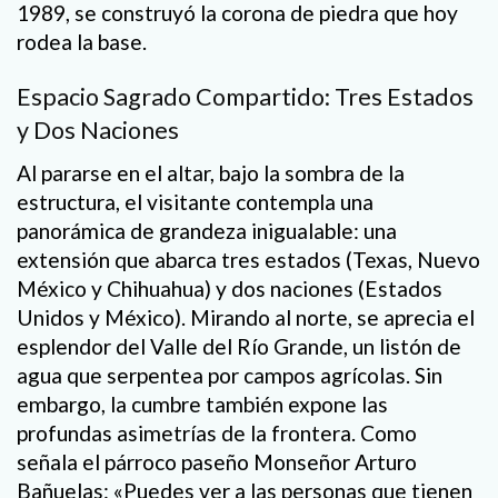
1989, se construyó la corona de piedra que hoy
rodea la base.
Espacio Sagrado Compartido: Tres Estados
y Dos Naciones
Al pararse en el altar, bajo la sombra de la
estructura, el visitante contempla una
panorámica de grandeza inigualable: una
extensión que abarca tres estados (Texas, Nuevo
México y Chihuahua) y dos naciones (Estados
Unidos y México). Mirando al norte, se aprecia el
esplendor del Valle del Río Grande, un listón de
agua que serpentea por campos agrícolas. Sin
embargo, la cumbre también expone las
profundas asimetrías de la frontera. Como
señala el párroco paseño Monseñor Arturo
Bañuelas: «Puedes ver a las personas que tienen