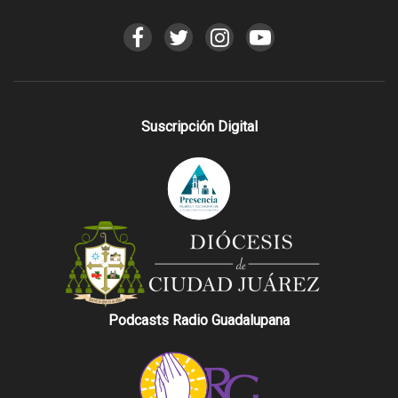
Suscripción Digital
Podcasts Radio Guadalupana