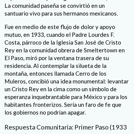
La comunidad paseña se convirtió en un
santuario vivo para sus hermanos mexicanos.
Fue en medio de este flujo de dolor y apoyo
mutuo, en 1933, cuando el Padre Lourdes F.
Costa, párroco de la Iglesia San José de Cristo
Rey en la comunidad obrera de Smeltertown en
El Paso, miró por la ventana trasera de su
residencia. Al contemplar la silueta de la
montaña, entonces llamada Cerro de los
Muleros, concibió una idea monumental: levantar
un Cristo Rey en la cima como un símbolo de
esperanza inquebrantable para México y para los
habitantes fronterizos. Sería un faro de fe que
los gobiernos no podrían apagar.
Respuesta Comunitaria: Primer Paso (1933