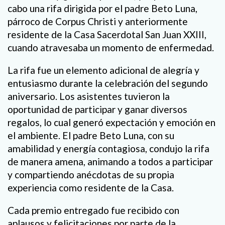
cabo una rifa dirigida por el padre Beto Luna,
párroco de Corpus Christi y anteriormente
residente de la Casa Sacerdotal San Juan XXIII,
cuando atravesaba un momento de enfermedad.
La rifa fue un elemento adicional de alegría y
entusiasmo durante la celebración del segundo
aniversario. Los asistentes tuvieron la
oportunidad de participar y ganar diversos
regalos, lo cual generó expectación y emoción en
el ambiente. El padre Beto Luna, con su
amabilidad y energía contagiosa, condujo la rifa
de manera amena, animando a todos a participar
y compartiendo anécdotas de su propia
experiencia como residente de la Casa.
Cada premio entregado fue recibido con
aplausos y felicitaciones por parte de la