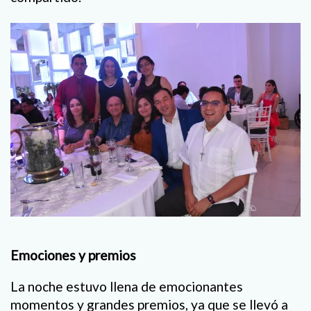
Emociones y premios
La noche estuvo llena de emocionantes
momentos y grandes premios, ya que se llevó a