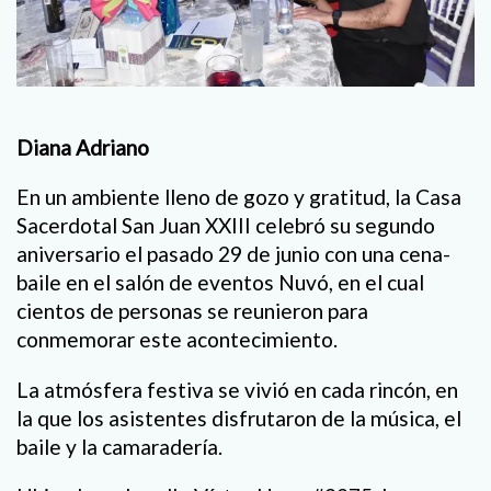
Diana Adriano
En un ambiente lleno de gozo y gratitud, la Casa
Sacerdotal San Juan XXIII celebró su segundo
aniversario el pasado 29 de junio con una cena-
baile en el salón de eventos Nuvó, en el cual
cientos de personas se reunieron para
conmemorar este acontecimiento.
La atmósfera festiva se vivió en cada rincón, en
la que los asistentes disfrutaron de la música, el
baile y la camaradería.