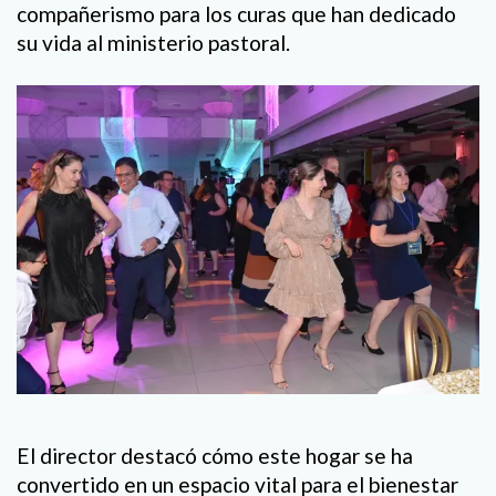
compañerismo para los curas que han dedicado
su vida al ministerio pastoral.
El director destacó cómo este hogar se ha
convertido en un espacio vital para el bienestar