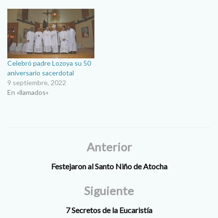
Celebró padre Lozoya su 50
aniversario sacerdotal
9 septiembre, 2022
En «llamados»
Anterior
Festejaron al Santo Niño de Atocha
Siguiente
7 Secretos de la Eucaristía