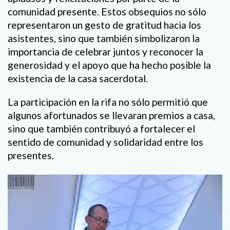
comunidad presente. Estos obsequios no sólo
representaron un gesto de gratitud hacia los
asistentes, sino que también simbolizaron la
importancia de celebrar juntos y reconocer la
generosidad y el apoyo que ha hecho posible la
existencia de la casa sacerdotal.
La participación en la rifa no sólo permitió que
algunos afortunados se llevaran premios a casa,
sino que también contribuyó a fortalecer el
sentido de comunidad y solidaridad entre los
presentes.