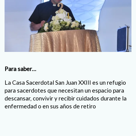
Para saber…
La Casa Sacerdotal San Juan XXIII es un refugio
para sacerdotes que necesitan un espacio para
descansar, convivir y recibir cuidados durante la
enfermedad o en sus años de retiro