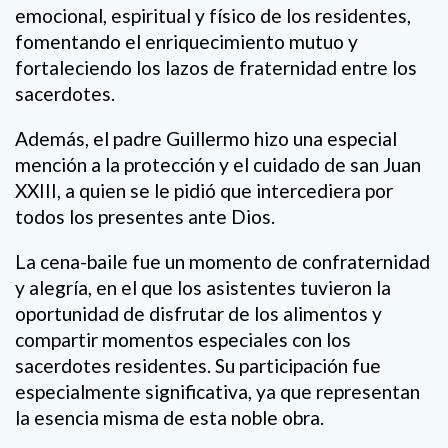
emocional, espiritual y físico de los residentes,
fomentando el enriquecimiento mutuo y
fortaleciendo los lazos de fraternidad entre los
sacerdotes.
Además, el padre Guillermo hizo una especial
mención a la protección y el cuidado de san Juan
XXIII, a quien se le pidió que intercediera por
todos los presentes ante Dios.
La cena-baile fue un momento de confraternidad
y alegría, en el que los asistentes tuvieron la
oportunidad de disfrutar de los alimentos y
compartir momentos especiales con los
sacerdotes residentes. Su participación fue
especialmente significativa, ya que representan
la esencia misma de esta noble obra.