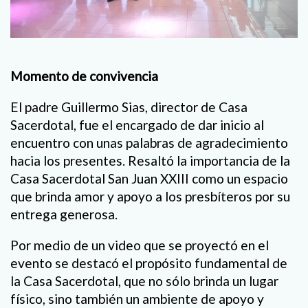
Momento de convivencia
El padre Guillermo Sias, director de Casa
Sacerdotal, fue el encargado de dar inicio al
encuentro con unas palabras de agradecimiento
hacia los presentes. Resaltó la importancia de la
Casa Sacerdotal San Juan XXIII como un espacio
que brinda amor y apoyo a los presbíteros por su
entrega generosa.
Por medio de un video que se proyectó en el
evento se destacó el propósito fundamental de
la Casa Sacerdotal, que no sólo brinda un lugar
físico, sino también un ambiente de apoyo y