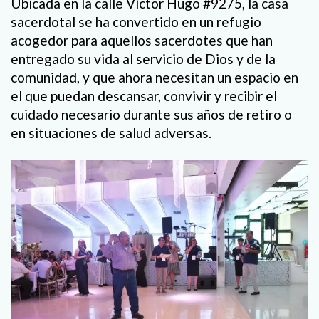
Ubicada en la calle Víctor Hugo #9275, la casa
sacerdotal se ha convertido en un refugio
acogedor para aquellos sacerdotes que han
entregado su vida al servicio de Dios y de la
comunidad, y que ahora necesitan un espacio en
el que puedan descansar, convivir y recibir el
cuidado necesario durante sus años de retiro o
en situaciones de salud adversas.