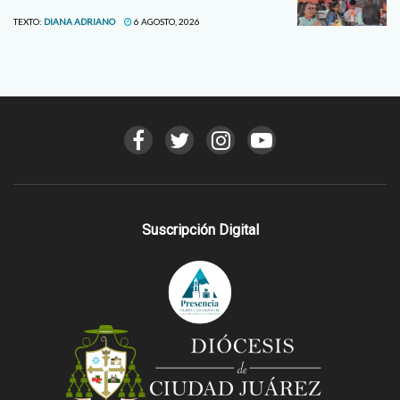
TEXTO:
DIANA ADRIANO
6 AGOSTO, 2026
Suscripción Digital