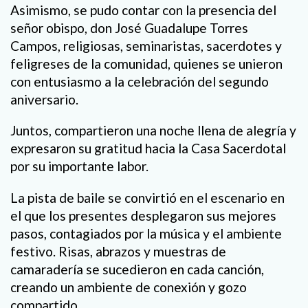
Asimismo, se pudo contar con la presencia del
señor obispo, don José Guadalupe Torres
Campos, religiosas, seminaristas, sacerdotes y
feligreses de la comunidad, quienes se unieron
con entusiasmo a la celebración del segundo
aniversario.
Juntos, compartieron una noche llena de alegría y
expresaron su gratitud hacia la Casa Sacerdotal
por su importante labor.
La pista de baile se convirtió en el escenario en
el que los presentes desplegaron sus mejores
pasos, contagiados por la música y el ambiente
festivo. Risas, abrazos y muestras de
camaradería se sucedieron en cada canción,
creando un ambiente de conexión y gozo
compartido.