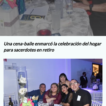
Una cena-baile enmarcó la celebración del hogar
para sacerdotes en retiro