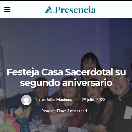
Festeja Casa Sacerdotal su
segundo aniversario
Texto:
Julius Maximus
29 julio, 2023
Reading Time: 3 mins read