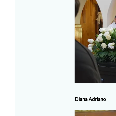
Diana Adriano