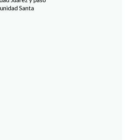
munidad Santa