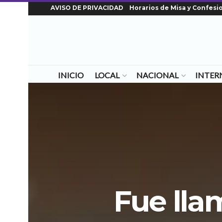
AVISO DE PRIVACIDAD
Horarios de Misa y Confesi
INICIO
LOCAL
NACIONAL
INTER
Fue lla