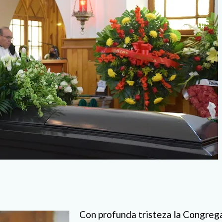
Con profunda tristeza la Congreg