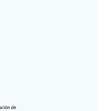
ación de