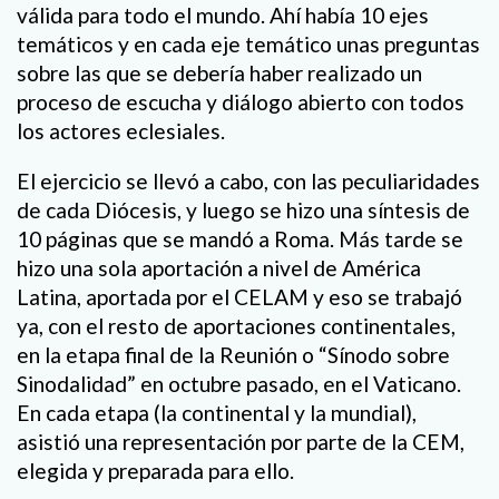
válida para todo el mundo. Ahí había 10 ejes
temáticos y en cada eje temático unas preguntas
sobre las que se debería haber realizado un
proceso de escucha y diálogo abierto con todos
los actores eclesiales.
El ejercicio se llevó a cabo, con las peculiaridades
de cada Diócesis, y luego se hizo una síntesis de
10 páginas que se mandó a Roma. Más tarde se
hizo una sola aportación a nivel de América
Latina, aportada por el CELAM y eso se trabajó
ya, con el resto de aportaciones continentales,
en la etapa final de la Reunión o “Sínodo sobre
Sinodalidad” en octubre pasado, en el Vaticano.
En cada etapa (la continental y la mundial),
asistió una representación por parte de la CEM,
elegida y preparada para ello.