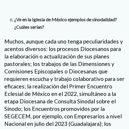
¿Ve en la Iglesia de México ejemplos de sinodalidad?
¿Cuáles serían?
Muchos, aunque cada uno tenga peculiaridades y
acentos diversos: los procesos Diocesanos para
la elaboración o actualización de sus planes
pastorales; los trabajos de las Dimensiones y
Comisiones Episcopales o Diocesanas que
requieren escucha y trabajo colaborativo para ser
eficaces; la realización del Primer Encuentro
Eclesial de México en el 2022, simultáneo a la
etapa Diocesana de Consulta Sinodal sobre el
Sínodo; los Encuentros promovidos por la
SEGECEM, por ejemplo, con Empresarios a nivel
Nacional en julio del 2023 (Guadalajara); los