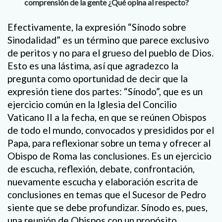
comprensión de la gente ¿Qué opina al respecto?
Efectivamente, la expresión “Sínodo sobre
Sinodalidad” es un término que parece exclusivo
de peritos y no para el grueso del pueblo de Dios.
Esto es una lástima, así que agradezco la
pregunta como oportunidad de decir que la
expresión tiene dos partes: “Sínodo”, que es un
ejercicio común en la Iglesia del Concilio
Vaticano II a la fecha, en que se reúnen Obispos
de todo el mundo, convocados y presididos por el
Papa, para reflexionar sobre un tema y ofrecer al
Obispo de Roma las conclusiones. Es un ejercicio
de escucha, reflexión, debate, confrontación,
nuevamente escucha y elaboración escrita de
conclusiones en temas que el Sucesor de Pedro
siente que se debe profundizar. Sínodo es, pues,
una reunión de Obispos con un propósito