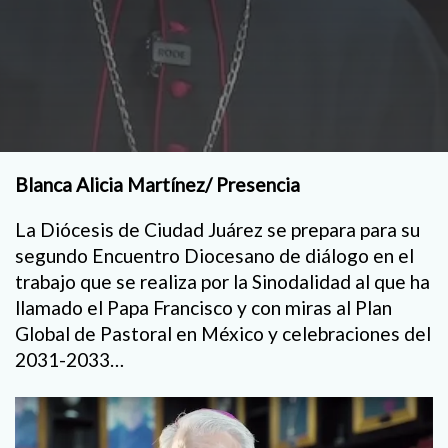
Blanca Alicia Martínez/ Presencia
La Diócesis de Ciudad Juárez se prepara para su
segundo Encuentro Diocesano de diálogo en el
trabajo que se realiza por la Sinodalidad al que ha
llamado el Papa Francisco y con miras al Plan
Global de Pastoral en México y celebraciones del
2031-2033…