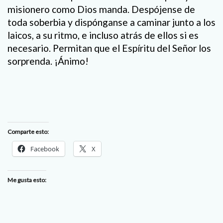
misionero como Dios manda. Despójense de
toda soberbia y dispónganse a caminar junto a los
laicos, a su ritmo, e incluso atrás de ellos si es
necesario. Permitan que el Espíritu del Señor los
sorprenda. ¡Ánimo!
Comparte esto:
Facebook
X
Me gusta esto: