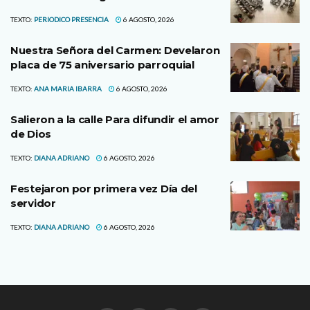
TEXTO:
PERIODICO PRESENCIA
6 AGOSTO, 2026
Nuestra Señora del Carmen: Develaron
placa de 75 aniversario parroquial
TEXTO:
ANA MARIA IBARRA
6 AGOSTO, 2026
Salieron a la calle Para difundir el amor
de Dios
TEXTO:
DIANA ADRIANO
6 AGOSTO, 2026
Festejaron por primera vez Día del
servidor
TEXTO:
DIANA ADRIANO
6 AGOSTO, 2026