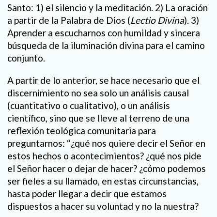
Santo: 1) el silencio y la meditación. 2) La oración
a partir de la Palabra de Dios (
Lectio Divina
). 3)
Aprender a escucharnos con humildad y sincera
búsqueda de la iluminación divina para el camino
conjunto.
A partir de lo anterior, se hace necesario que el
discernimiento no sea solo un análisis causal
(cuantitativo o cualitativo), o un análisis
científico, sino que se lleve al terreno de una
reflexión teológica comunitaria para
preguntarnos: “¿qué nos quiere decir el Señor en
estos hechos o acontecimientos? ¿qué nos pide
el Señor hacer o dejar de hacer? ¿cómo podemos
ser fieles a su llamado, en estas circunstancias,
hasta poder llegar a decir que estamos
dispuestos a hacer su voluntad y no la nuestra?