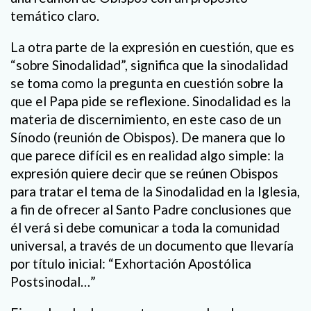
temático claro.
La otra parte de la expresión en cuestión, que es
“sobre Sinodalidad”, significa que la sinodalidad
se toma como la pregunta en cuestión sobre la
que el Papa pide se reflexione. Sinodalidad es la
materia de discernimiento, en este caso de un
Sínodo (reunión de Obispos). De manera que lo
que parece difícil es en realidad algo simple: la
expresión quiere decir que se reúnen Obispos
para tratar el tema de la Sinodalidad en la Iglesia,
a fin de ofrecer al Santo Padre conclusiones que
él verá si debe comunicar a toda la comunidad
universal, a través de un documento que llevaría
por título inicial: “Exhortación Apostólica
Postsinodal…”