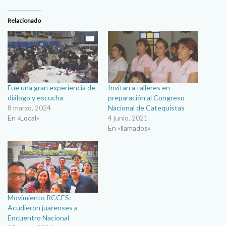
Relacionado
Fue una gran experiencia de
Invitan a talleres en
diálogo y escucha
preparación al Congreso
8 marzo, 2024
Nacional de Catequistas
En «Local»
4 junio, 2021
En «llamados»
Movimiento RCCES:
Acudieron juarenses a
Encuentro Nacional