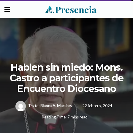
Hablen sin miedo: Mons.
Castro a participantes de
Encuentro Diocesano
Texto:
Blanca A. Martínez
22 febrero, 2024
Reading Time: 7 mins read