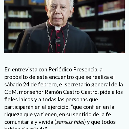
En entrevista con Periódico Presencia, a
propósito de este encuentro que se realiza el
sábado 24 de febrero, el secretario general de la
CEM, monseñor Ramón Castro Castro, pide a los
fieles laicos y a todas las personas que
participarán en el ejercicio, “que confíen en la
riqueza que ya tienen, en su sentido de la fe
comunitaria y vivida (
sensus fidei
) y que todos