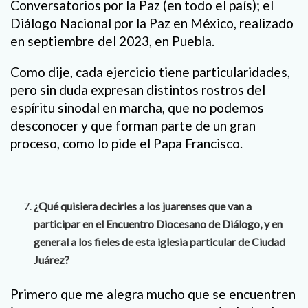
Conversatorios por la Paz (en todo el país); el
Diálogo Nacional por la Paz en México, realizado
en septiembre del 2023, en Puebla.
Como dije, cada ejercicio tiene particularidades,
pero sin duda expresan distintos rostros del
espíritu sinodal en marcha, que no podemos
desconocer y que forman parte de un gran
proceso, como lo pide el Papa Francisco.
¿Qué quisiera decirles a los juarenses que van a
participar en el Encuentro Diocesano de Diálogo, y en
general a los fieles de esta iglesia particular de Ciudad
Juárez?
Primero que me alegra mucho que se encuentren