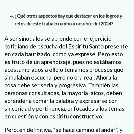
¿Qué otros aspectos hay que destacar en los logros y
retos de este trabajo rumbo a octubre del 2024?
A ser sinodales se aprende con el ejercicio
cotidiano de escucha del Espíritu Santo presente
en cada bautizado, como ya expresé. Pero esto
es fruto de un aprendizaje, pues no estábamos
acostumbrados a ello o teníamos procesos que
simulaban escucha, pero no era real. Ahora la
cosa debe ser seria y progresiva. También las
personas consultadas, la mayoría laicos, deben
aprender a tomar la palabra y expresarse con
sinceridad y pertinencia, enfocados a los temas
en cuestión y con espíritu constructivo.
Pero, en definitiva, “se hace camino al andar”, y