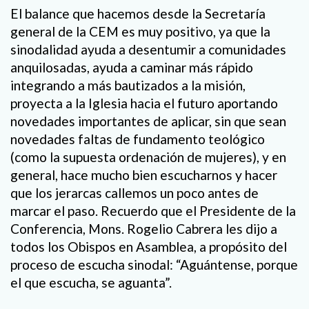
El balance que hacemos desde la Secretaría
general de la CEM es muy positivo, ya que la
sinodalidad ayuda a desentumir a comunidades
anquilosadas, ayuda a caminar más rápido
integrando a más bautizados a la misión,
proyecta a la Iglesia hacia el futuro aportando
novedades importantes de aplicar, sin que sean
novedades faltas de fundamento teológico
(como la supuesta ordenación de mujeres), y en
general, hace mucho bien escucharnos y hacer
que los jerarcas callemos un poco antes de
marcar el paso. Recuerdo que el Presidente de la
Conferencia, Mons. Rogelio Cabrera les dijo a
todos los Obispos en Asamblea, a propósito del
proceso de escucha sinodal: “Aguántense, porque
el que escucha, se aguanta”.