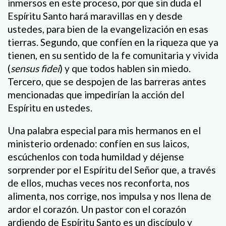
inmersos en este proceso, por que sin duda el
Espíritu Santo hará maravillas en y desde
ustedes, para bien de la evangelización en esas
tierras. Segundo, que confíen en la riqueza que ya
tienen, en su sentido de la fe comunitaria y vivida
(
sensus fidei
) y que todos hablen sin miedo.
Tercero, que se despojen de las barreras antes
mencionadas que impedirían la acción del
Espíritu en ustedes.
Una palabra especial para mis hermanos en el
ministerio ordenado: confíen en sus laicos,
escúchenlos con toda humildad y déjense
sorprender por el Espíritu del Señor que, a través
de ellos, muchas veces nos reconforta, nos
alimenta, nos corrige, nos impulsa y nos llena de
ardor el corazón. Un pastor con el corazón
ardiendo de Espíritu Santo es un discípulo y