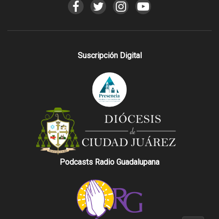
Suscripción Digital
Podcasts Radio Guadalupana