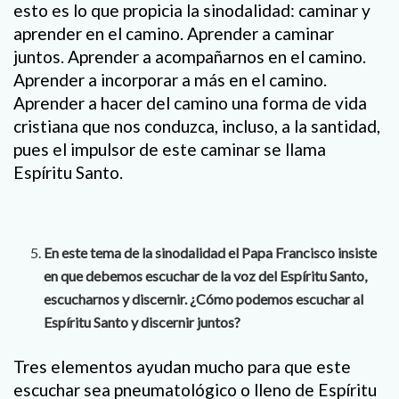
esto es lo que propicia la sinodalidad: caminar y
aprender en el camino. Aprender a caminar
juntos. Aprender a acompañarnos en el camino.
Aprender a incorporar a más en el camino.
Aprender a hacer del camino una forma de vida
cristiana que nos conduzca, incluso, a la santidad,
pues el impulsor de este caminar se llama
Espíritu Santo.
En este tema de la sinodalidad el Papa Francisco insiste
en que debemos escuchar de la voz del Espíritu Santo,
escucharnos y discernir. ¿Cómo podemos escuchar al
Espíritu Santo y discernir juntos?
Tres elementos ayudan mucho para que este
escuchar sea pneumatológico o lleno de Espíritu