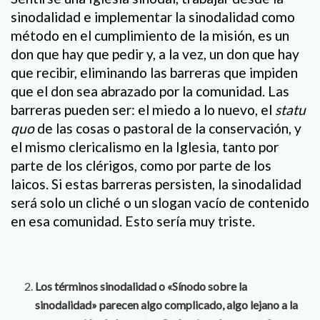
sinodalidad e implementar la sinodalidad como
método en el cumplimiento de la misión, es un
don que hay que pedir y, a la vez, un don que hay
que recibir, eliminando las barreras que impiden
que el don sea abrazado por la comunidad. Las
barreras pueden ser: el miedo a lo nuevo, el
statu
quo
de las cosas o pastoral de la conservación, y
el mismo clericalismo en la Iglesia, tanto por
parte de los clérigos, como por parte de los
laicos. Si estas barreras persisten, la sinodalidad
será solo un cliché o un slogan vacío de contenido
en esa comunidad. Esto sería muy triste.
Los términos sinodalidad o «Sínodo sobre la
sinodalidad» parecen algo complicado, algo lejano a la