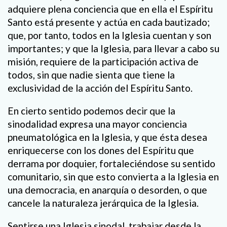
adquiere plena conciencia que en ella el Espíritu
Santo está presente y actúa en cada bautizado;
que, por tanto, todos en la Iglesia cuentan y son
importantes; y que la Iglesia, para llevar a cabo su
misión, requiere de la participación activa de
todos, sin que nadie sienta que tiene la
exclusividad de la acción del Espíritu Santo.
En cierto sentido podemos decir que la
sinodalidad expresa una mayor conciencia
pneumatológica en la Iglesia, y que ésta desea
enriquecerse con los dones del Espíritu que
derrama por doquier, fortaleciéndose su sentido
comunitario, sin que esto convierta a la Iglesia en
una democracia, en anarquía o desorden, o que
cancele la naturaleza jerárquica de la Iglesia.
Sentirse una Iglesia sinodal, trabajar desde la