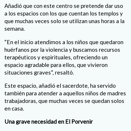
Añadió que con este centro se pretende dar uso
a los espacios con los que cuentan los templos y
que muchas veces solo se utilizan unas horas a la
semana.
“En el inicio atendimos a los niños que quedaron
huérfanos por la violencia y buscamos recursos
terapéuticos y espirituales, ofreciendo un
espacio agradable para ellos, que vivieron
situaciones graves”, resaltó.
Este espacio, añadió el sacerdote, ha servido
también para atender a aquellos niños de madres
trabajadoras, que muchas veces se quedan solos
en casa.
Una grave necesidad en El Porvenir