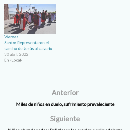
Viernes
Santo: Representaron el
camino de Jesús al calvario
30 abril, 2022
En «Local»
Anterior
Miles de niños en duelo, sufrimiento prevaleciente
Siguiente