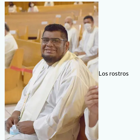
Los rostros