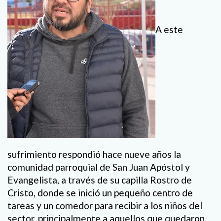
A este
sufrimiento respondió hace nueve años la
comunidad parroquial de San Juan Apóstol y
Evangelista, a través de su capilla Rostro de
Cristo, donde se inició un pequeño centro de
tareas y un comedor para recibir a los niños del
sector, principalmente a aquellos que quedaron