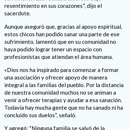
resentimiento en sus corazones”, dijo el
sacerdote.
Aunque aseguró que, gracias al apoyo espiritual,
estos chicos han podido sanar una parte de ese
sufrimiento, lamentó que en su comunidad no
haya podido lograr tener un espacio con
profesionistas que atiendan el área humana.
«Dios nos ha inspirado para comenzar a formar
una asociación y ofrecer apoyo de manera
integral a las familias del pueblo. Por la distancia
de nuestra comunidad muchos no se animan a
venir a ofrecer terapias y ayudar a esa sanación.
Todavía hay mucha gente que no ha sanado ni ha
concluido sus duelos”, señaló.
Y agregó: “Ninguna familia se salvó de la