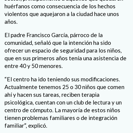
huérfanos como consecuencia de los hechos
violentos que aquejaron a la ciudad hace unos
años.
El padre Francisco García, párroco de la
comunidad, señaló que la intención ha sido
ofrecer un espacio de seguridad para los niños,
que en sus primeros años tenía una asistencia de
entre 40 y 50 menores.
“El centro ha ido teniendo sus modificaciones.
Actualmente tenemos 25 o 30 niños que comen
ahí y hacen sus tareas, reciben terapia
psicológica, cuentan con un club de lectura y un
centro de cómputo. La mayoría de estos niños
tienen problemas familiares o de integración
familiar”, explicó.