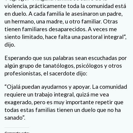
violencia, prácticamente toda la comunidad está
en duelo. A cada familia le asesinaron un padre,
un hermano, una madre, u otro familiar. Otras
tienen familiares desaparecidos. A veces me
siento limitado, hace falta una pastoral integral”,
dijo.
Esperando que sus palabras sean escuchadas por
algún grupo de tanatólogos, psicólogos y otros
profesionistas, el sacerdote dijo:
“Ojalá puedan ayudarnos y apoyar. La comunidad
requiere un trabajo integral, quizá me vea
exagerado, pero es muy importante repetir que
todas estas familias tienen un duelo que no ha
sanado”.