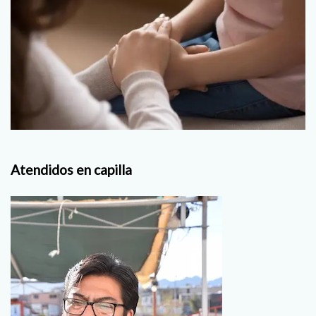
Atendidos en capilla