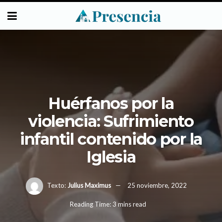
Huérfanos por la
violencia: Sufrimiento
infantil contenido por la
Iglesia
Texto:
Julius Maximus
25 noviembre, 2022
Reading Time: 3 mins read