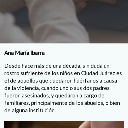
Ana María Ibarra
Desde hace más de una década, sin duda un
rostro sufriente de los niños en Ciudad Juárez es
el de aquellos que quedaron huérfanos a causa
de la violencia, cuando uno o sus dos padres
fueron asesinados, y quedaron a cargo de
familiares, principalmente de los abuelos, o bien
de alguna institución.