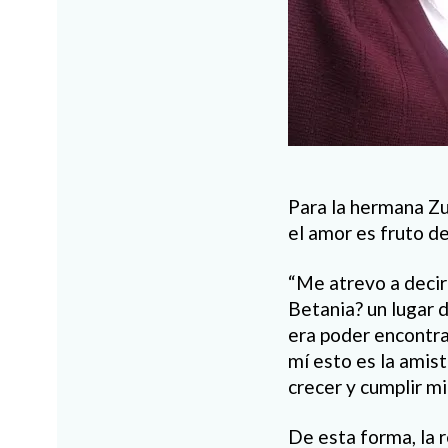
Para la hermana Zu
el amor es fruto de
“Me atrevo a decir
Betania? un lugar d
era poder encontra
mí esto es la amist
crecer y cumplir mi
De esta forma, la 