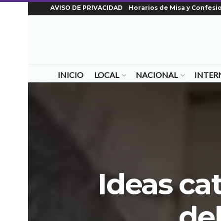
AVISO DE PRIVACIDAD
Horarios de Misa y Confesi
INICIO
LOCAL
NACIONAL
INTER
Ideas cat
de