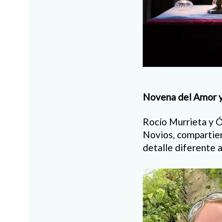
Novena del Amor y
Rocío Murrieta y 
Novios, compartier
detalle diferente a