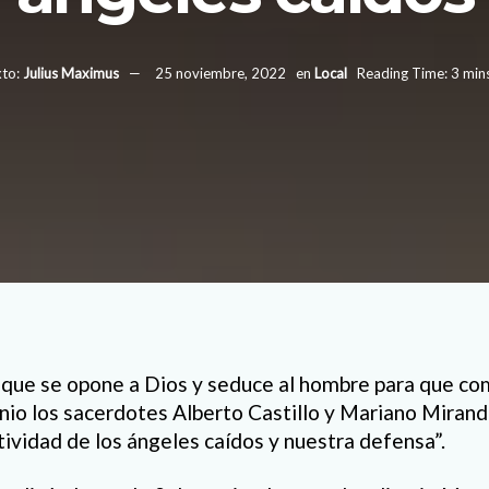
to:
Julius Maximus
25 noviembre, 2022
en
Local
Reading Time: 3 min
que se opone a Dios y seduce al hombre para que co
nio los sacerdotes Alberto Castillo y Mariano Mirand
tividad de los ángeles caídos y nuestra defensa”.