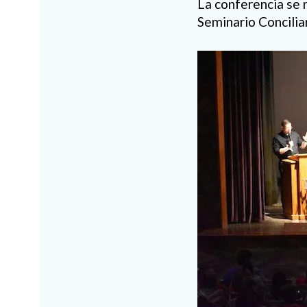
La conferencia se 
Seminario Conciliar