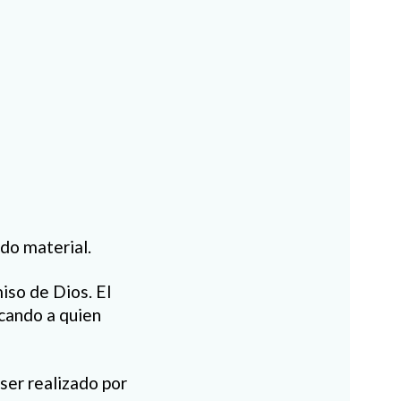
do material.
iso de Dios. El
scando a quien
ser realizado por