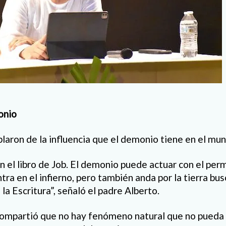
onio
laron de la influencia que el demonio tiene en el mun
 el libro de Job. El demonio puede actuar con el perm
ra en el infierno, pero también anda por la tierra bu
la Escritura”, señaló el padre Alberto.
ompartió que no hay fenómeno natural que no pueda 