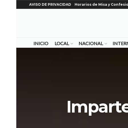
AVISO DE PRIVACIDAD
Horarios de Misa y Confesi
INICIO
LOCAL
NACIONAL
INTER
Imparte