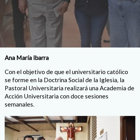
Ana María Ibarra
Con el objetivo de que el universitario católico
se forme en la Doctrina Social de la Iglesia, la
Pastoral Universitaria realizará una Academia de
Acción Universitaria con doce sesiones
semanales.