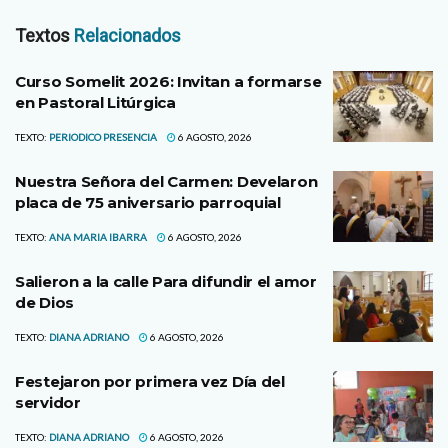
Textos
Relacionados
Curso Somelit 2026: Invitan a formarse
en Pastoral Litúrgica
TEXTO:
PERIODICO PRESENCIA
6 AGOSTO, 2026
Nuestra Señora del Carmen: Develaron
placa de 75 aniversario parroquial
TEXTO:
ANA MARIA IBARRA
6 AGOSTO, 2026
Salieron a la calle Para difundir el amor
de Dios
TEXTO:
DIANA ADRIANO
6 AGOSTO, 2026
Festejaron por primera vez Día del
servidor
TEXTO:
DIANA ADRIANO
6 AGOSTO, 2026