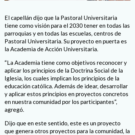
El capellán dijo que la Pastoral Universitaria
tiene como visión para el 2030 tener en todas las
parroquias y en todas las escuelas, centros de
Pastoral Universitaria. Su proyecto en puerta es
la Academia de Acción Universitaria.
“La Academia tiene como objetivos reconocer y
aplicar los principios de la Doctrina Social de la
Iglesia, los cuales implican los principios de la
educación católica. Además de idear, desarrollar
y aplicar estos principios en proyectos concretos
en nuestra comunidad por los participantes”,
agregó.
Dijo que en este sentido, este es un proyecto
que genera otros proyectos para la comunidad, la