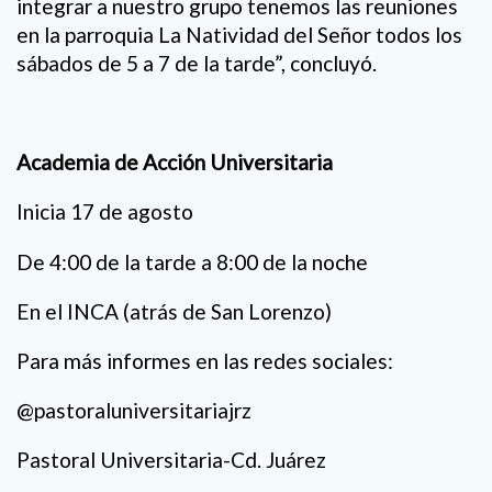
integrar a nuestro grupo tenemos las reuniones
en la parroquia La Natividad del Señor todos los
sábados de 5 a 7 de la tarde”, concluyó.
Academia de Acción Universitaria
Inicia 17 de agosto
De 4:00 de la tarde a 8:00 de la noche
En el INCA (atrás de San Lorenzo)
Para más informes en las redes sociales:
@pastoraluniversitariajrz
Pastoral Universitaria-Cd. Juárez