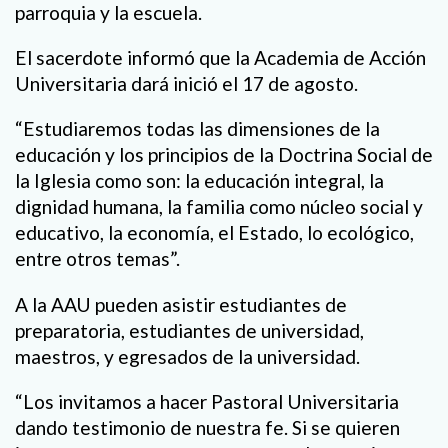
parroquia y la escuela.
El sacerdote informó que la Academia de Acción
Universitaria dará inició el 17 de agosto.
“Estudiaremos todas las dimensiones de la
educación y los principios de la Doctrina Social de
la Iglesia como son: la educación integral, la
dignidad humana, la familia como núcleo social y
educativo, la economía, el Estado, lo ecológico,
entre otros temas”.
A la AAU pueden asistir estudiantes de
preparatoria, estudiantes de universidad,
maestros, y egresados de la universidad.
“Los invitamos a hacer Pastoral Universitaria
dando testimonio de nuestra fe. Si se quieren