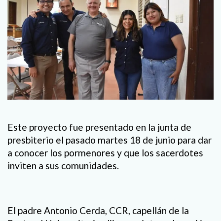
Este proyecto fue presentado en la junta de
presbiterio el pasado martes 18 de junio para dar
a conocer los pormenores y que los sacerdotes
inviten a sus comunidades.
El padre Antonio Cerda, CCR, capellán de la