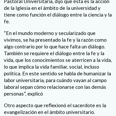
Pastoral Universitaria, dijo que ésta es la acción
de la Iglesia en el ámbito de la universidad y
tiene como función el diálogo entre la ciencia y la
fe.
“En el mundo moderno y secularizado que
vivimos, se ha presentado la fe y la razón como
algo contrario por lo que hace falta un diálogo.
También se requiere el diálogo entre la fe y la
vida, que los conocimientos se aterricen a la vida,
lo que implica la vida familiar, social, incluso
política. En este sentido se habla de humanizar la
labor universitaria, para cuándo vayan al campo
laboral sepan cómo relacionarse con las demás
personas”, explicó
Otro aspecto que reflexionó el sacerdote es la
evangelización en el ámbito universitario.