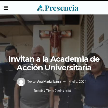
Invitan a la Academia de
Acción Universitaria
Texto:
Ana Maria Ibarra
4 julio, 2024
Reading Time: 2 mins read