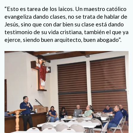
“Esto es tarea de los laicos. Un maestro católico
evangeliza dando clases, no se trata de hablar de
Jesús, sino que con dar bien su clase está dando
testimonio de su vida cristiana, también el que ya
ejerce, siendo buen arquitecto, buen abogado”.