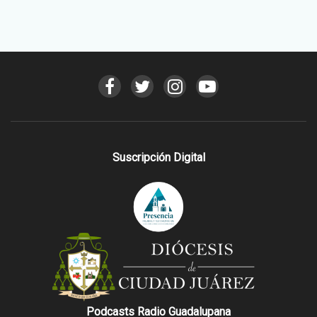
Suscripción Digital
Podcasts Radio Guadalupana