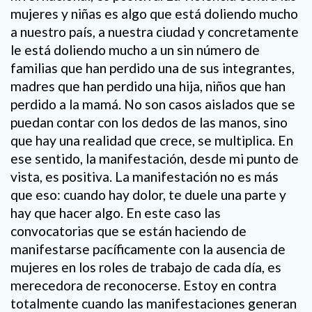
mujeres y niñas es algo que está doliendo mucho
a nuestro país, a nuestra ciudad y concretamente
le está doliendo mucho a un sin número de
familias que han perdido una de sus integrantes,
madres que han perdido una hija, niños que han
perdido a la mamá. No son casos aislados que se
puedan contar con los dedos de las manos, sino
que hay una realidad que crece, se multiplica. En
ese sentido, la manifestación, desde mi punto de
vista, es positiva. La manifestación no es más
que eso: cuando hay dolor, te duele una parte y
hay que hacer algo. En este caso las
convocatorias que se están haciendo de
manifestarse pacíficamente con la ausencia de
mujeres en los roles de trabajo de cada día, es
merecedora de reconocerse. Estoy en contra
totalmente cuando las manifestaciones generan