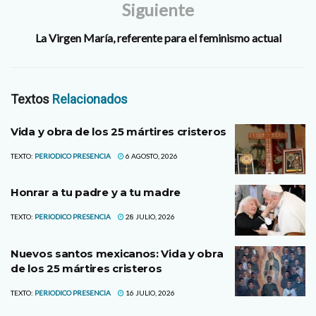
Siguiente
La Virgen María, referente para el feminismo actual
Textos
Relacionados
Vida y obra de los 25 mártires cristeros
TEXTO:
PERIODICO PRESENCIA
6 AGOSTO, 2026
Honrar a tu padre y a tu madre
TEXTO:
PERIODICO PRESENCIA
28 JULIO, 2026
Nuevos santos mexicanos: Vida y obra
de los 25 mártires cristeros
TEXTO:
PERIODICO PRESENCIA
16 JULIO, 2026