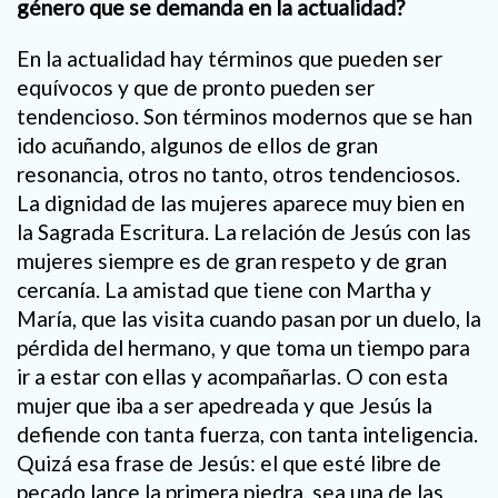
género que se demanda en la actualidad?
En la actualidad hay términos que pueden ser
equívocos y que de pronto pueden ser
tendencioso. Son términos modernos que se han
ido acuñando, algunos de ellos de gran
resonancia, otros no tanto, otros tendenciosos.
La dignidad de las mujeres aparece muy bien en
la Sagrada Escritura. La relación de Jesús con las
mujeres siempre es de gran respeto y de gran
cercanía. La amistad que tiene con Martha y
María, que las visita cuando pasan por un duelo, la
pérdida del hermano, y que toma un tiempo para
ir a estar con ellas y acompañarlas. O con esta
mujer que iba a ser apedreada y que Jesús la
defiende con tanta fuerza, con tanta inteligencia.
Quizá esa frase de Jesús: el que esté libre de
pecado lance la primera piedra, sea una de las