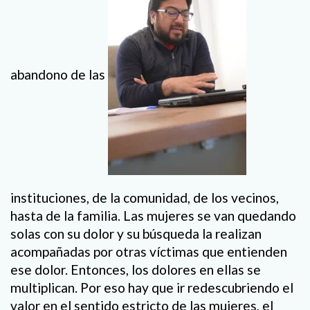
abandono de las
instituciones, de la comunidad, de los vecinos,
hasta de la familia. Las mujeres se van quedando
solas con su dolor y su búsqueda la realizan
acompañadas por otras víctimas que entienden
ese dolor. Entonces, los dolores en ellas se
multiplican. Por eso hay que ir redescubriendo el
valor en el sentido estricto de las mujeres, el