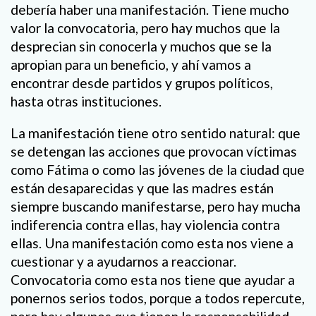
debería haber una manifestación. Tiene mucho
valor la convocatoria, pero hay muchos que la
desprecian sin conocerla y muchos que se la
apropian para un beneficio, y ahí vamos a
encontrar desde partidos y grupos políticos,
hasta otras instituciones.
La manifestación tiene otro sentido natural: que
se detengan las acciones que provocan víctimas
como Fátima o como las jóvenes de la ciudad que
están desaparecidas y que las madres están
siempre buscando manifestarse, pero hay mucha
indiferencia contra ellas, hay violencia contra
ellas. Una manifestación como esta nos viene a
cuestionar y a ayudarnos a reaccionar.
Convocatoria como esta nos tiene que ayudar a
ponernos serios todos, porque a todos repercute,