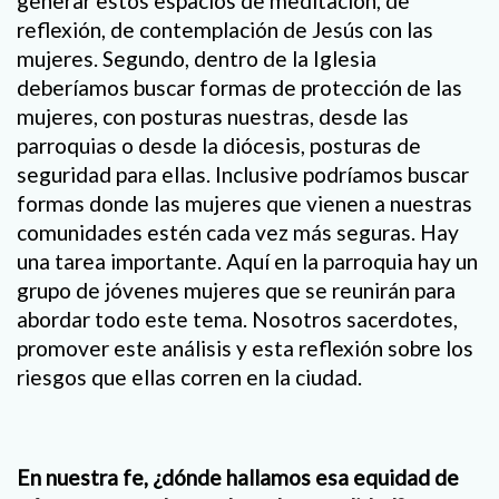
generar estos espacios de meditación, de
reflexión, de contemplación de Jesús con las
mujeres. Segundo, dentro de la Iglesia
deberíamos buscar formas de protección de las
mujeres, con posturas nuestras, desde las
parroquias o desde la diócesis, posturas de
seguridad para ellas. Inclusive podríamos buscar
formas donde las mujeres que vienen a nuestras
comunidades estén cada vez más seguras. Hay
una tarea importante. Aquí en la parroquia hay un
grupo de jóvenes mujeres que se reunirán para
abordar todo este tema. Nosotros sacerdotes,
promover este análisis y esta reflexión sobre los
riesgos que ellas corren en la ciudad.
En nuestra fe, ¿dónde hallamos esa equidad de