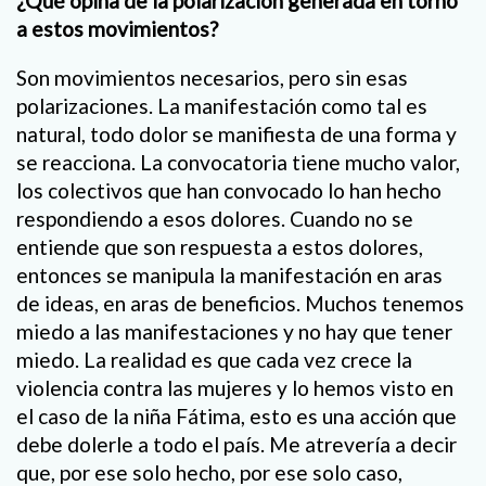
¿Qué opina de la polarización generada en torno
a estos movimientos?
Son movimientos necesarios, pero sin esas
polarizaciones. La manifestación como tal es
natural, todo dolor se manifiesta de una forma y
se reacciona. La convocatoria tiene mucho valor,
los colectivos que han convocado lo han hecho
respondiendo a esos dolores. Cuando no se
entiende que son respuesta a estos dolores,
entonces se manipula la manifestación en aras
de ideas, en aras de beneficios. Muchos tenemos
miedo a las manifestaciones y no hay que tener
miedo. La realidad es que cada vez crece la
violencia contra las mujeres y lo hemos visto en
el caso de la niña Fátima, esto es una acción que
debe dolerle a todo el país. Me atrevería a decir
que, por ese solo hecho, por ese solo caso,