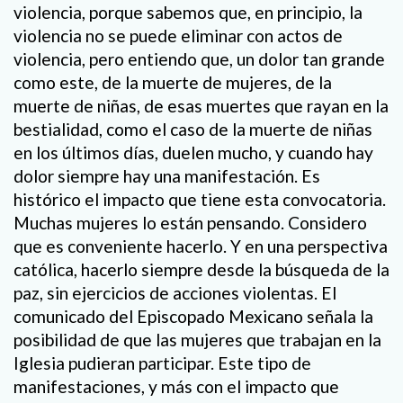
violencia, porque sabemos que, en principio, la
violencia no se puede eliminar con actos de
violencia, pero entiendo que, un dolor tan grande
como este, de la muerte de mujeres, de la
muerte de niñas, de esas muertes que rayan en la
bestialidad, como el caso de la muerte de niñas
en los últimos días, duelen mucho, y cuando hay
dolor siempre hay una manifestación. Es
histórico el impacto que tiene esta convocatoria.
Muchas mujeres lo están pensando. Considero
que es conveniente hacerlo. Y en una perspectiva
católica, hacerlo siempre desde la búsqueda de la
paz, sin ejercicios de acciones violentas. El
comunicado del Episcopado Mexicano señala la
posibilidad de que las mujeres que trabajan en la
Iglesia pudieran participar. Este tipo de
manifestaciones, y más con el impacto que