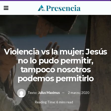
Violencia vs la mujer: Jesús
no lo pudo permitir,
tampoco nosotros
podemos permitirlo
Texto:
Julius Maximus
2 marzo, 2020
Reading Time: 6 mins read