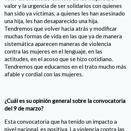
valor y la urgencia de ser solidarios con quienes
han sido ya víctimas, a quienes les han asesinado
una hija, les han desaparecido una hija.
Tendremos que volver hacia atrás y modificar
muchas formas de vida en las que ya de manera
sistemática aparecen maneras de violencia
contra las mujeres en el lenguaje, en las
actitudes, en el acoso que se hizo cotidiano.
Tendremos que educarnos en el trato mucho más
afable y cordial con las mujeres.
¿Cuál es su opinión general sobre la convocatoria
del 9 de marzo?
Esta convocatoria que ha tenido un impacto a
nivel nacional, es positiva. La violencia contra las