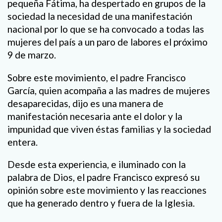
pequeña Fátima, ha despertado en grupos de la
sociedad la necesidad de una manifestación
nacional por lo que se ha convocado a todas las
mujeres del país a un paro de labores el próximo
9 de marzo.
Sobre este movimiento, el padre Francisco
García, quien acompaña a las madres de mujeres
desaparecidas, dijo es una manera de
manifestación necesaria ante el dolor y la
impunidad que viven éstas familias y la sociedad
entera.
Desde esta experiencia, e iluminado con la
palabra de Dios, el padre Francisco expresó su
opinión sobre este movimiento y las reacciones
que ha generado dentro y fuera de la Iglesia.