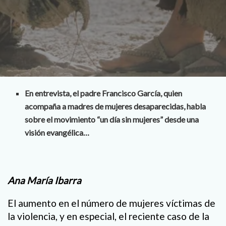
En entrevista, el padre Francisco García, quien
acompaña a madres de mujeres desaparecidas, habla
sobre el movimiento “un día sin mujeres” desde una
visión evangélica…
Ana María Ibarra
El aumento en el número de mujeres víctimas de
la violencia, y en especial, el reciente caso de la