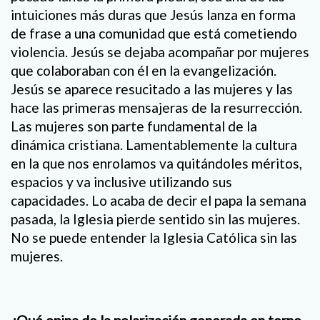
intuiciones más duras que Jesús lanza en forma
de frase a una comunidad que está cometiendo
violencia. Jesús se dejaba acompañar por mujeres
que colaboraban con él en la evangelización.
Jesús se aparece resucitado a las mujeres y las
hace las primeras mensajeras de la resurrección.
Las mujeres son parte fundamental de la
dinámica cristiana. Lamentablemente la cultura
en la que nos enrolamos va quitándoles méritos,
espacios y va inclusive utilizando sus
capacidades. Lo acaba de decir el papa la semana
pasada, la Iglesia pierde sentido sin las mujeres.
No se puede entender la Iglesia Católica sin las
mujeres.