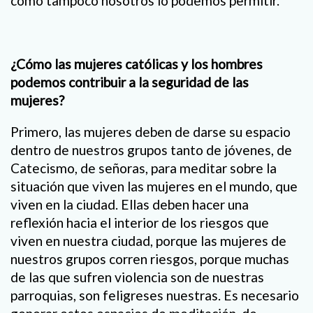
como tampoco nosotros lo podemos permitir.
¿Cómo las mujeres católicas y los hombres
podemos contribuir a la seguridad de las
mujeres?
Primero, las mujeres deben de darse su espacio
dentro de nuestros grupos tanto de jóvenes, de
Catecismo, de señoras, para meditar sobre la
situación que viven las mujeres en el mundo, que
viven en la ciudad. Ellas deben hacer una
reflexión hacia el interior de los riesgos que
viven en nuestra ciudad, porque las mujeres de
nuestros grupos corren riesgos, porque muchas
de las que sufren violencia son de nuestras
parroquias, son feligreses nuestras. Es necesario