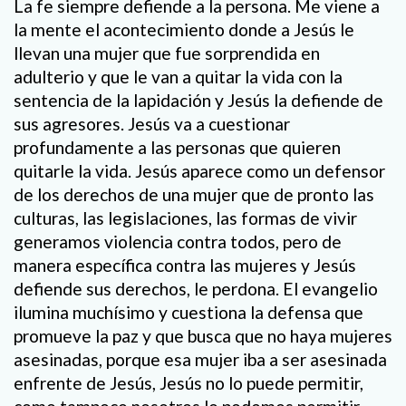
La fe siempre defiende a la persona. Me viene a
la mente el acontecimiento donde a Jesús le
llevan una mujer que fue sorprendida en
adulterio y que le van a quitar la vida con la
sentencia de la lapidación y Jesús la defiende de
sus agresores. Jesús va a cuestionar
profundamente a las personas que quieren
quitarle la vida. Jesús aparece como un defensor
de los derechos de una mujer que de pronto las
culturas, las legislaciones, las formas de vivir
generamos violencia contra todos, pero de
manera específica contra las mujeres y Jesús
defiende sus derechos, le perdona. El evangelio
ilumina muchísimo y cuestiona la defensa que
promueve la paz y que busca que no haya mujeres
asesinadas, porque esa mujer iba a ser asesinada
enfrente de Jesús, Jesús no lo puede permitir,