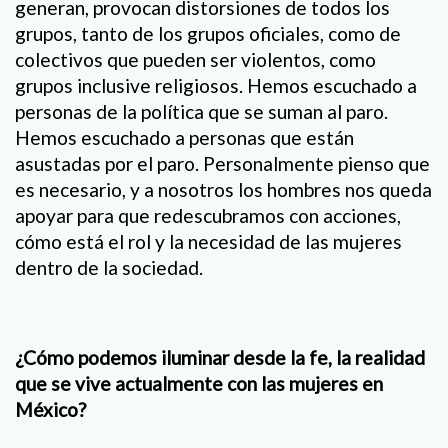
generan, provocan distorsiones de todos los
grupos, tanto de los grupos oficiales, como de
colectivos que pueden ser violentos, como
grupos inclusive religiosos. Hemos escuchado a
personas de la política que se suman al paro.
Hemos escuchado a personas que están
asustadas por el paro. Personalmente pienso que
es necesario, y a nosotros los hombres nos queda
apoyar para que redescubramos con acciones,
cómo está el rol y la necesidad de las mujeres
dentro de la sociedad.
¿Cómo podemos iluminar desde la fe, la realidad
que se vive actualmente con las mujeres en
México?