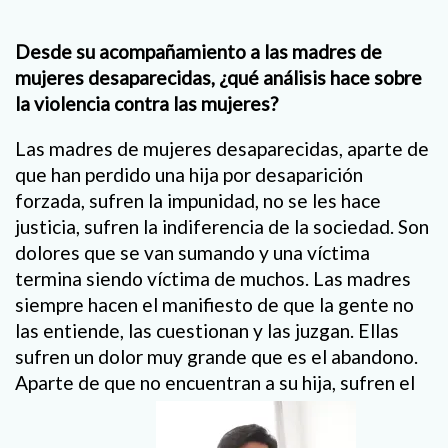
Desde su acompañamiento a las madres de
mujeres desaparecidas, ¿qué análisis hace sobre
la violencia contra las mujeres?
Las madres de mujeres desaparecidas, aparte de
que han perdido una hija por desaparición
forzada, sufren la impunidad, no se les hace
justicia, sufren la indiferencia de la sociedad. Son
dolores que se van sumando y una víctima
termina siendo víctima de muchos. Las madres
siempre hacen el manifiesto de que la gente no
las entiende, las cuestionan y las juzgan. Ellas
sufren un dolor muy grande que es el abandono.
Aparte de que no encuentran a su hija, sufren el