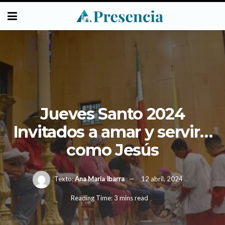
Jueves Santo 2024
Invitados a amar y servir…
como Jesús
Texto:
Ana Maria Ibarra
12 abril, 2024
Reading Time: 3 mins read