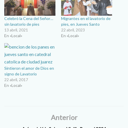
Celebró la Cena del Señor…
Migrantes en el lavatorio de
sin lavatorio de pies
pies, en Jueves Santo
13 abril, 2021
22 abril, 2023
En «Local»
En «Local»
Sintieron el amor de Dios en
signo de Lavatorio
22 abril, 2017
En «Local»
Anterior