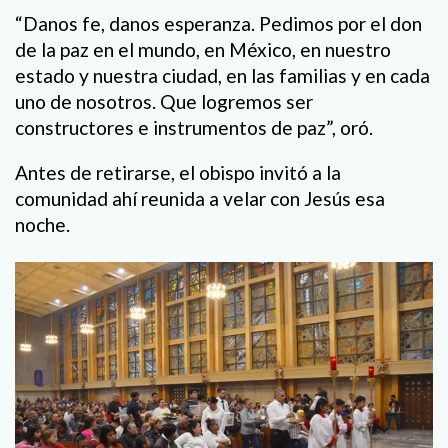
“Danos fe, danos esperanza. Pedimos por el don
de la paz en el mundo, en México, en nuestro
estado y nuestra ciudad, en las familias y en cada
uno de nosotros. Que logremos ser
constructores e instrumentos de paz”, oró.
Antes de retirarse, el obispo invitó a la
comunidad ahí reunida a velar con Jesús esa
noche.