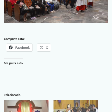
Comparte esto:
Facebook
X
Me gusta esto:
Relacionado