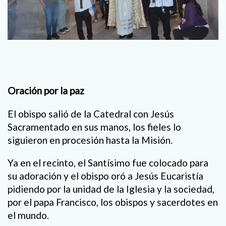
Oración por la paz
El obispo salió de la Catedral con Jesús
Sacramentado en sus manos, los fieles lo
siguieron en procesión hasta la Misión.
Ya en el recinto, el Santísimo fue colocado para
su adoración y el obispo oró a Jesús Eucaristía
pidiendo por la unidad de la Iglesia y la sociedad,
por el papa Francisco, los obispos y sacerdotes en
el mundo.