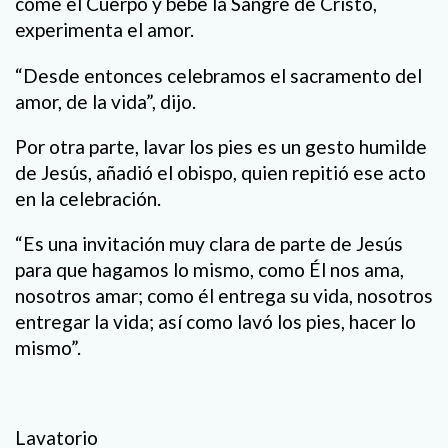
come el Cuerpo y bebe la Sangre de Cristo,
experimenta el amor.
“Desde entonces celebramos el sacramento del
amor, de la vida”, dijo.
Por otra parte, lavar los pies es un gesto humilde
de Jesús, añadió el obispo, quien repitió ese acto
en la celebración.
“Es una invitación muy clara de parte de Jesús
para que hagamos lo mismo, como Él nos ama,
nosotros amar; como él entrega su vida, nosotros
entregar la vida; así como lavó los pies, hacer lo
mismo”.
Lavatorio