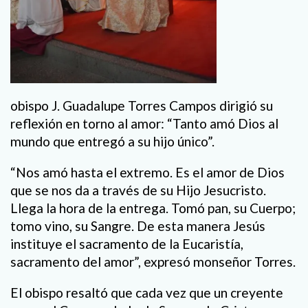
obispo J. Guadalupe Torres Campos dirigió su
reflexión en torno al amor: “Tanto amó Dios al
mundo que entregó a su hijo único”.
“Nos amó hasta el extremo. Es el amor de Dios
que se nos da a través de su Hijo Jesucristo.
Llega la hora de la entrega. Tomó pan, su Cuerpo;
tomo vino, su Sangre. De esta manera Jesús
instituye el sacramento de la Eucaristía,
sacramento del amor”, expresó monseñor Torres.
El obispo resaltó que cada vez que un creyente