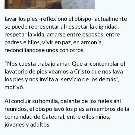
lavar los pies -reflexionó el obispo- actualmente
se puede representar al respetar la dignidad,
respetar la vida, amarse entre esposos, entre
padres e hijos, vivir en paz, en armonía,
reconciliándose unos con otros.
“Nos cuesta trabajo amar. Que al contemplar el
lavatorio de pies veamos a Cristo que nos lava
los pies y nos invita al servicio de los demás”,
motivó.
Al concluir su homilía, delante de los fieles ahí
reunidos, el obispo lavó los pies a miembros de la
comunidad de Catedral, entre ellos niños,
jóvenes y adultos.