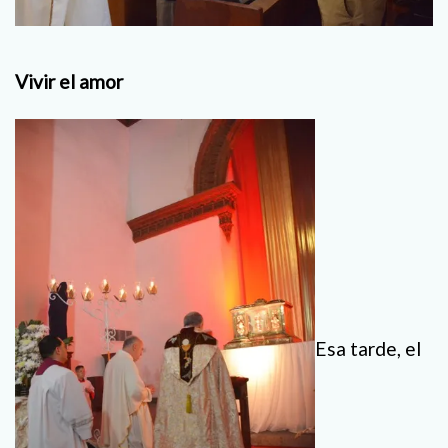
Vivir el amor
Esa tarde, el