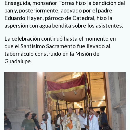
Enseguida, monseñor Torres hizo la bendición del
pan y, posteriormente, apoyado por el padre
Eduardo Hayen, párroco de Catedral, hizo la
aspersión con agua bendita sobre los asistentes.
La celebración continuó hasta el momento en
que el Santísimo Sacramento fue llevado al
tabernáculo construido en la Misión de
Guadalupe.