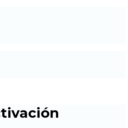
tivación