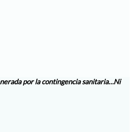
enerada por la contingencia sanitaria…Ni