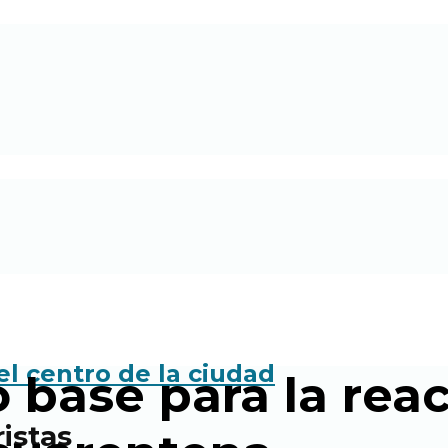
base para la reac
istas