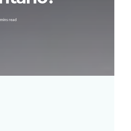
 mins read