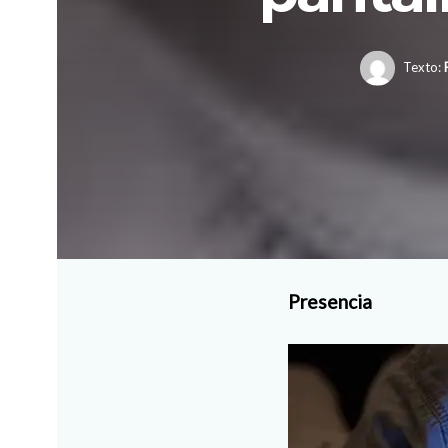
Texto:
Presencia