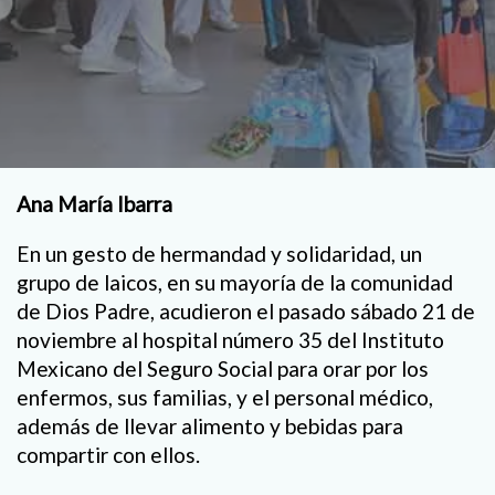
Ana María Ibarra
En un gesto de hermandad y solidaridad, un
grupo de laicos, en su mayoría de la comunidad
de Dios Padre, acudieron el pasado sábado 21 de
noviembre al hospital número 35 del Instituto
Mexicano del Seguro Social para orar por los
enfermos, sus familias, y el personal médico,
además de llevar alimento y bebidas para
compartir con ellos.