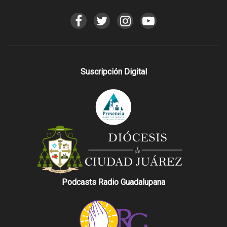
Suscripción Digital
Podcasts Radio Guadalupana