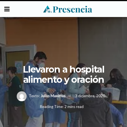
Llevaron a hospital
alimento y oración
Texto:
Julius Maximus
3 diciembre, 2020
Reading Time: 2 mins read