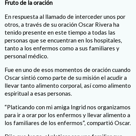
Fruto de la oración
En respuesta al llamado de interceder unos por
otros, a través de su oración Oscar Rivera ha
tenido presente en este tiempo a todas las
personas que se encuentran en los hospitales,
tanto a los enfermos como a sus familiares y
personal médico.
Fue en uno de esos momentos de oración cuando
Oscar sintió como parte de su misión el acudir a
llevar tanto alimento corporal, así como alimento
espiritual a esas personas.
“Platicando con mi amiga Ingrid nos organizamos
para ir a orar por los enfermos y llevar alimento a
los familiares de los enfermos”, compartió Oscar.