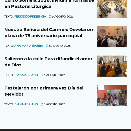
Curso Somelit 2026: Invitan a formarse
en Pastoral Litúrgica
TEXTO:
PERIODICO PRESENCIA
6 AGOSTO, 2026
Nuestra Señora del Carmen: Develaron
placa de 75 aniversario parroquial
TEXTO:
ANA MARIA IBARRA
6 AGOSTO, 2026
Salieron a la calle Para difundir el amor
de Dios
TEXTO:
DIANA ADRIANO
6 AGOSTO, 2026
Festejaron por primera vez Día del
servidor
TEXTO:
DIANA ADRIANO
6 AGOSTO, 2026