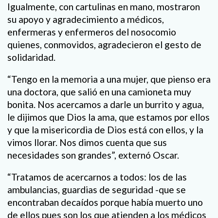
Igualmente, con cartulinas en mano, mostraron
su apoyo y agradecimiento a médicos,
enfermeras y enfermeros del nosocomio
quienes, conmovidos, agradecieron el gesto de
solidaridad.
“Tengo en la memoria a una mujer, que pienso era
una doctora, que salió en una camioneta muy
bonita. Nos acercamos a darle un burrito y agua,
le dijimos que Dios la ama, que estamos por ellos
y que la misericordia de Dios está con ellos, y la
vimos llorar. Nos dimos cuenta que sus
necesidades son grandes”, externó Oscar.
“Tratamos de acercarnos a todos: los de las
ambulancias, guardias de seguridad -que se
encontraban decaídos porque había muerto uno
de ellos pues son los que atienden a los médicos