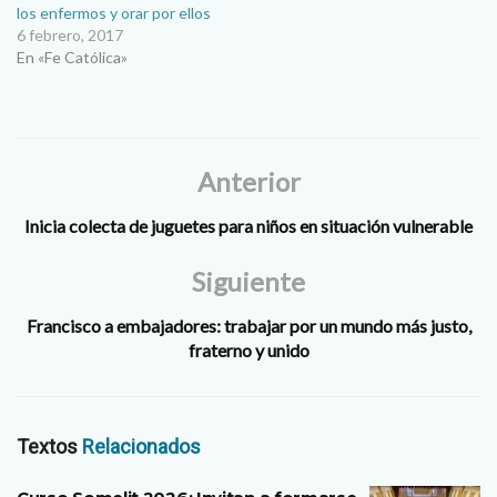
los enfermos y orar por ellos
6 febrero, 2017
En «Fe Católica»
Anterior
Inicia colecta de juguetes para niños en situación vulnerable
Siguiente
Francisco a embajadores: trabajar por un mundo más justo,
fraterno y unido
Textos
Relacionados