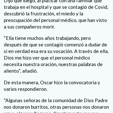
Dijo que luego, al platicar con una familiar que
trabaja en el hospital y que se contagió de Covid,
descubrió la frustración, el miedo y la
preocupación del personal médico, que han visto
a sus compañeros morir.
“Ella tiene muchos años trabajando, pero
después de que se contagió comenzó a dudar de
si en verdad esa era su vocación. A través de ella,
Dios me hizo ver que el personal médico
necesita nuestra oración, nuestras palabras de
aliento”, añadió.
De esta manera, Oscar hizo la convocatoria y
varios respondieron.
“Algunas señoras de la comunidad de Dios Padre
nos donaron burritos, otras personas nos donaron