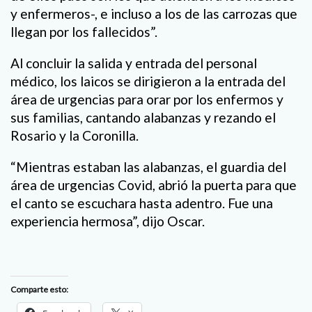
y enfermeros-, e incluso a los de las carrozas que
llegan por los fallecidos”.
Al concluir la salida y entrada del personal
médico, los laicos se dirigieron a la entrada del
área de urgencias para orar por los enfermos y
sus familias, cantando alabanzas y rezando el
Rosario y la Coronilla.
“Mientras estaban las alabanzas, el guardia del
área de urgencias Covid, abrió la puerta para que
el canto se escuchara hasta adentro. Fue una
experiencia hermosa”, dijo Oscar.
Comparte esto: