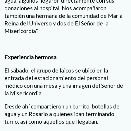
agua, algunos llegaron directamente con sus
donaciones al hospital. Nos acompañaron
también una hermana de la comunidad de María
Reina del Universo y dos de El Señor de la
Misericordia”.
Experiencia hermosa
El sábado, el grupo de laicos se ubicó en la
entrada del estacionamiento del personal
médico con una mesa y una imagen del Señor de
la Misericordia.
Desde ahí compartieron un burrito, botellas de
agua y un Rosario a quienes iban terminando
turno, así como aquellos que llegaban.