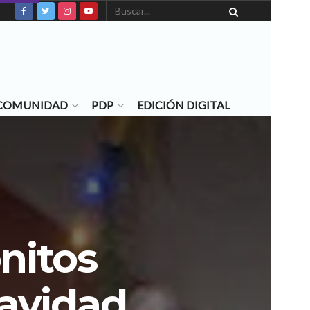
N COMUNIDAD
PDP
EDICIÓN DIGITAL
nitos
Navidad