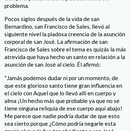
problema.
Pocos siglos después de la vida de san
Bernardino, san Francisco de Sales, llevó al
siguiente nivel la piadosa creencia de la asunción
corporal de san José. La afirmación de san
Francisco de Sales sobre el tema es quizás la más
atrevida que haya hecho un santo en relación a la
asunción de san José al cielo. Él afirmó:
“Jamás podemos dudar ni por un momento, de
que este glorioso santo tiene gran influencia en
el cielo con Aquel que lo llevó allí en cuerpo y
alma ¡Un hecho más que probable ya que no se
tiene ninguna reliquia de ese cuerpo aquí abajo!
Me parece que nadie podría dudar de que esto
sea cierto porque ¿Cómo podría negarle esta