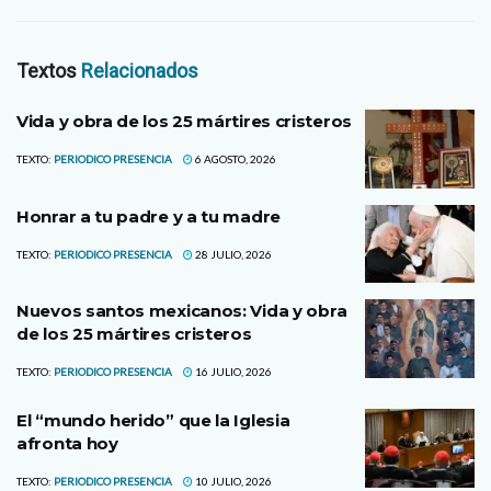
Textos
Relacionados
Vida y obra de los 25 mártires cristeros
TEXTO:
PERIODICO PRESENCIA
6 AGOSTO, 2026
Honrar a tu padre y a tu madre
TEXTO:
PERIODICO PRESENCIA
28 JULIO, 2026
Nuevos santos mexicanos: Vida y obra
de los 25 mártires cristeros
TEXTO:
PERIODICO PRESENCIA
16 JULIO, 2026
El “mundo herido” que la Iglesia
afronta hoy
TEXTO:
PERIODICO PRESENCIA
10 JULIO, 2026