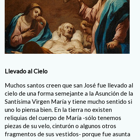
Llevado al Cielo
Muchos santos creen que san José fue llevado al
cielo de una forma semejante a la Asunción de la
Santísima Virgen María y tiene mucho sentido si
uno lo piensa bien. En la tierra no existen
reliquias del cuerpo de María -sólo tenemos
piezas de su velo, cinturón o algunos otros
fragmentos de sus vestidos- porque fue asunta