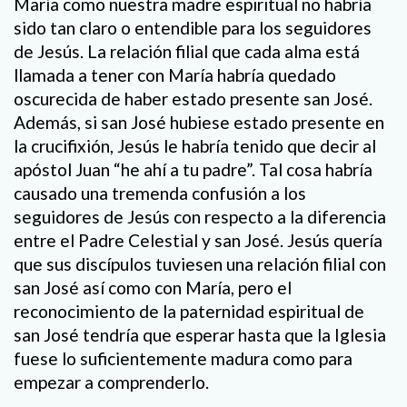
María como nuestra madre espiritual no habría
sido tan claro o entendible para los seguidores
de Jesús. La relación filial que cada alma está
llamada a tener con María habría quedado
oscurecida de haber estado presente san José.
Además, si san José hubiese estado presente en
la crucifixión, Jesús le habría tenido que decir al
apóstol Juan “he ahí a tu padre”. Tal cosa habría
causado una tremenda confusión a los
seguidores de Jesús con respecto a la diferencia
entre el Padre Celestial y san José. Jesús quería
que sus discípulos tuviesen una relación filial con
san José así como con María, pero el
reconocimiento de la paternidad espiritual de
san José tendría que esperar hasta que la Iglesia
fuese lo suficientemente madura como para
empezar a comprenderlo.