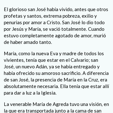
El glorioso san José había vivido, antes que otros
profetas y santos, extrema pobreza, exilio y
penurias por amor a Cristo. San José lo dio todo
por Jesús y María, se vació totalmente. Cuando
estuvo completamente agotado de amor, murió
de haber amado tanto.
María, como la nueva Eva y madre de todos los
vivientes, tenía que estar en el Calvario; san
José, un nuevo Adán, ya se había entregado y
había ofrecido su amoroso sacrificio. A diferencia
de san José, la presencia de María en la Cruz, era
absolutamente necesaria. Ella tenía que estar allí
para dar a luz a la Iglesia.
La venerable María de Agreda tuvo una visión, en
la que era transportada junto a la cama de san