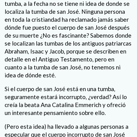
tumba, a la fecha no se tiene ni idea de donde se
localiza la tumba de san José. Ninguna persona
en toda la cristiandad ha reclamado jamás saber
dónde fue puesto el cuerpo de san José después
de su muerte ¿No es fascinante? Sabemos donde
se localizan las tumbas de los antiguos patriarcas
Abraham, Isaac y Jacob, porque se describen en
detalle en el Antiguo Testamento, pero en
cuanto a la tumba de san José, no tenemos ni
idea de dónde esté.
Si el cuerpo de san José está en una tumba,
seguramente estará incorrupto, ¿verdad? Así lo
creía la beata Ana Catalina Emmerich y ofreció
un interesante pensamiento sobre ello.
(Pero esta idea) ha llevado a algunas personas a
especular que el cuerpo incorrupto de san José