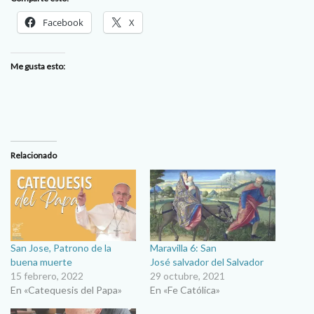
Facebook
X
Me gusta esto:
Relacionado
San Jose, Patrono de la
Maravilla 6: San
buena muerte
José salvador del Salvador
15 febrero, 2022
29 octubre, 2021
En «Catequesis del Papa»
En «Fe Católica»