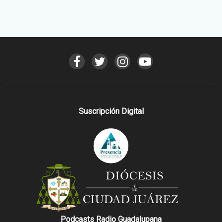
Suscripción Digital
Podcasts Radio Guadalupana