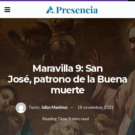
Maravilla 9: San
José, patrono de la Buena
muerte
Texto:
Julius Maximus
18 noviembre, 2021
Reading Time: 9 mins read