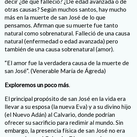
decir ¿de qué falleció? ¿De edad avanzada o de
otras causas? Según muchos santos, hay mucho
más en la muerte de san José de lo que
pensamos. Afirman que su muerte fue tanto
natural como sobrenatural. Falleció de una causa
natural (enfermedad o edad avanzada) pero
también de una causa sobrenatural (amor).
“El amor fue la verdadera causa de la muerte de
san José”. (Venerable María de Ágreda)
Exploremos un poco más
.
El principal propósito de san José en la vida era
llevar a su esposa (la nueva Eva) y a su divino hijo
(el Nuevo Adán) al Calvario, donde podrían
ofrecer su sacrificio para redimir al mundo. Sin
embargo, la presencia física de san José no era