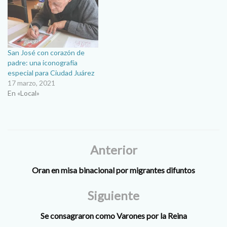
San José con corazón de
padre: una iconografía
especial para Ciudad Juárez
17 marzo, 2021
En «Local»
Anterior
Oran en misa binacional por migrantes difuntos
Siguiente
Se consagraron como Varones por la Reina