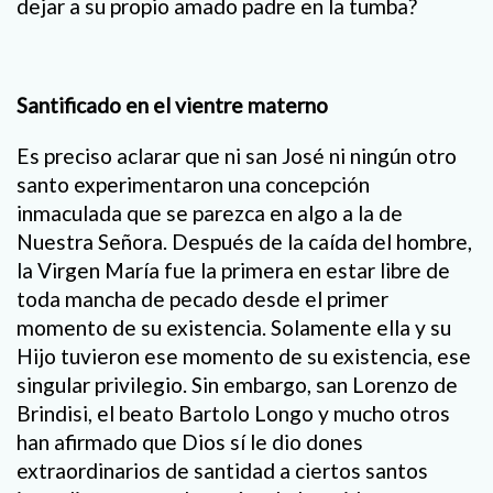
dejar a su propio amado padre en la tumba?
Santificado en el vientre materno
Es preciso aclarar que ni san José ni ningún otro
santo experimentaron una concepción
inmaculada que se parezca en algo a la de
Nuestra Señora. Después de la caída del hombre,
la Virgen María fue la primera en estar libre de
toda mancha de pecado desde el primer
momento de su existencia. Solamente ella y su
Hijo tuvieron ese momento de su existencia, ese
singular privilegio. Sin embargo, san Lorenzo de
Brindisi, el beato Bartolo Longo y mucho otros
han afirmado que Dios sí le dio dones
extraordinarios de santidad a ciertos santos