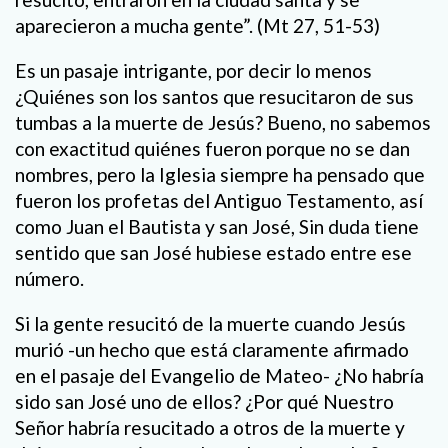
aparecieron a mucha gente”. (Mt 27, 51-53)
Es un pasaje intrigante, por decir lo menos
¿Quiénes son los santos que resucitaron de sus
tumbas a la muerte de Jesús? Bueno, no sabemos
con exactitud quiénes fueron porque no se dan
nombres, pero la Iglesia siempre ha pensado que
fueron los profetas del Antiguo Testamento, así
como Juan el Bautista y san José, Sin duda tiene
sentido que san José hubiese estado entre ese
número.
Si la gente resucitó de la muerte cuando Jesús
murió -un hecho que está claramente afirmado
en el pasaje del Evangelio de Mateo- ¿No habría
sido san José uno de ellos? ¿Por qué Nuestro
Señor habría resucitado a otros de la muerte y