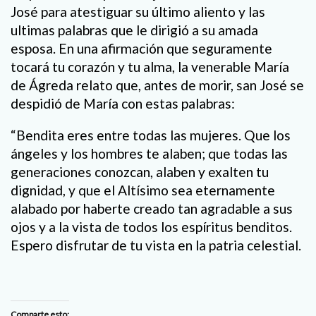
José para atestiguar su último aliento y las
ultimas palabras que le dirigió a su amada
esposa. En una afirmación que seguramente
tocará tu corazón y tu alma, la venerable María
de Ágreda relato que, antes de morir, san José se
despidió de María con estas palabras:
“Bendita eres entre todas las mujeres. Que los
ángeles y los hombres te alaben; que todas las
generaciones conozcan, alaben y exalten tu
dignidad, y que el Altísimo sea eternamente
alabado por haberte creado tan agradable a sus
ojos y a la vista de todos los espíritus benditos.
Espero disfrutar de tu vista en la patria celestial.
Comparte esto: