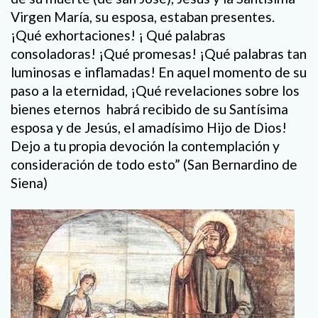
Virgen María, su esposa, estaban presentes.
¡Qué exhortaciones! ¡ Qué palabras
consoladoras! ¡Qué promesas! ¡Qué palabras tan
luminosas e inflamadas! En aquel momento de su
paso a la eternidad, ¡Qué revelaciones sobre los
bienes eternos habrá recibido de su Santísima
esposa y de Jesús, el amadísimo Hijo de Dios!
Dejo a tu propia devoción la contemplación y
consideración de todo esto” (San Bernardino de
Siena)