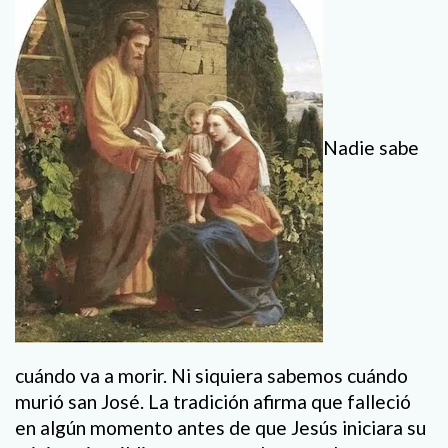
Nadie sabe
cuándo va a morir. Ni siquiera sabemos cuándo
murió san José. La tradición afirma que falleció
en algún momento antes de que Jesús iniciara su