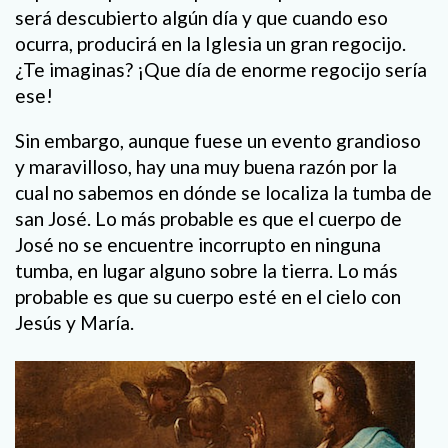
será descubierto algún día y que cuando eso
ocurra, producirá en la Iglesia un gran regocijo.
¿Te imaginas? ¡Que día de enorme regocijo sería
ese!
Sin embargo, aunque fuese un evento grandioso
y maravilloso, hay una muy buena razón por la
cual no sabemos en dónde se localiza la tumba de
san José. Lo más probable es que el cuerpo de
José no se encuentre incorrupto en ninguna
tumba, en lugar alguno sobre la tierra. Lo más
probable es que su cuerpo esté en el cielo con
Jesús y María.