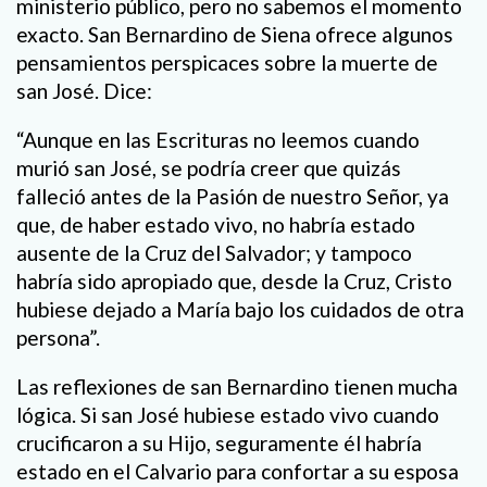
ministerio público, pero no sabemos el momento
exacto. San Bernardino de Siena ofrece algunos
pensamientos perspicaces sobre la muerte de
san José. Dice:
“Aunque en las Escrituras no leemos cuando
murió san José, se podría creer que quizás
falleció antes de la Pasión de nuestro Señor, ya
que, de haber estado vivo, no habría estado
ausente de la Cruz del Salvador; y tampoco
habría sido apropiado que, desde la Cruz, Cristo
hubiese dejado a María bajo los cuidados de otra
persona”.
Las reflexiones de san Bernardino tienen mucha
lógica. Si san José hubiese estado vivo cuando
crucificaron a su Hijo, seguramente él habría
estado en el Calvario para confortar a su esposa