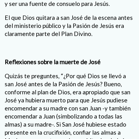
y ser una fuente de consuelo para Jesús.
El que Dios quitara a san José de la escena antes
del ministerio público y la Pasión de Jesús era
claramente parte del Plan Divino.
Reflexiones sobre la muerte de José
Quizás te preguntes, “¿Por qué Dios se llevó a
san José antes de la Pasión de Jesús? Bueno,
conforme al plan de Dios, era apropiado que san
José ya hubiera muerto para que Jesús pudiese
encomendar a su madre con san Juan -y también
encomendar a Juan (simbolizando a todas las
almas) a su madre-. Si San José hubiese estado
presente en la crucifixión, confiar las almas a