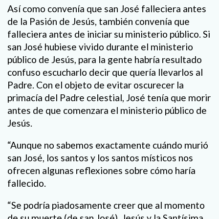
Así como convenía que san José falleciera antes
de la Pasión de Jesús, también convenía que
falleciera antes de iniciar su ministerio público. Si
san José hubiese vivido durante el ministerio
público de Jesús, para la gente habría resultado
confuso escucharlo decir que quería llevarlos al
Padre. Con el objeto de evitar oscurecer la
primacía del Padre celestial, José tenía que morir
antes de que comenzara el ministerio público de
Jesús.
“Aunque no sabemos exactamente cuándo murió
san José, los santos y los santos místicos nos
ofrecen algunas reflexiones sobre cómo haría
fallecido.
“Se podría piadosamente creer que al momento
de su muerte (de san José), Jesús y la Santísima