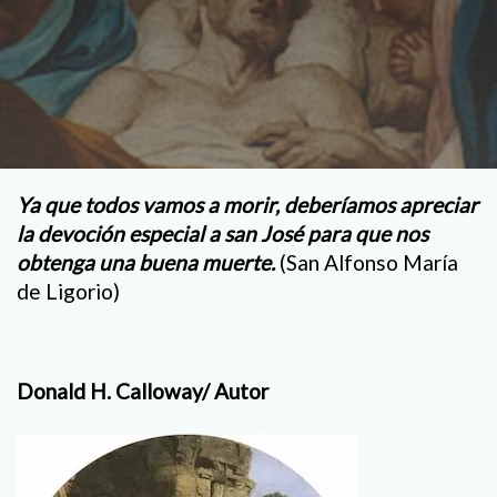
Ya que todos vamos a morir, deberíamos apreciar
la devoción especial a san José para que nos
obtenga una buena muerte.
(San Alfonso María
de Ligorio)
Donald H. Calloway/ Autor