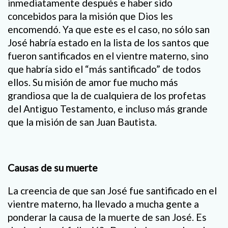
inmediatamente después e haber sido
concebidos para la misión que Dios les
encomendó. Ya que este es el caso, no sólo san
José habría estado en la lista de los santos que
fueron santificados en el vientre materno, sino
que habría sido el “más santificado” de todos
ellos. Su misión de amor fue mucho más
grandiosa que la de cualquiera de los profetas
del Antiguo Testamento, e incluso más grande
que la misión de san Juan Bautista.
Causas de su muerte
La creencia de que san José fue santificado en el
vientre materno, ha llevado a mucha gente a
ponderar la causa de la muerte de san José. Es