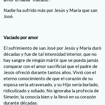
Nadie ha sufrido más por Jesús y María que san
José.
Vaciado por amor
El sufrimiento de san José por Jesús y María duró
décadas y fue de tal intensidad interior, que no
hay sangre de ningún mártir que se pueda jamás
comparar con el amor sacrificial que el padre de
Jesús ofreció durante tantos años. Vivió con el
eterno conocimiento de que el corazón de su
esposa sería atravesado, y su Hijo sería burlado,
ridiculizado y odiado. No ignoraba la profecía de
Simeón; la conocía bien y la llevó en su corazón
durante décadas.