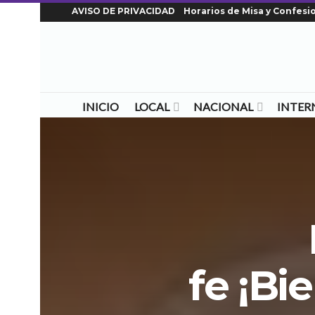
AVISO DE PRIVACIDAD
Horarios de Misa y Confesi
INICIO
LOCAL
NACIONAL
INTER
fe ¡Bi