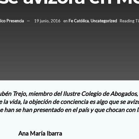
ico Presencia
19 junio, 2016
en
Fe Católica
,
Uncategorized
Reading Ti
bén Trejo, miembro del Ilustre Colegio de Abogados,
e la vida, la objeción de conciencia es algo que se aviz
e han se han presentado en el país y que chocan con la
Ana María Ibarra