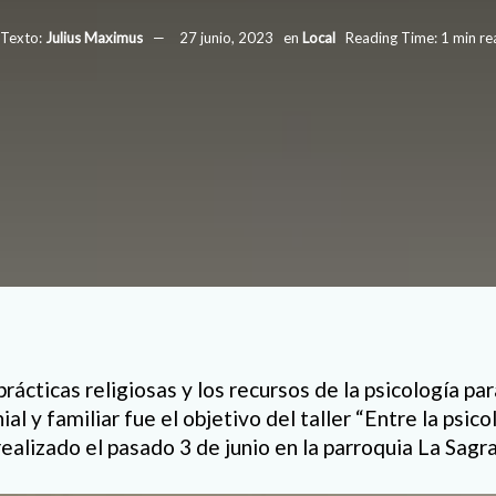
Texto:
Julius Maximus
27 junio, 2023
en
Local
Reading Time: 1 min re
rácticas religiosas y los recursos de la psicología par
l y familiar fue el objetivo del taller “Entre la psicol
realizado el pasado 3 de junio en la parroquia La Sagr