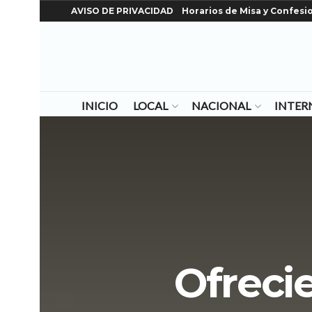
AVISO DE PRIVACIDAD
Horarios de Misa y Confesi
INICIO
LOCAL
NACIONAL
INTER
Ofrecie