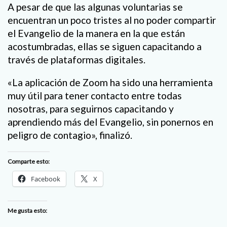
A pesar de que las algunas voluntarias se
encuentran un poco tristes al no poder compartir
el Evangelio de la manera en la que están
acostumbradas, ellas se siguen capacitando a
través de plataformas digitales.
«La aplicación de Zoom ha sido una herramienta
muy útil para tener contacto entre todas
nosotras, para seguirnos capacitando y
aprendiendo más del Evangelio, sin ponernos en
peligro de contagio», finalizó.
Comparte esto:
Facebook
X
Me gusta esto: