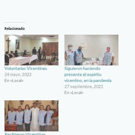
Relacionado
Voluntarias Vicentinas
Siguieron haciendo
24 mayo, 2022
presente el espíritu
En «Local»
vicentino, en la pandemia
27 septiembre, 2021
En «Local»
Recibieron Vicentinas