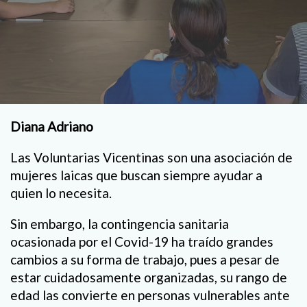
Diana Adriano
Las Voluntarias Vicentinas son una asociación de
mujeres laicas que buscan siempre ayudar a
quien lo necesita.
Sin embargo, la contingencia sanitaria
ocasionada por el Covid-19 ha traído grandes
cambios a su forma de trabajo, pues a pesar de
estar cuidadosamente organizadas, su rango de
edad las convierte en personas vulnerables ante