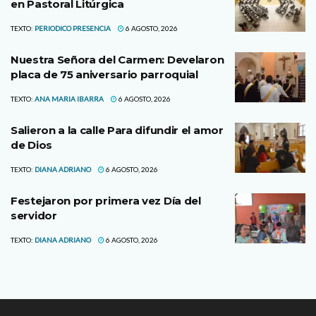
en Pastoral Litúrgica
TEXTO:
PERIODICO PRESENCIA
6 AGOSTO, 2026
Nuestra Señora del Carmen: Develaron
placa de 75 aniversario parroquial
TEXTO:
ANA MARIA IBARRA
6 AGOSTO, 2026
Salieron a la calle Para difundir el amor
de Dios
TEXTO:
DIANA ADRIANO
6 AGOSTO, 2026
Festejaron por primera vez Día del
servidor
TEXTO:
DIANA ADRIANO
6 AGOSTO, 2026