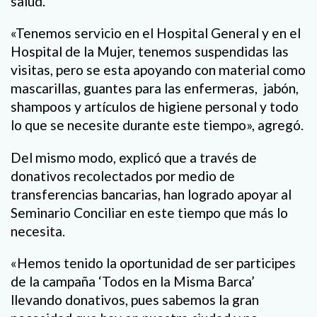
salud.
«Tenemos servicio en el Hospital General y en el
Hospital de la Mujer, tenemos suspendidas las
visitas, pero se esta apoyando con material como
mascarillas, guantes para las enfermeras, jabón,
shampoos y artículos de higiene personal y todo
lo que se necesite durante este tiempo», agregó.
Del mismo modo, explicó que a través de
donativos recolectados por medio de
transferencias bancarias, han logrado apoyar al
Seminario Conciliar en este tiempo que más lo
necesita.
«Hemos tenido la oportunidad de ser participes
de la campaña ‘Todos en la Misma Barca’
llevando donativos, pues sabemos la gran