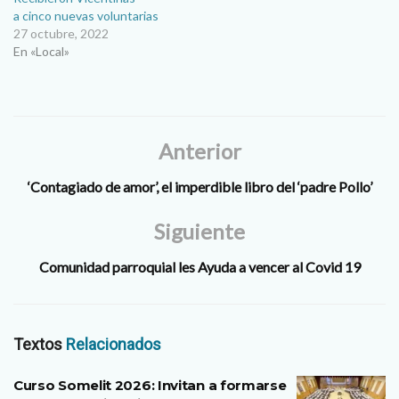
a cinco nuevas voluntarias
27 octubre, 2022
En «Local»
Anterior
‘Contagiado de amor’, el imperdible libro del ‘padre Pollo’
Siguiente
Comunidad parroquial les Ayuda a vencer al Covid 19
Textos
Relacionados
Curso Somelit 2026: Invitan a formarse