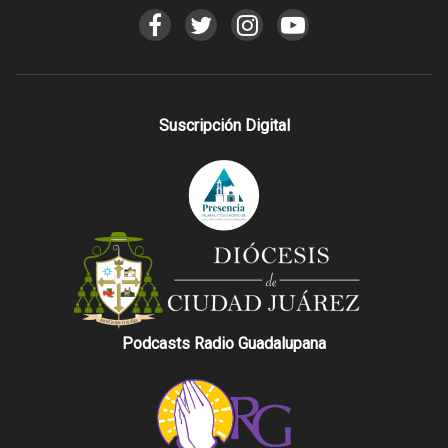
Suscripción Digital
Podcasts Radio Guadalupana