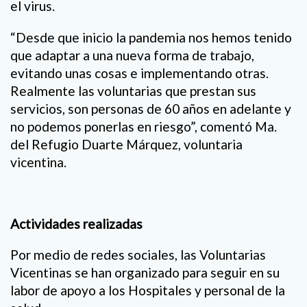
el virus.
“Desde que inicio la pandemia nos hemos tenido
que adaptar a una nueva forma de trabajo,
evitando unas cosas e implementando otras.
Realmente las voluntarias que prestan sus
servicios, son personas de 60 años en adelante y
no podemos ponerlas en riesgo”, comentó Ma.
del Refugio Duarte Márquez, voluntaria
vicentina.
Actividades realizadas
Por medio de redes sociales, las Voluntarias
Vicentinas se han organizado para seguir en su
labor de apoyo a los Hospitales y personal de la