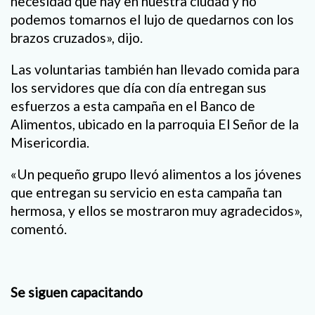
necesidad que hay en nuestra ciudad y no
podemos tomarnos el lujo de quedarnos con los
brazos cruzados», dijo.
Las voluntarias también han llevado comida para
los servidores que día con día entregan sus
esfuerzos a esta campaña en el Banco de
Alimentos, ubicado en la parroquia El Señor de la
Misericordia.
«Un pequeño grupo llevó alimentos a los jóvenes
que entregan su servicio en esta campaña tan
hermosa, y ellos se mostraron muy agradecidos»,
comentó.
Se siguen capacitando