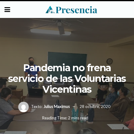
Pandemia no frena
servicio de las Voluntarias
Vicentinas
Texto:
Julius Maximus
28 octubre, 2020
Reading Time: 2 mins read