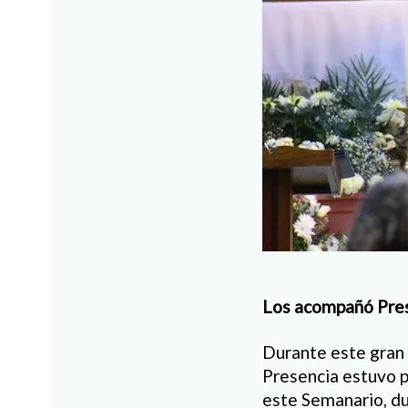
Los acompañó Pre
Durante este gran 
Presencia estuvo p
este Semanario, du