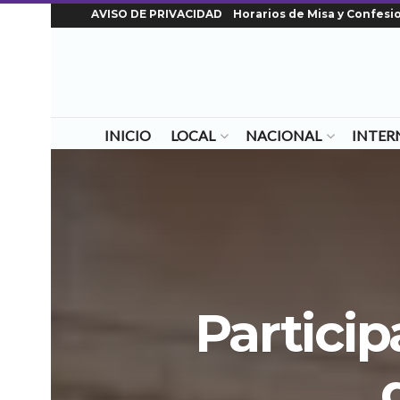
AVISO DE PRIVACIDAD
Horarios de Misa y Confesi
INICIO
LOCAL
NACIONAL
INTER
Particip