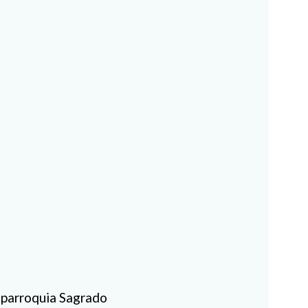
a parroquia Sagrado