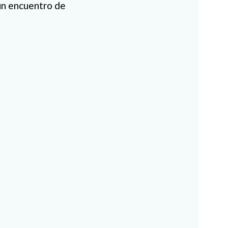
un encuentro de