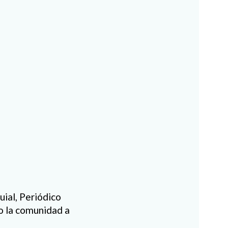
ial, Periódico
o la comunidad a