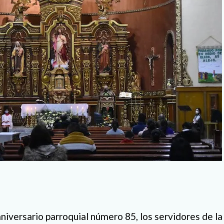
aniversario parroquial número 85, los servidores de l