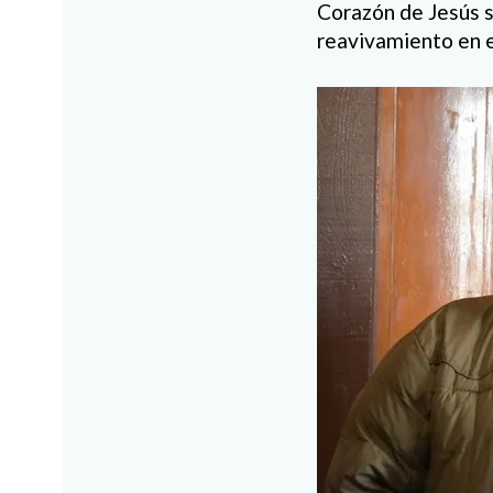
Corazón de Jesús s
reavivamiento en el