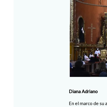
Diana Adriano
En el marco de su 