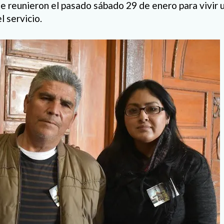
e reunieron el pasado sábado 29 de enero para vivir 
 servicio.