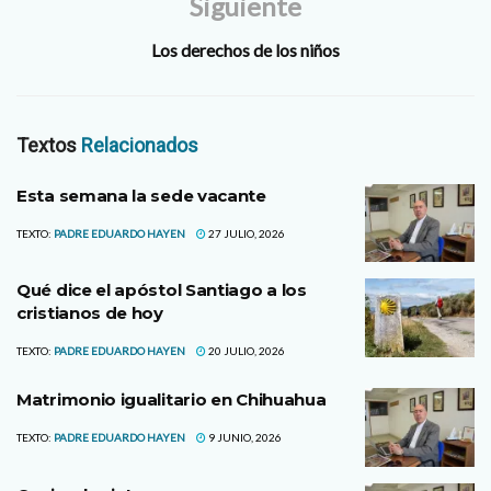
Siguiente
Los derechos de los niños
Textos
Relacionados
Esta semana la sede vacante
TEXTO:
PADRE EDUARDO HAYEN
27 JULIO, 2026
Qué dice el apóstol Santiago a los
cristianos de hoy
TEXTO:
PADRE EDUARDO HAYEN
20 JULIO, 2026
Matrimonio igualitario en Chihuahua
TEXTO:
PADRE EDUARDO HAYEN
9 JUNIO, 2026