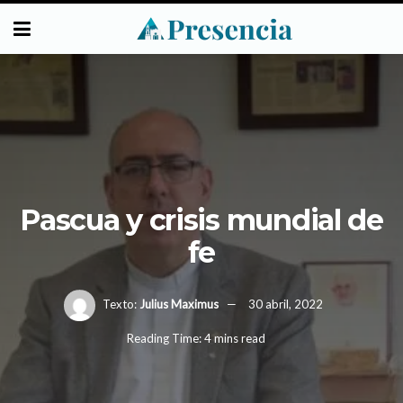
Pascua y crisis mundial de
fe
Texto:
Julius Maximus
30 abril, 2022
Reading Time: 4 mins read