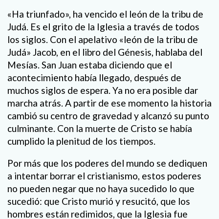
«Ha triunfado», ha vencido el león de la tribu de
Judá. Es el grito de la Iglesia a través de todos
los siglos. Con el apelativo «león de la tribu de
Judá» Jacob, en el libro del Génesis, hablaba del
Mesías. San Juan estaba diciendo que el
acontecimiento había llegado, después de
muchos siglos de espera. Ya no era posible dar
marcha atrás. A partir de ese momento la historia
cambió su centro de gravedad y alcanzó su punto
culminante. Con la muerte de Cristo se había
cumplido la plenitud de los tiempos.
Por más que los poderes del mundo se dediquen
a intentar borrar el cristianismo, estos poderes
no pueden negar que no haya sucedido lo que
sucedió: que Cristo murió y resucitó, que los
hombres están redimidos, que la Iglesia fue