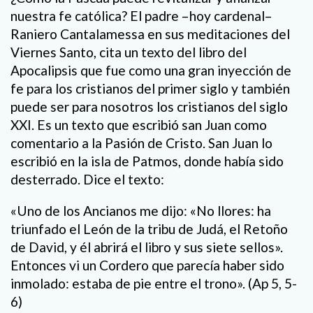
nuestra fe católica? El padre –hoy cardenal–
Raniero Cantalamessa en sus meditaciones del
Viernes Santo, cita un texto del libro del
Apocalipsis que fue como una gran inyección de
fe para los cristianos del primer siglo y también
puede ser para nosotros los cristianos del siglo
XXI. Es un texto que escribió san Juan como
comentario a la Pasión de Cristo. San Juan lo
escribió en la isla de Patmos, donde había sido
desterrado. Dice el texto:
«Uno de los Ancianos me dijo: «No llores: ha
triunfado el León de la tribu de Judá, el Retoño
de David, y él abrirá el libro y sus siete sellos».
Entonces vi un Cordero que parecía haber sido
inmolado: estaba de pie entre el trono». (Ap 5, 5-
6)