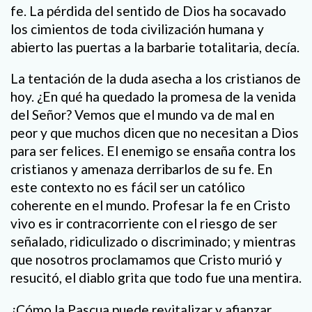
fe. La pérdida del sentido de Dios ha socavado
los cimientos de toda civilización humana y
abierto las puertas a la barbarie totalitaria, decía.
La tentación de la duda asecha a los cristianos de
hoy. ¿En qué ha quedado la promesa de la venida
del Señor? Vemos que el mundo va de mal en
peor y que muchos dicen que no necesitan a Dios
para ser felices. El enemigo se ensaña contra los
cristianos y amenaza derribarlos de su fe. En
este contexto no es fácil ser un católico
coherente en el mundo. Profesar la fe en Cristo
vivo es ir contracorriente con el riesgo de ser
señalado, ridiculizado o discriminado; y mientras
que nosotros proclamamos que Cristo murió y
resucitó, el diablo grita que todo fue una mentira.
¿Cómo la Pascua puede revitalizar y afianzar