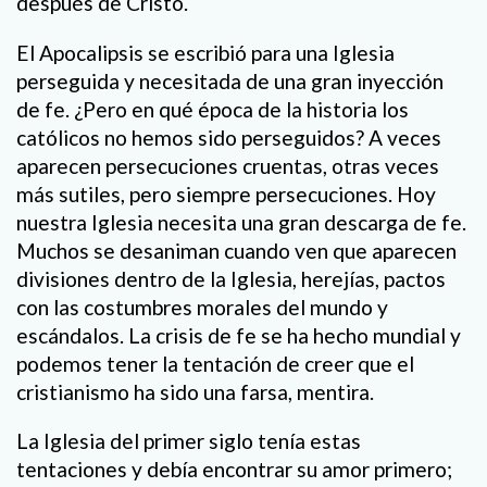
después de Cristo.
El Apocalipsis se escribió para una Iglesia
perseguida y necesitada de una gran inyección
de fe. ¿Pero en qué época de la historia los
católicos no hemos sido perseguidos? A veces
aparecen persecuciones cruentas, otras veces
más sutiles, pero siempre persecuciones. Hoy
nuestra Iglesia necesita una gran descarga de fe.
Muchos se desaniman cuando ven que aparecen
divisiones dentro de la Iglesia, herejías, pactos
con las costumbres morales del mundo y
escándalos. La crisis de fe se ha hecho mundial y
podemos tener la tentación de creer que el
cristianismo ha sido una farsa, mentira.
La Iglesia del primer siglo tenía estas
tentaciones y debía encontrar su amor primero;