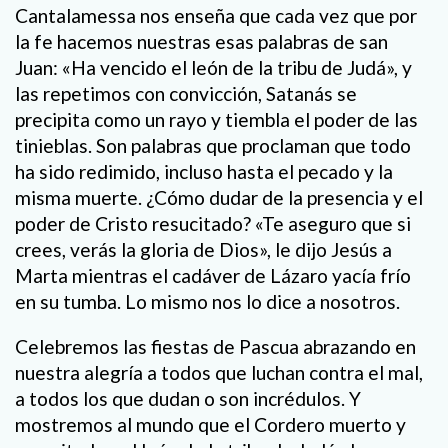
Cantalamessa nos enseña que cada vez que por
la fe hacemos nuestras esas palabras de san
Juan: «Ha vencido el león de la tribu de Judá», y
las repetimos con convicción, Satanás se
precipita como un rayo y tiembla el poder de las
tinieblas. Son palabras que proclaman que todo
ha sido redimido, incluso hasta el pecado y la
misma muerte. ¿Cómo dudar de la presencia y el
poder de Cristo resucitado? «Te aseguro que si
crees, verás la gloria de Dios», le dijo Jesús a
Marta mientras el cadáver de Lázaro yacía frío
en su tumba. Lo mismo nos lo dice a nosotros.
Celebremos las fiestas de Pascua abrazando en
nuestra alegría a todos que luchan contra el mal,
a todos los que dudan o son incrédulos. Y
mostremos al mundo que el Cordero muerto y