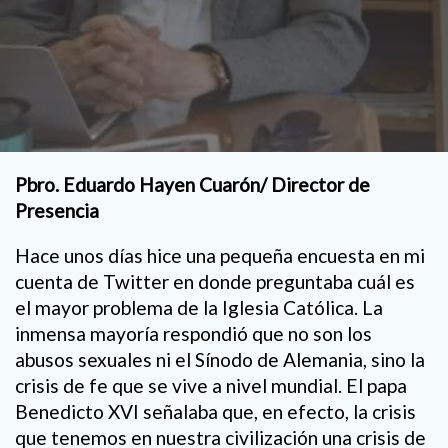
Pbro. Eduardo Hayen Cuarón/ Director de
Presencia
Hace unos días hice una pequeña encuesta en mi
cuenta de Twitter en donde preguntaba cuál es
el mayor problema de la Iglesia Católica. La
inmensa mayoría respondió que no son los
abusos sexuales ni el Sínodo de Alemania, sino la
crisis de fe que se vive a nivel mundial. El papa
Benedicto XVI señalaba que, en efecto, la crisis
que tenemos en nuestra civilización una crisis de