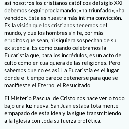
así nosotros los cristianos católicos del siglo XXI
debemos seguir proclamando; «ha triunfado», «ha
vencido». Esta es nuestra más íntima convicción.
Es la visión que los cristianos tenemos del
mundo, y que los hombres sin fe, por más
eruditos que sean, ni siquiera sospechan de su
existencia. Es como cuando celebramos la
Eucaristía que, para los incrédulos, es un acto de
culto como en cualquiera de las religiones. Pero
sabemos que no es así. La Eucaristía es el lugar
donde el tiempo parece detenerse para que se
manifieste el Eterno, el Resucitado.
El Misterio Pascual de Cristo nos hace verlo todo
bajo una luz nueva. San Juan estaba totalmente
empapado de esta idea y la sigue transmitiendo
a la Iglesia con toda su fuerza profética.