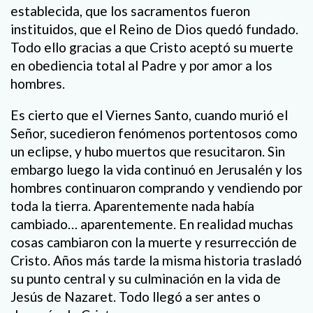
establecida, que los sacramentos fueron
instituidos, que el Reino de Dios quedó fundado.
Todo ello gracias a que Cristo aceptó su muerte
en obediencia total al Padre y por amor a los
hombres.
Es cierto que el Viernes Santo, cuando murió el
Señor, sucedieron fenómenos portentosos como
un eclipse, y hubo muertos que resucitaron. Sin
embargo luego la vida continuó en Jerusalén y los
hombres continuaron comprando y vendiendo por
toda la tierra. Aparentemente nada había
cambiado… aparentemente. En realidad muchas
cosas cambiaron con la muerte y resurrección de
Cristo. Años más tarde la misma historia trasladó
su punto central y su culminación en la vida de
Jesús de Nazaret. Todo llegó a ser antes o