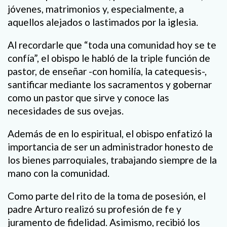
jóvenes, matrimonios y, especialmente, a
aquellos alejados o lastimados por la iglesia.
Al recordarle que “toda una comunidad hoy se te
confía”, el obispo le habló de la triple función de
pastor, de enseñar -con homilía, la catequesis-,
santificar mediante los sacramentos y gobernar
como un pastor que sirve y conoce las
necesidades de sus ovejas.
Además de en lo espiritual, el obispo enfatizó la
importancia de ser un administrador honesto de
los bienes parroquiales, trabajando siempre de la
mano con la comunidad.
Como parte del rito de la toma de posesión, el
padre Arturo realizó su profesión de fe y
juramento de fidelidad. Asimismo, recibió los