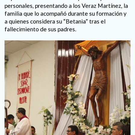
personales, presentando a los Veraz Martínez, la
familia que lo acompañó durante su formación y
a quienes considera su “Betania” tras el
fallecimiento de sus padres.