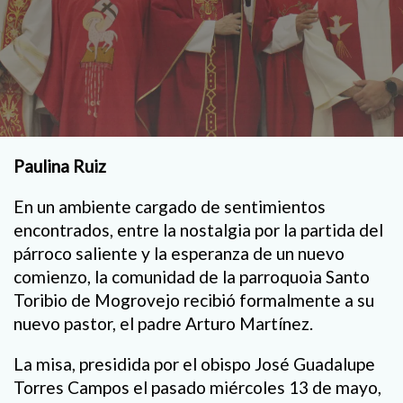
Paulina Ruiz
En un ambiente cargado de sentimientos
encontrados, entre la nostalgia por la partida del
párroco saliente y la esperanza de un nuevo
comienzo, la comunidad de la parroquoia Santo
Toribio de Mogrovejo recibió formalmente a su
nuevo pastor, el padre Arturo Martínez.
La misa, presidida por el obispo José Guadalupe
Torres Campos el pasado miércoles 13 de mayo,