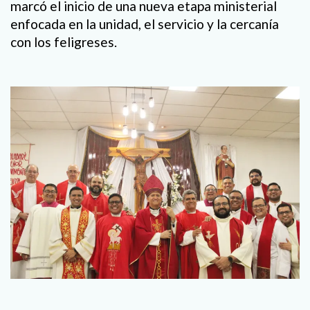
marcó el inicio de una nueva etapa ministerial
enfocada en la unidad, el servicio y la cercanía
con los feligreses.