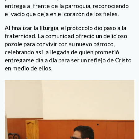
entrega al frente de la parroquia, reconociendo
el vacío que deja en el corazón de los fieles.
Al finalizar la liturgia, el protocolo dio paso a la
fraternidad. La comunidad ofreció un delicioso
pozole para convivir con su nuevo párroco,
celebrando así la llegada de quien prometió
entregarse día a día para ser un reflejo de Cristo
en medio de ellos.