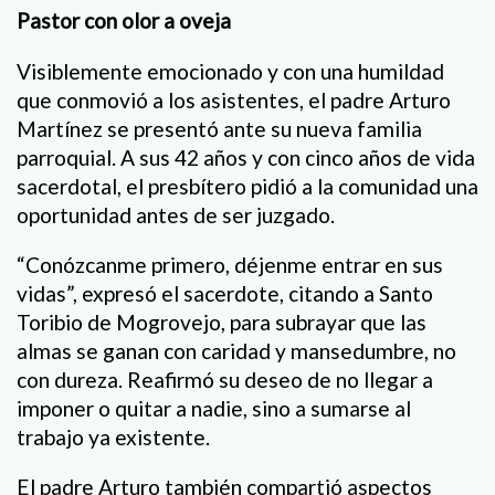
Pastor con olor a oveja
Visiblemente emocionado y con una humildad
que conmovió a los asistentes, el padre Arturo
Martínez se presentó ante su nueva familia
parroquial. A sus 42 años y con cinco años de vida
sacerdotal, el presbítero pidió a la comunidad una
oportunidad antes de ser juzgado.
“Conózcanme primero, déjenme entrar en sus
vidas”, expresó el sacerdote, citando a Santo
Toribio de Mogrovejo, para subrayar que las
almas se ganan con caridad y mansedumbre, no
con dureza. Reafirmó su deseo de no llegar a
imponer o quitar a nadie, sino a sumarse al
trabajo ya existente.
El padre Arturo también compartió aspectos