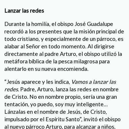
Lanzar las redes
Durante la homilía, el obispo José Guadalupe
recordó a los presentes que la misión principal de
todo cristiano, y especialmente de un párroco, es
alabar al Señor en todo momento. Al dirigirse
directamente al padre Arturo, el obispo utilizó la
metáfora bíblica de la pesca milagrosa para
alentarlo en su nueva encomienda.
“Jesús aparece y les indica,
Vamos a lanzar las
redes
. Padre, Arturo, lanza las redes en nombre
de Cristo. No en nombre propio, sería una gran
tentación, yo puedo, soy muy inteligente…
Lánzalas en el nombre de Jesús, de Cristo,
impulsado por el Espíritu Santo”, invitó el obispo
al nuevo párroco Arturo, para alcanzar a niños,