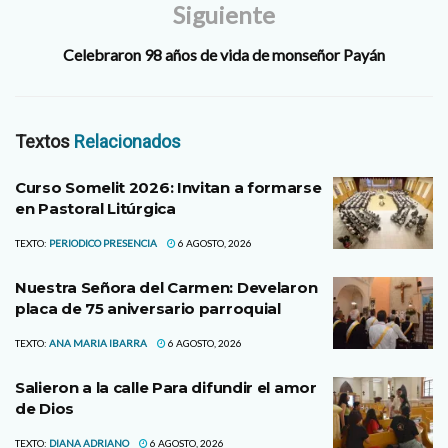
Siguiente
Celebraron 98 años de vida de monseñor Payán
Textos
Relacionados
Curso Somelit 2026: Invitan a formarse
en Pastoral Litúrgica
TEXTO:
PERIODICO PRESENCIA
6 AGOSTO, 2026
Nuestra Señora del Carmen: Develaron
placa de 75 aniversario parroquial
TEXTO:
ANA MARIA IBARRA
6 AGOSTO, 2026
Salieron a la calle Para difundir el amor
de Dios
TEXTO:
DIANA ADRIANO
6 AGOSTO, 2026