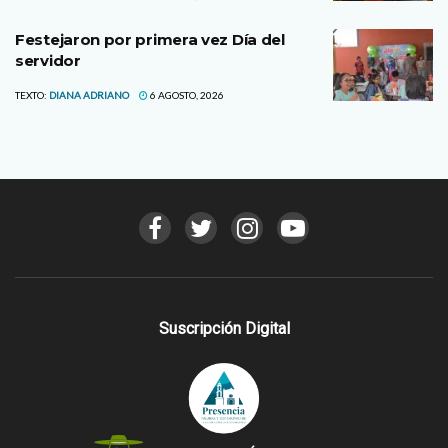
Festejaron por primera vez Día del
servidor
TEXTO:
DIANA ADRIANO
6 AGOSTO, 2026
Suscripción Digital