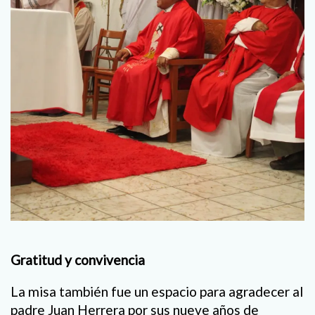
Gratitud y convivencia
La misa también fue un espacio para agradecer al
padre Juan Herrera por sus nueve años de