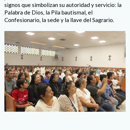
signos que simbolizan su autoridad y servicio: la
Palabra de Dios, la Pila bautismal, el
Confesionario, la sede y la llave del Sagrario.