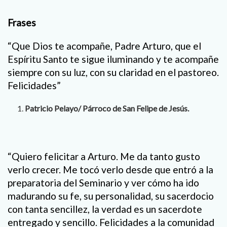
Frases
“Que Dios te acompañe, Padre Arturo, que el
Espíritu Santo te sigue iluminando y te acompañe
siempre con su luz, con su claridad en el pastoreo.
Felicidades”
Patricio Pelayo/ Párroco de San Felipe de Jesús.
“Quiero felicitar a Arturo. Me da tanto gusto
verlo crecer. Me tocó verlo desde que entró a la
preparatoria del Seminario y ver cómo ha ido
madurando su fe, su personalidad, su sacerdocio
con tanta sencillez, la verdad es un sacerdote
entregado y sencillo. Felicidades a la comunidad