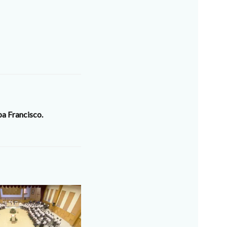
pa Francisco.