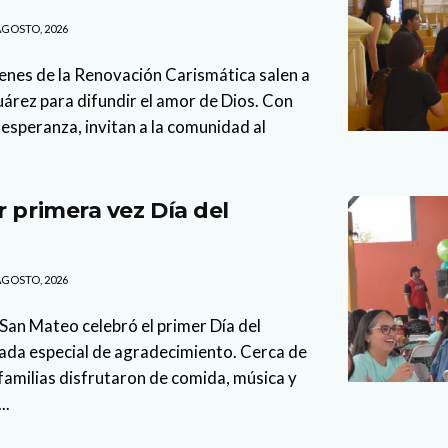
AGOSTO, 2026
enes de la Renovación Carismática salen a
Juárez para difundir el amor de Dios. Con
esperanza, invitan a la comunidad al
r primera vez Día del
AGOSTO, 2026
 San Mateo celebró el primer Día del
nada especial de agradecimiento. Cerca de
familias disfrutaron de comida, música y
..