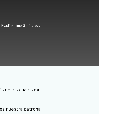
Reading Time: 2 mins read
és de los cuales me
 es nuestra patrona