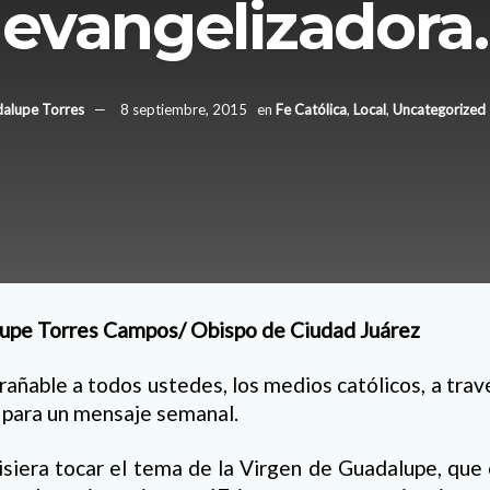
evangelizadora.
alupe Torres
8 septiembre, 2015
en
Fe Católica
,
Local
,
Uncategorized
upe Torres Campos/ Obispo de Ciudad Juárez
añable a todos ustedes, los medios católicos, a trav
 para un mensaje semanal.
isiera tocar el tema de la Virgen de Guadalupe, que