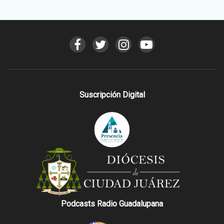
Suscripción Digital
Podcasts Radio Guadalupana