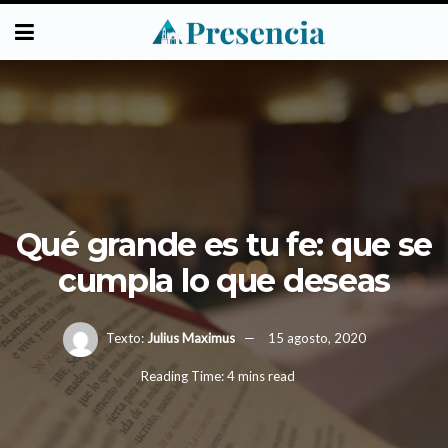
Qué grande es tu fe: que se
cumpla lo que deseas
Texto:
Julius Maximus
15 agosto, 2020
Reading Time: 4 mins read