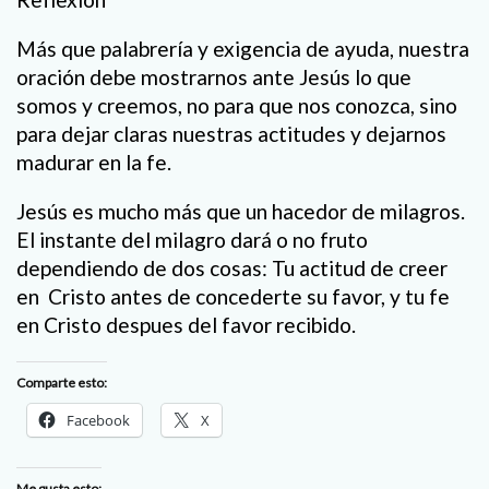
Más que palabrería y exigencia de ayuda, nuestra
oración debe mostrarnos ante Jesús lo que
somos y creemos, no para que nos conozca, sino
para dejar claras nuestras actitudes y dejarnos
madurar en la fe.
Jesús es mucho más que un hacedor de milagros.
El instante del milagro dará o no fruto
dependiendo de dos cosas: Tu actitud de creer
en
Cristo antes de concederte su favor, y tu fe
en Cristo despues del favor recibido.
Comparte esto:
Facebook
X
Me gusta esto: