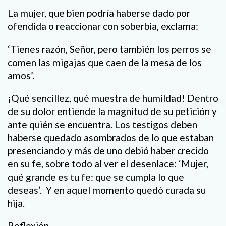
La mujer, que bien podría haberse dado por
ofendida o reaccionar con soberbia, exclama:
‘Tienes razón, Señor, pero también los perros se
comen las migajas que caen de la mesa de los
amos’.
¡Qué sencillez, qué muestra de humildad! Dentro
de su dolor entiende la magnitud de su petición y
ante quién se encuentra. Los testigos deben
haberse quedado asombrados de lo que estaban
presenciando y más de uno debió haber crecido
en su fe, sobre todo al ver el desenlace: ‘Mujer,
qué grande es tu fe: que se cumpla lo que
deseas’.
Y en aquel momento quedó curada su
hija.
Reflexión