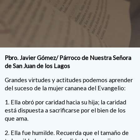
Pbro. Javier Gómez/ Párroco de Nuestra Señora
de San Juan de los Lagos
Grandes virtudes y actitudes podemos aprender
del suceso de la mujer cananea del Evangelio:
1. Ella obró por caridad hacia su hija; la caridad
está dispuesta a sacrificarse por el bien de los
que ama.
2. Ella fue humilde. Recuerda que el tamaño de