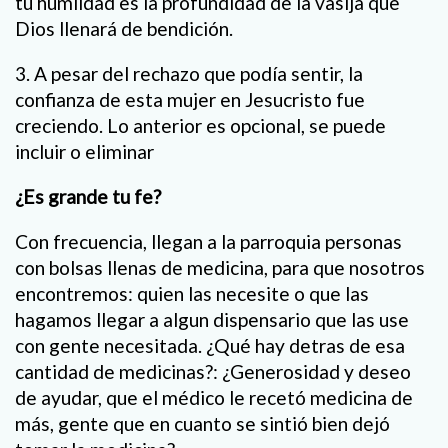
tu humildad es la profundidad de la vasija que
Dios llenará de bendición.
3. A pesar del rechazo que podía sentir, la
confianza de esta mujer en Jesucristo fue
creciendo. Lo anterior es opcional, se puede
incluir o eliminar
¿Es grande tu fe?
Con frecuencia, llegan a la parroquia personas
con bolsas llenas de medicina, para que nosotros
encontremos: quien las necesite o que las
hagamos llegar a algun dispensario que las use
con gente necesitada. ¿Qué hay detras de esa
cantidad de medicinas?: ¿Generosidad y deseo
de ayudar, que el médico le recetó medicina de
más, gente que en cuanto se sintió bien dejó