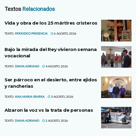
Textos
Relacionados
Vida y obra de los 25 mártires cristeros
TEXTO:
PERIODICO PRESENCIA
6 AGOSTO, 2026
Bajo la mirada del Rey vivieron semana
vocacional
TEXTO:
DIANA ADRIANO
4 AGOSTO, 2026
Ser párroco en el desierto, entre ejidos
y rancherías
TEXTO:
ANA MARIA IBARRA
3 AGOSTO, 2026
Alzaron la voz vs la trata de personas
TEXTO:
DIANA ADRIANO
2 AGOSTO, 2026