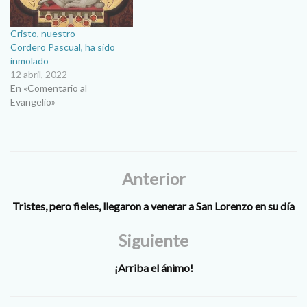
Cristo, nuestro
Cordero Pascual, ha sido
inmolado
12 abril, 2022
En «Comentario al
Evangelio»
Anterior
Tristes, pero fieles, llegaron a venerar a San Lorenzo en su día
Siguiente
¡Arriba el ánimo!