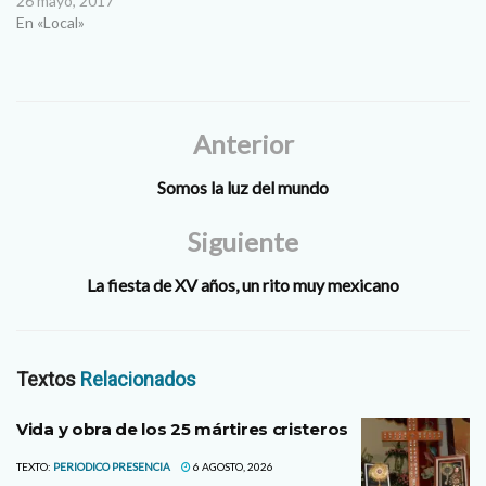
26 mayo, 2017
En «Local»
Anterior
Somos la luz del mundo
Siguiente
La fiesta de XV años, un rito muy mexicano
Textos
Relacionados
Vida y obra de los 25 mártires cristeros
TEXTO:
PERIODICO PRESENCIA
6 AGOSTO, 2026