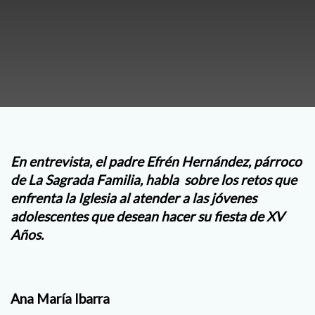
En entrevista, el padre Efrén Hernández, párroco
de La Sagrada Familia, habla sobre los retos que
enfrenta la Iglesia al atender a las jóvenes
adolescentes que desean hacer su fiesta de XV
Años.
Ana María Ibarra