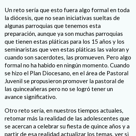
Un reto sería que esto fuera algo formal en toda
la diócesis, que no sean iniciativas sueltas de
algunas parroquias que tenemos esta
preparación, aunque ya son muchas parroquias
que tienen estas pláticas para los 15 años y los
seminaristas que ven estas pláticas las valoran y
cuando son sacerdotes, las promueven. Pero algo
formal no ha habido en ningún momento. Cuando
se hizo el Plan Diocesano, en el área de Pastoral
Juvenil se propusieron promover la pastoral de
las quinceañeras pero no se logró tener un
avance significativo.
Otro reto sería, en nuestros tiempos actuales,
retomar más la realidad de las adolescentes que
se acercan a celebrar su fiesta de quince años y a
partir de esa realidad actualizar los temas, ver si