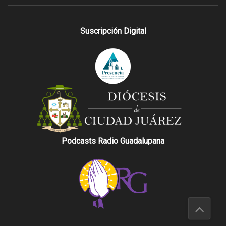
Suscripción Digital
Podcasts Radio Guadalupana