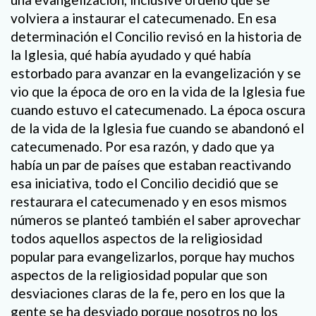
volviera a instaurar el catecumenado. En esa
determinación el Concilio revisó en la historia de
la Iglesia, qué había ayudado y qué había
estorbado para avanzar en la evangelización y se
vio que la época de oro en la vida de la Iglesia fue
cuando estuvo el catecumenado. La época oscura
de la vida de la Iglesia fue cuando se abandonó el
catecumenado. Por esa razón, y dado que ya
había un par de países que estaban reactivando
esa iniciativa, todo el Concilio decidió que se
restaurara el catecumenado y en esos mismos
números se planteó también el saber aprovechar
todos aquellos aspectos de la religiosidad
popular para evangelizarlos, porque hay muchos
aspectos de la religiosidad popular que son
desviaciones claras de la fe, pero en los que la
gente se ha desviado porque nosotros no los