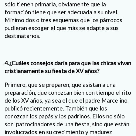
sólo tienen primaria, obviamente que la
formación tiene que ser adecuada a su nivel.
Mínimo dos o tres esquemas que los párrocos
pudieran escoger el que más se adapte a sus
destinatarios.
4.¿Cuáles consejos daría para que las chicas vivan
cristianamente su fiesta de XV años?
Primero, que se preparen, que asistan a una
preparación, que conozcan bien con tiempo el rito
de los XV años, ya sea el que el padre Marcelino
publicó recientemente. También que los
conozcan los papás y los padrinos. Ellos no sólo
son patrocinadores de una fiesta, sino que están
involucrados en su crecimiento y madurez