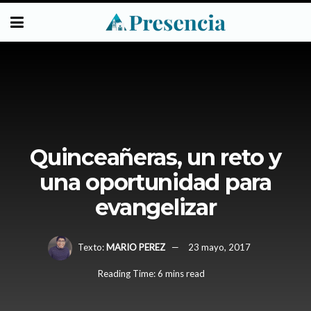
Quinceañeras, un reto y
una oportunidad para
evangelizar
Texto:
MARIO PEREZ
23 mayo, 2017
Reading Time: 6 mins read