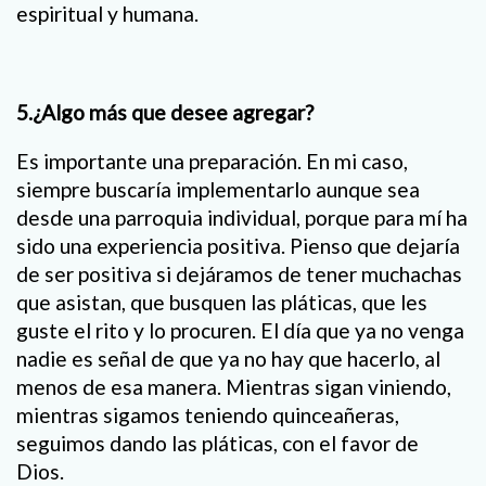
espiritual y humana.
5.¿Algo más que desee agregar?
Es importante una preparación. En mi caso,
siempre buscaría implementarlo aunque sea
desde una parroquia individual, porque para mí ha
sido una experiencia positiva. Pienso que dejaría
de ser positiva si dejáramos de tener muchachas
que asistan, que busquen las pláticas, que les
guste el rito y lo procuren. El día que ya no venga
nadie es señal de que ya no hay que hacerlo, al
menos de esa manera. Mientras sigan viniendo,
mientras sigamos teniendo quinceañeras,
seguimos dando las pláticas, con el favor de
Dios.