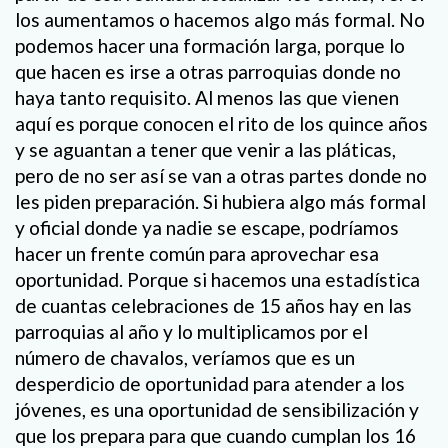
los aumentamos o hacemos algo más formal. No
podemos hacer una formación larga, porque lo
que hacen es irse a otras parroquias donde no
haya tanto requisito. Al menos las que vienen
aquí es porque conocen el rito de los quince años
y se aguantan a tener que venir a las pláticas,
pero de no ser así se van a otras partes donde no
les piden preparación. Si hubiera algo más formal
y oficial donde ya nadie se escape, podríamos
hacer un frente común para aprovechar esa
oportunidad. Porque si hacemos una estadística
de cuantas celebraciones de 15 años hay en las
parroquias al año y lo multiplicamos por el
número de chavalos, veríamos que es un
desperdicio de oportunidad para atender a los
jóvenes, es una oportunidad de sensibilización y
que los prepara para que cuando cumplan los 16