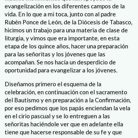
evangelización en los diferentes campos de la
vida. En lo que a mi toca, junto con al padre
Rubén Ponce de León, de la Diócesis de Tabasco,
hicimos un trabajo para una materia de clase de
liturgia, y vimos que era importante, en esta
etapa de los quince años, hacer una preparación
para las señoritas y los jóvenes que las
acompañan. Se nos hacía un desperdicio de
oportunidad para evangelizar a los jóvenes.
Diseñamos primero el esquema de la
celebración, en continuación con el sacramento
del Bautismo y en preparación a la Confirmación,
por eso pedimos que los papás enciendan la vela
en el cirio pascual y se lo entreguen a las
señoritas haciéndole ver que en adelante ella
tiene que hacerse responsable de su fe y que