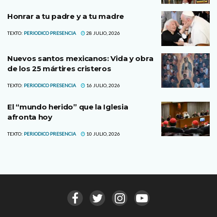
Honrar a tu padre y a tu madre
TEXTO:
PERIODICO PRESENCIA
28 JULIO, 2026
Nuevos santos mexicanos: Vida y obra
de los 25 mártires cristeros
TEXTO:
PERIODICO PRESENCIA
16 JULIO, 2026
El “mundo herido” que la Iglesia
afronta hoy
TEXTO:
PERIODICO PRESENCIA
10 JULIO, 2026