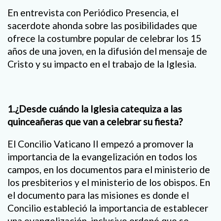
En entrevista con Periódico Presencia, el
sacerdote ahonda sobre las posibilidades que
ofrece la costumbre popular de celebrar los 15
años de una joven, en la difusión del mensaje de
Cristo y su impacto en el trabajo de la Iglesia.
1.¿Desde cuándo la Iglesia catequiza a las
quinceañeras que van a celebrar su fiesta?
El Concilio Vaticano II empezó a promover la
importancia de la evangelización en todos los
campos, en los documentos para el ministerio de
los presbiterios y el ministerio de los obispos. En
el documento para las misiones es donde el
Concilio estableció la importancia de establecer
una evangelización, inclusive ordenó que se