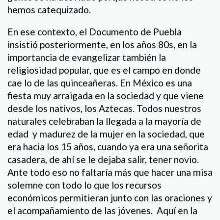
hemos catequizado.
En ese contexto, el Documento de Puebla
insistió posteriormente, en los años 80s, en la
importancia de evangelizar también la
religiosidad popular, que es el campo en donde
cae lo de las quinceañeras. En México es una
fiesta muy arraigada en la sociedad y que viene
desde los nativos, los Aztecas. Todos nuestros
naturales celebraban la llegada a la mayoría de
edad y madurez de la mujer en la sociedad, que
era hacia los 15 años, cuando ya era una señorita
casadera, de ahí se le dejaba salir, tener novio.
Ante todo eso no faltaría más que hacer una misa
solemne con todo lo que los recursos
económicos permitieran junto con las oraciones y
el acompañamiento de las jóvenes. Aquí en la