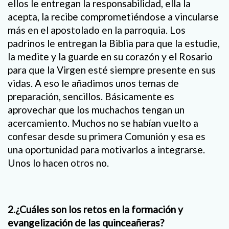
ellos le entregan la responsabilidad, ella la
acepta, la recibe comprometiéndose a vincularse
más en el apostolado en la parroquia. Los
padrinos le entregan la Biblia para que la estudie,
la medite y la guarde en su corazón y el Rosario
para que la Virgen esté siempre presente en sus
vidas. A eso le añadimos unos temas de
preparación, sencillos. Básicamente es
aprovechar que los muchachos tengan un
acercamiento. Muchos no se habían vuelto a
confesar desde su primera Comunión y esa es
una oportunidad para motivarlos a integrarse.
Unos lo hacen otros no.
2.¿Cuáles son los retos en la formación y
evangelización de las quinceañeras?