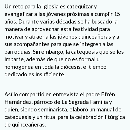
Un reto para la Iglesia es catequizar y
evangelizar a las jóvenes próximas a cumplir 15
años. Durante varias décadas se ha buscado la
manera de aprovechar esta festividad para
motivar y atraer a las jóvenes quinceañeras y a
sus acompañantes para que se integren a las
parroquias. Sin embargo, la catequesis que se les
imparte, además de que no es formal u
homogénea en toda la diócesis, el tiempo
dedicado es insuficiente.
Así lo compartió en entrevista el padre Efrén
Hernández, párroco de La Sagrada Familia y
quien, siendo seminarista, elaboró un manual de
catequesis y un ritual para la celebración litúrgica
de quinceañeras.