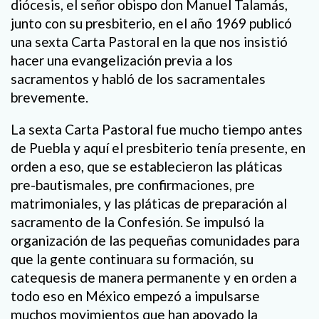
diócesis, el señor obispo don Manuel Talamás,
junto con su presbiterio, en el año 1969 publicó
una sexta Carta Pastoral en la que nos insistió
hacer una evangelización previa a los
sacramentos y habló de los sacramentales
brevemente.
La sexta Carta Pastoral fue mucho tiempo antes
de Puebla y aquí el presbiterio tenía presente, en
orden a eso, que se establecieron las pláticas
pre-bautismales, pre confirmaciones, pre
matrimoniales, y las pláticas de preparación al
sacramento de la Confesión. Se impulsó la
organización de las pequeñas comunidades para
que la gente continuara su formación, su
catequesis de manera permanente y en orden a
todo eso en México empezó a impulsarse
muchos movimientos que han apoyado la