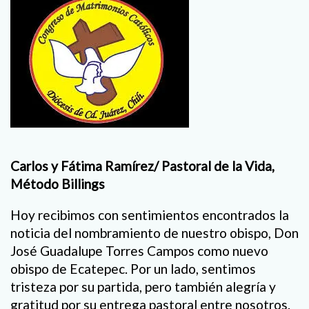
Carlos y Fátima Ramírez/ Pastoral de la Vida,
Método Billings
Hoy recibimos con sentimientos encontrados la
noticia del nombramiento de nuestro obispo, Don
José Guadalupe Torres Campos como nuevo
obispo de Ecatepec. Por un lado, sentimos
tristeza por su partida, pero también alegría y
gratitud por su entrega pastoral entre nosotros.