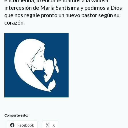
encomienda, lo encomendamos a la valiosa
intercesión de María Santísima y pedimos a Dios
que nos regale pronto un nuevo pastor según su
corazón.
Comparte esto:
Facebook
X