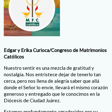
Edgar y Erika Curioca/Congreso de Matrimonios
Católicos
Nuestro sentir es una mezcla de gratitud y
nostalgia. Nos entristece dejar de tenerlo tan
cerca, pero nos llena de alegría saber que allá
donde el Señor lo envíe, llevará el mismo corazón
generoso y entregado que le conocimos en la
Diócesis de Ciudad Juárez.
Estamos profundamente agradecidos por su