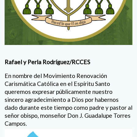
Rafael y Perla Rodríguez/RCCES
En nombre del Movimiento Renovación
Carismática Católica en el Espíritu Santo
queremos expresar públicamente nuestro
sincero agradecimiento a Dios por habernos
dado durante este tiempo como padre y pastor al
señor obispo, monseñor Don J. Guadalupe Torres
Campos.