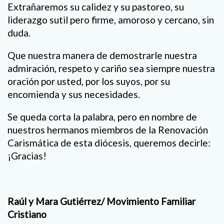
Extrañaremos su calidez y su pastoreo, su
liderazgo sutil pero firme, amoroso y cercano, sin
duda.
Que nuestra manera de demostrarle nuestra
admiración, respeto y cariño sea siempre nuestra
oración por usted, por los suyos, por su
encomienda y sus necesidades.
Se queda corta la palabra, pero en nombre de
nuestros hermanos miembros de la Renovación
Carismática de esta diócesis, queremos decirle:
¡Gracias!
Raúl y Mara Gutiérrez/ Movimiento Familiar
Cristiano