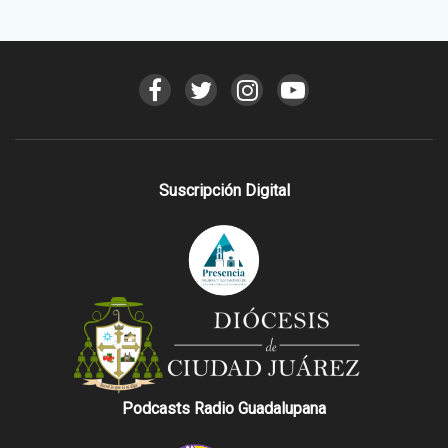
Suscripción Digital
Podcasts Radio Guadalupana