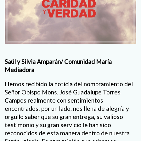
Saúl y Silvia Amparán/ Comunidad María
Mediadora
Hemos recibido la noticia del nombramiento del
Señor Obispo Mons. José Guadalupe Torres
Campos realmente con sentimientos
encontrados: por un lado, nos llena de alegría y
orgullo saber que su gran entrega, su valioso
testimonio y su gran servicio le han sido
reconocidos de esta manera dentro de nuestra