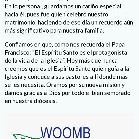
En lo personal, guardamos un cariño especial
hacia él, pues fue quien celebró nuestro
matrimonio, haciendo de ese día un recuerdo aún
más significativo para nuestra familia.
Confiamos en que, como nos recuerda el Papa
Francisco: “El Espíritu Santo es el protagonista
de la vida de la Iglesia”. Hoy más que nunca
creemos que es el Espíritu Santo quien guía a la
Iglesia y conduce a sus pastores allí donde más
se les necesita. Oramos por su nueva misión y
damos gracias a Dios por todo el bien sembrado
en nuestra diócesis.