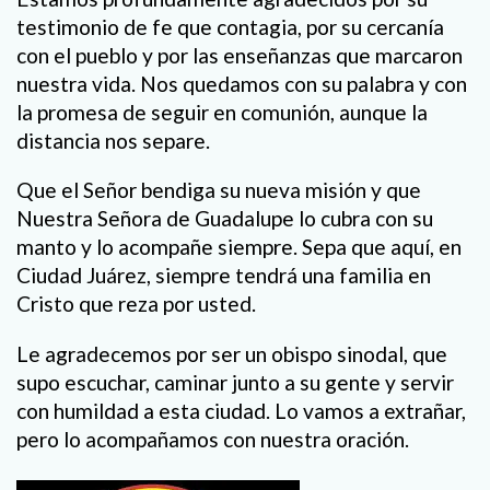
testimonio de fe que contagia, por su cercanía
con el pueblo y por las enseñanzas que marcaron
nuestra vida. Nos quedamos con su palabra y con
la promesa de seguir en comunión, aunque la
distancia nos separe.
Que el Señor bendiga su nueva misión y que
Nuestra Señora de Guadalupe lo cubra con su
manto y lo acompañe siempre. Sepa que aquí, en
Ciudad Juárez, siempre tendrá una familia en
Cristo que reza por usted.
Le agradecemos por ser un obispo sinodal, que
supo escuchar, caminar junto a su gente y servir
con humildad a esta ciudad. Lo vamos a extrañar,
pero lo acompañamos con nuestra oración.