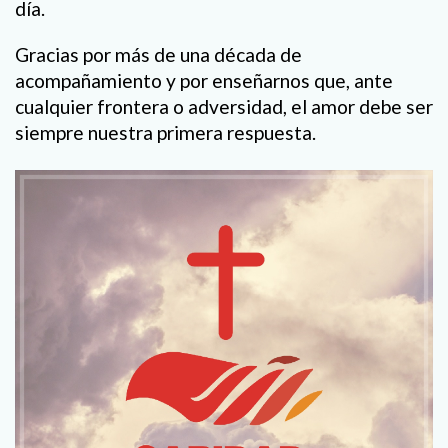
día.
Gracias por más de una década de
acompañamiento y por enseñarnos que, ante
cualquier frontera o adversidad, el amor debe ser
siempre nuestra primera respuesta.