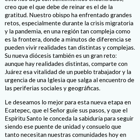
creo que el que debe de reinar es el de la
gratitud. Nuestro obispo ha enfrentado grandes
retos, especialmente durante la crisis migratoria
y la pandemia, en una región tan compleja como
es la frontera, donde a minutos de diferencia se
pueden vivir realidades tan distintas y complejas.
Su nueva diócesis también es un gran reto:
aunque hay realidades distintas, comparte con
Juárez esa vitalidad de un pueblo trabajador y la
urgencia de una Iglesia que salga al encuentro de
las periferias sociales y geográficas.
Le deseamos lo mejor para esta nueva etapa en
Ecatepec, que el Señor guíe sus pasos, y que el
Espíritu Santo le conceda la sabiduría para seguir
siendo ese puente de unidad y consuelo que
tanto necesitan nuestras comunidades hoy en