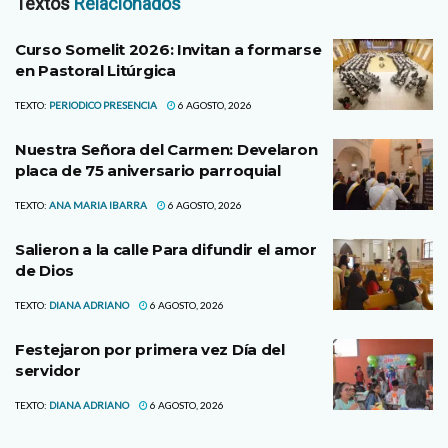
Textos
Relacionados
Curso Somelit 2026: Invitan a formarse
en Pastoral Litúrgica
TEXTO:
PERIODICO PRESENCIA
6 AGOSTO, 2026
Nuestra Señora del Carmen: Develaron
placa de 75 aniversario parroquial
TEXTO:
ANA MARIA IBARRA
6 AGOSTO, 2026
Salieron a la calle Para difundir el amor
de Dios
TEXTO:
DIANA ADRIANO
6 AGOSTO, 2026
Festejaron por primera vez Día del
servidor
TEXTO:
DIANA ADRIANO
6 AGOSTO, 2026