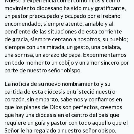
Nuestra experiencia con él como hijos y como
movimiento diocesano ha sido muy gratificante,
un pastor preocupado y ocupado por el rebaño
encomendado; siempre atento, amable y al
pendiente de las situaciones de esta corriente
de gracia, siempre cercano a nosotros, su pueblo;
siempre con una mirada, un gesto, una palabra,
una sonrisa, un abrazo de papá. Experimentamos
en todo momento un cobijo y un amor sincero por
parte de nuestro señor obispo.
La noticia de su nuevo nombramiento y su
partida de esta diócesis entristeció nuestro
corazón, sin embargo, sabemos y confiamos en
que los planes de Dios son perfectos, creemos
que hay una diócesis en el centro del país que
requiere un guía y pastor con todo aquello que el
Señor le ha regalado a nuestro señor obispo.