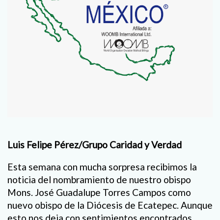
Luis Felipe Pérez/Grupo Caridad y Verdad
Esta semana con mucha sorpresa recibimos la
noticia del nombramiento de nuestro obispo
Mons. José Guadalupe Torres Campos como
nuevo obispo de la Diócesis de Ecatepec. Aunque
esto nos deja con sentimientos encontrados,