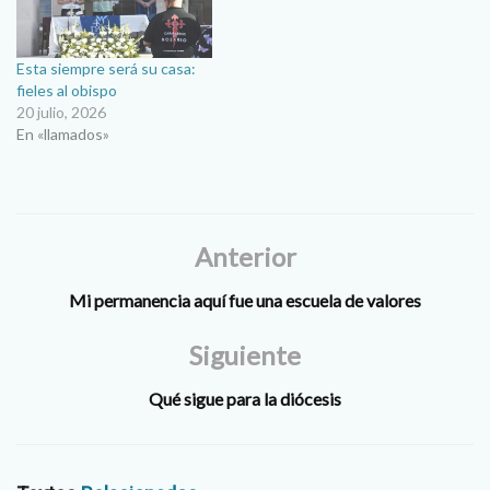
Esta siempre será su casa:
fieles al obispo
20 julio, 2026
En «llamados»
Anterior
Mi permanencia aquí fue una escuela de valores
Siguiente
Qué sigue para la diócesis