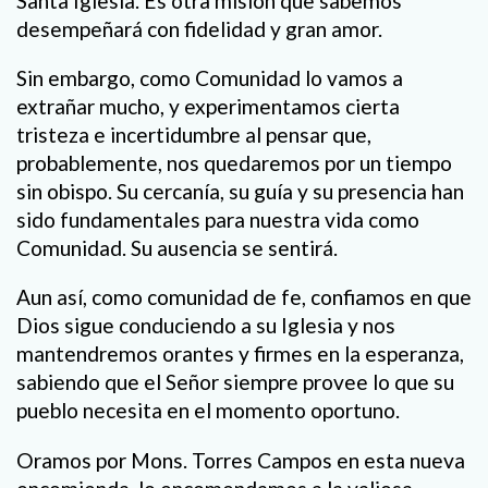
Santa Iglesia. Es otra misión que sabemos
desempeñará con fidelidad y gran amor.
Sin embargo, como Comunidad lo vamos a
extrañar mucho, y experimentamos cierta
tristeza e incertidumbre al pensar que,
probablemente, nos quedaremos por un tiempo
sin obispo. Su cercanía, su guía y su presencia han
sido fundamentales para nuestra vida como
Comunidad. Su ausencia se sentirá.
Aun así, como comunidad de fe, confiamos en que
Dios sigue conduciendo a su Iglesia y nos
mantendremos orantes y firmes en la esperanza,
sabiendo que el Señor siempre provee lo que su
pueblo necesita en el momento oportuno.
Oramos por Mons. Torres Campos en esta nueva