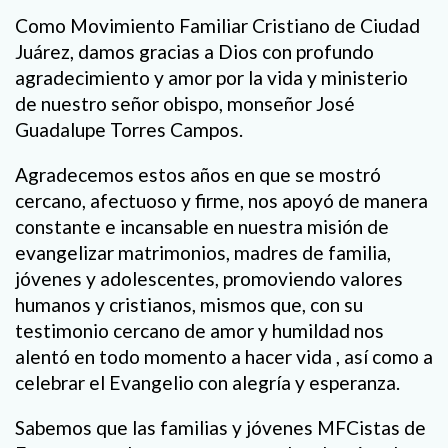
Como Movimiento Familiar Cristiano de Ciudad
Juárez, damos gracias a Dios con profundo
agradecimiento y amor por la vida y ministerio
de nuestro señor obispo, monseñor José
Guadalupe Torres Campos.
Agradecemos estos años en que se mostró
cercano, afectuoso y firme, nos apoyó de manera
constante e incansable en nuestra misión de
evangelizar matrimonios, madres de familia,
jóvenes y adolescentes, promoviendo valores
humanos y cristianos, mismos que, con su
testimonio cercano de amor y humildad nos
alentó en todo momento a hacer vida , así como a
celebrar el Evangelio con alegría y esperanza.
Sabemos que las familias y jóvenes MFCistas de