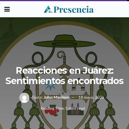
Reacciones en Juárez:
Sentimientos encontrados
Texto:
Julius Maximus
18 mayo, 2026
Reading Time: 5 mins read