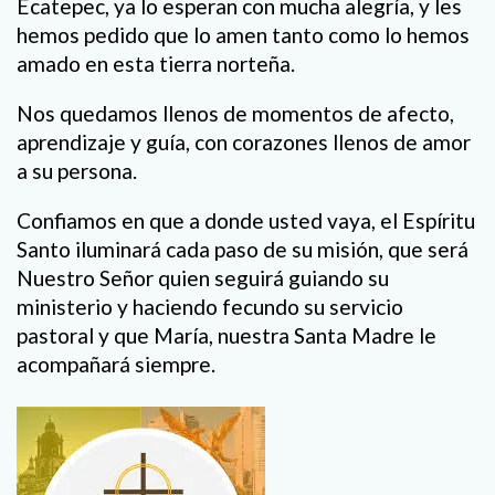
Ecatepec, ya lo esperan con mucha alegría, y les
hemos pedido que lo amen tanto como lo hemos
amado en esta tierra norteña.
Nos quedamos llenos de momentos de afecto,
aprendizaje y guía, con corazones llenos de amor
a su persona.
Confiamos en que a donde usted vaya, el Espíritu
Santo iluminará cada paso de su misión, que será
Nuestro Señor quien seguirá guiando su
ministerio y haciendo fecundo su servicio
pastoral y que María, nuestra Santa Madre le
acompañará siempre.