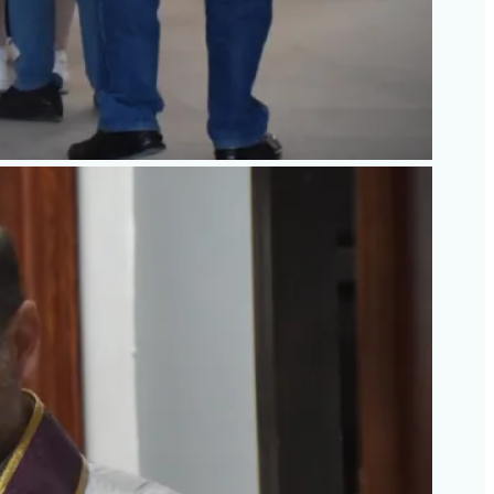
sputa legal