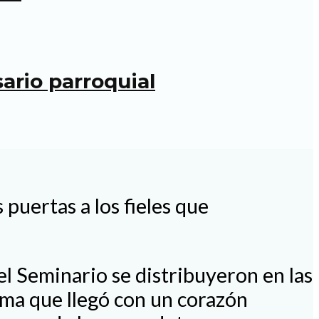
ario parroquial
 puertas a los fieles que
l Seminario se distribuyeron en las
misma que llegó con un corazón