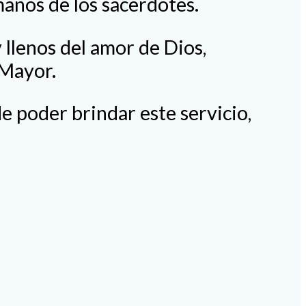
manos de los sacerdotes.
 llenos del amor de Dios,
 Mayor.
e poder brindar este servicio,