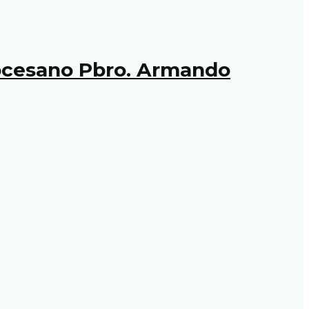
iocesano Pbro. Armando