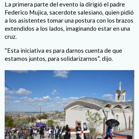
La primera parte del evento la dirigió el padre
Federico Mujica, sacerdote salesiano, quien pidió
a los asistentes tomar una postura con los brazos
extendidos a los lados, imaginando estar en una
cruz.
“Esta iniciativa es para darnos cuenta de que
estamos juntos, para solidarizarnos”, dijo.