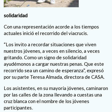
solidaridad
Con una representación acorde a los tiempos
actuales inició el recorrido del viacrucis.
“Los invito a recordar situaciones que viven
nuestros jóvenes, a veces en silencio, a veces
gritando. Como un signo de solidaridad
ayudémonos a cargar nuestras penas. Que este
recorrido sea un camino de esperanza”, expresó
por su parte Teresa Almada, directora de CASA.
Los asistentes, en su mayoría jóvenes, caminaron
por las calles de la zona llevando a cuestas una
cruz blanca con el nombre de los jóvenes
participantes.