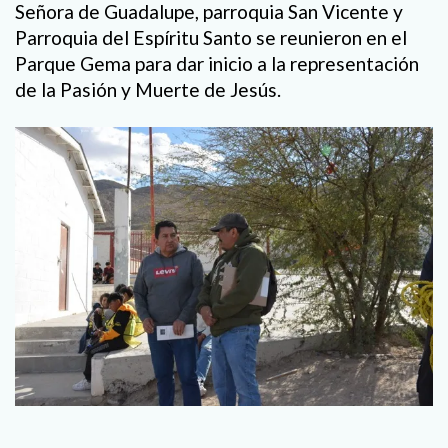
Señora de Guadalupe, parroquia San Vicente y
Parroquia del Espíritu Santo se reunieron en el
Parque Gema para dar inicio a la representación
de la Pasión y Muerte de Jesús.