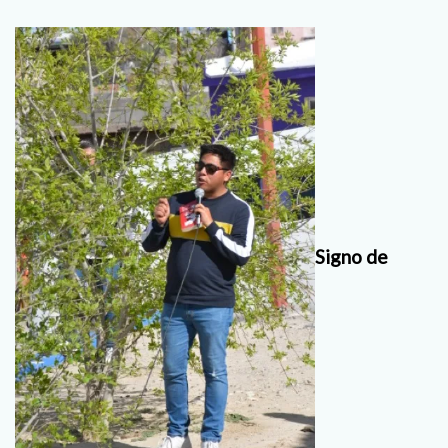
Signo de