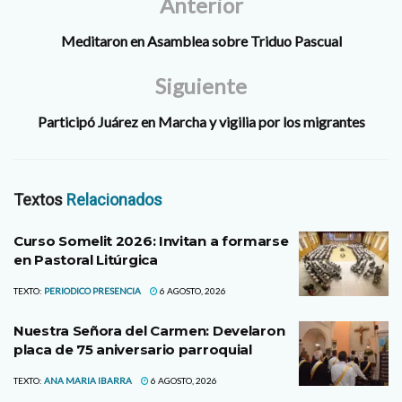
Anterior
Meditaron en Asamblea sobre Triduo Pascual
Siguiente
Participó Juárez en Marcha y vigilia por los migrantes
Textos
Relacionados
Curso Somelit 2026: Invitan a formarse
en Pastoral Litúrgica
TEXTO:
PERIODICO PRESENCIA
6 AGOSTO, 2026
Nuestra Señora del Carmen: Develaron
placa de 75 aniversario parroquial
TEXTO:
ANA MARIA IBARRA
6 AGOSTO, 2026