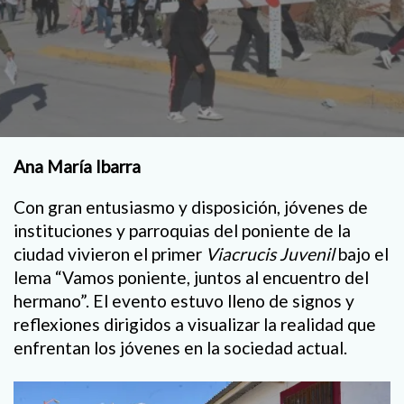
Ana María Ibarra
Con gran entusiasmo y disposición, jóvenes de
instituciones y parroquias del poniente de la
ciudad vivieron el primer
Viacrucis Juvenil
bajo el
lema “Vamos poniente, juntos al encuentro del
hermano”. El evento estuvo lleno de signos y
reflexiones dirigidos a visualizar la realidad que
enfrentan los jóvenes en la sociedad actual.