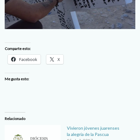
Comparte esto:
Facebook
X
Me gusta esto:
Relacionado
Vivieron jóvenes juarenses
la alegría de la Pascua