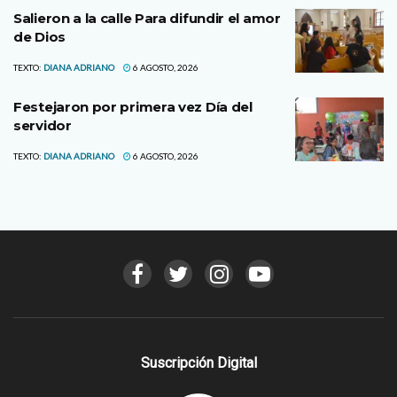
Salieron a la calle Para difundir el amor
de Dios
TEXTO:
DIANA ADRIANO
6 AGOSTO, 2026
Festejaron por primera vez Día del
servidor
TEXTO:
DIANA ADRIANO
6 AGOSTO, 2026
Suscripción Digital