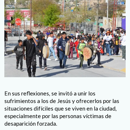
En sus reflexiones, se invitó a unir los
sufrimientos a los de Jesús y ofrecerlos por las
situaciones difíciles que se viven en la ciudad,
especialmente por las personas víctimas de
desaparición forzada.