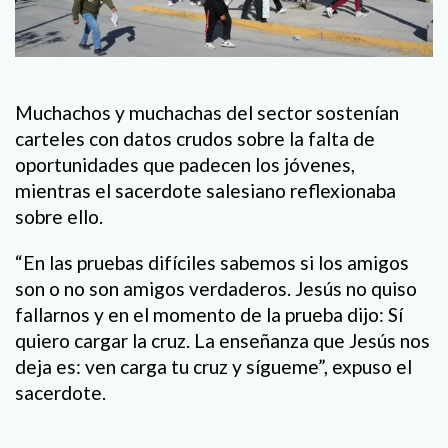
Muchachos y muchachas del sector sostenían
carteles con datos crudos sobre la falta de
oportunidades que padecen los jóvenes,
mientras el sacerdote salesiano reflexionaba
sobre ello.
“En las pruebas difíciles sabemos si los amigos
son o no son amigos verdaderos. Jesús no quiso
fallarnos y en el momento de la prueba dijo: Sí
quiero cargar la cruz. La enseñanza que Jesús nos
deja es: ven carga tu cruz y sígueme”, expuso el
sacerdote.