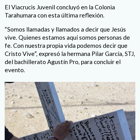
El Viacrucis Juvenil concluyó en la Colonia
Tarahumara con esta última reflexión.
“Somos llamadas y llamados a decir que Jesús
vive. Quienes estamos aquí somos personas de
fe. Con nuestra propia vida podemos decir que
Cristo Vive”, expresó la hermana Pilar García, STJ,
del bachillerato Agustín Pro, para concluir el
evento.