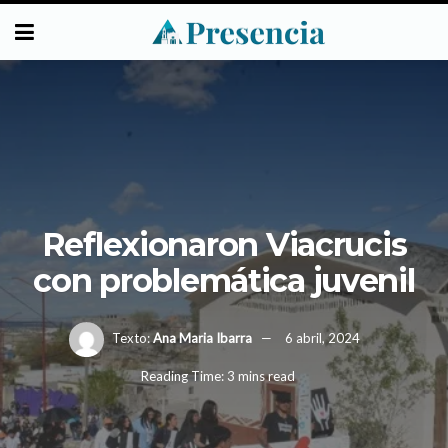
Reflexionaron Viacrucis
con problemática juvenil
Texto:
Ana Maria Ibarra
6 abril, 2024
Reading Time: 3 mins read