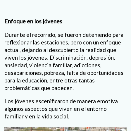
Enfoque en los jóvenes
Durante el recorrido, se fueron deteniendo para
reflexionar las estaciones, pero con un enfoque
actual, dejando al descubierto la realidad que
viven los jóvenes: Discriminación, depresión,
ansiedad, violencia familiar, adicciones,
desapariciones, pobreza, falta de oportunidades
para la educación, entre otras tantas
problemáticas que padecen.
Los jóvenes escenificaron de manera emotiva
algunos aspectos que viven en el entorno
familiar y en la vida social.