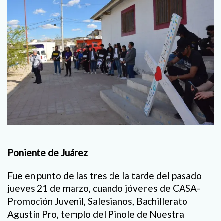
Poniente de Juárez
Fue en punto de las tres de la tarde del pasado
jueves 21 de marzo, cuando jóvenes de CASA-
Promoción Juvenil, Salesianos, Bachillerato
Agustín Pro, templo del Pinole de Nuestra