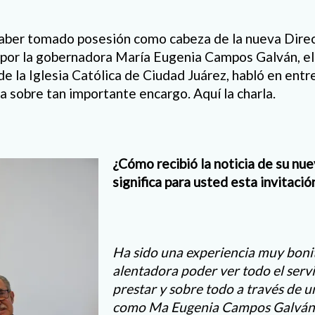
aber tomado posesión como cabeza de la nueva Dire
 por la gobernadora María Eugenia Campos Galván, el
de la Iglesia Católica de Ciudad Juárez, habló en entr
a sobre tan importante encargo. Aquí la charla.
¿Cómo recibió la noticia de su n
significa para usted esta invitació
Ha sido una experiencia muy boni
alentadora poder ver todo el serv
prestar y sobre todo a través de
como Ma Eugenia Campos Galván,