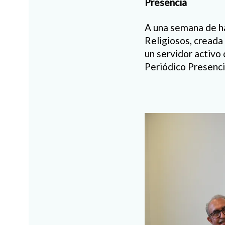
Presencia
A una semana de h
Religiosos, creada
un servidor activo 
Periódico Presenci