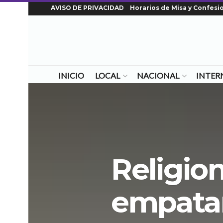
AVISO DE PRIVACIDAD
Horarios de Misa y Confesi
INICIO
LOCAL
NACIONAL
INTER
Religio
empatar