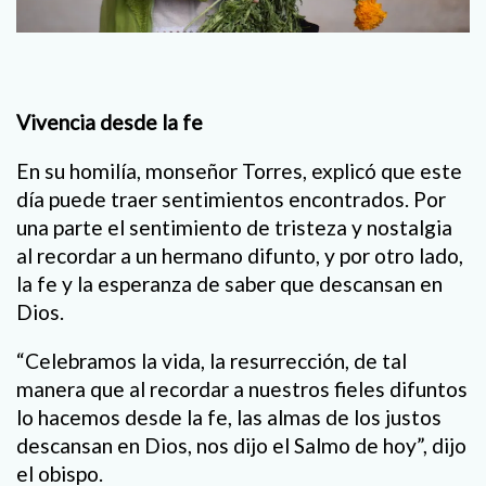
Vivencia desde la fe
En su homilía, monseñor Torres, explicó que este
día puede traer sentimientos encontrados. Por
una parte el sentimiento de tristeza y nostalgia
al recordar a un hermano difunto, y por otro lado,
la fe y la esperanza de saber que descansan en
Dios.
“Celebramos la vida, la resurrección, de tal
manera que al recordar a nuestros fieles difuntos
lo hacemos desde la fe, las almas de los justos
descansan en Dios, nos dijo el Salmo de hoy”, dijo
el obispo.