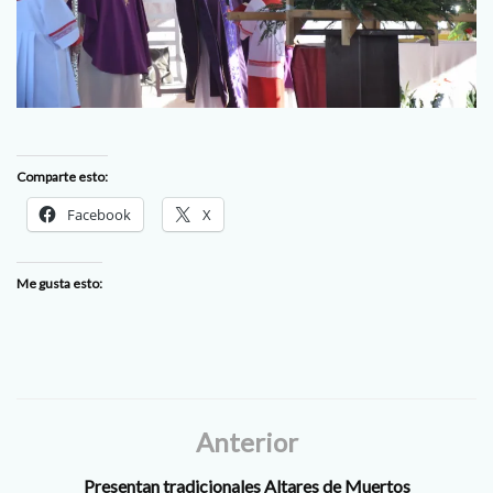
Comparte esto:
Facebook
X
Me gusta esto:
Anterior
Presentan tradicionales Altares de Muertos