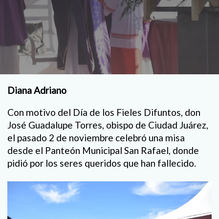
Diana Adriano
Con motivo del Día de los Fieles Difuntos, don
José Guadalupe Torres, obispo de Ciudad Juárez,
el pasado 2 de noviembre celebró una misa
desde el Panteón Municipal San Rafael, donde
pidió por los seres queridos que han fallecido.