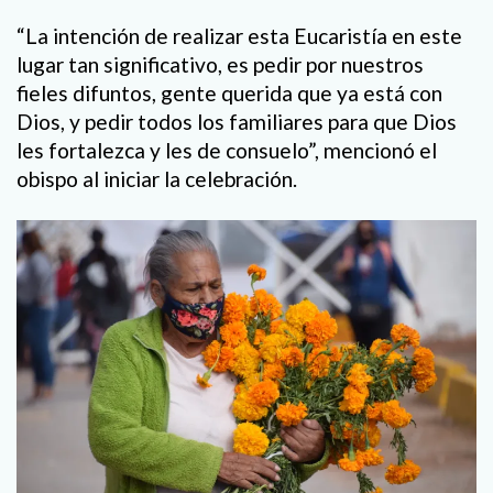
“La intención de realizar esta Eucaristía en este
lugar tan significativo, es pedir por nuestros
fieles difuntos, gente querida que ya está con
Dios, y pedir todos los familiares para que Dios
les fortalezca y les de consuelo”, mencionó el
obispo al iniciar la celebración.