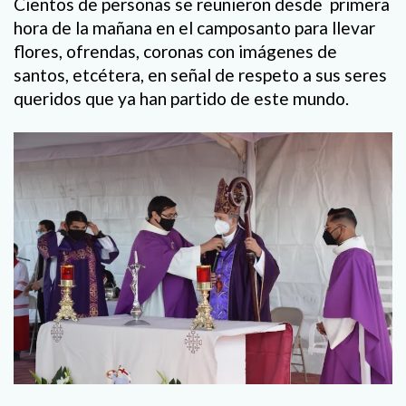
Cientos de personas se reunieron desde primera
hora de la mañana en el camposanto para llevar
flores, ofrendas, coronas con imágenes de
santos, etcétera, en señal de respeto a sus seres
queridos que ya han partido de este mundo.