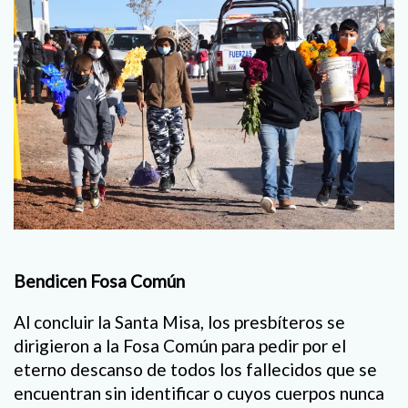
Bendicen Fosa Común
Al concluir la Santa Misa, los presbíteros se
dirigieron a la Fosa Común para pedir por el
eterno descanso de todos los fallecidos que se
encuentran sin identificar o cuyos cuerpos nunca