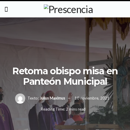
Retoma obispo misa en
Panteón Municipal
Texto:
Julius Maximus
10 noviembre, 2021
Reading Time: 2 mins read