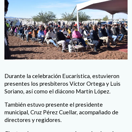
Durante la celebración Eucarística, estuvieron
presentes los presbíteros Víctor Ortega y Luis
Soriano, así como el diácono Martín López.
También estuvo presente el presidente
municipal, Cruz Pérez Cuellar, acompañado de
directores y regidores.