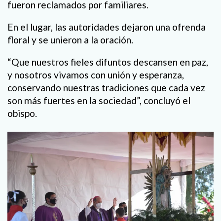
fueron reclamados por familiares.
En el lugar, las autoridades dejaron una ofrenda
floral y se unieron a la oración.
“Que nuestros fieles difuntos descansen en paz,
y nosotros vivamos con unión y esperanza,
conservando nuestras tradiciones que cada vez
son más fuertes en la sociedad”, concluyó el
obispo.