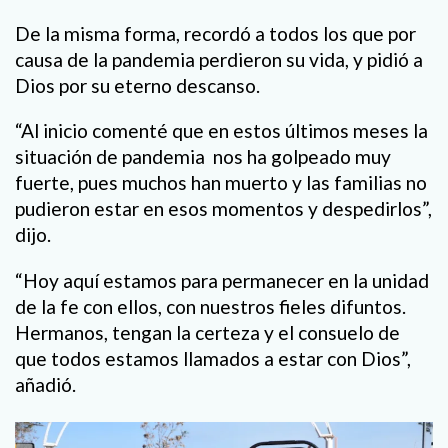
De la misma forma, recordó a todos los que por
causa de la pandemia perdieron su vida, y pidió a
Dios por su eterno descanso.
“Al inicio comenté que en estos últimos meses la
situación de pandemia nos ha golpeado muy
fuerte, pues muchos han muerto y las familias no
pudieron estar en esos momentos y despedirlos”,
dijo.
“Hoy aquí estamos para permanecer en la unidad
de la fe con ellos, con nuestros fieles difuntos.
Hermanos, tengan la certeza y el consuelo de
que todos estamos llamados a estar con Dios”,
añadió.