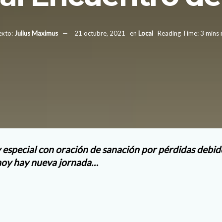
exto:
Julius Maximus
21 octubre, 2021
en
Local
Reading Time: 3 mins 
especial con oración de sanación por pérdidas debid
hoy hay nueva jornada…