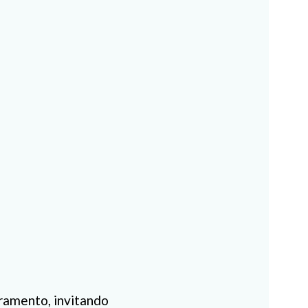
cramento, invitando