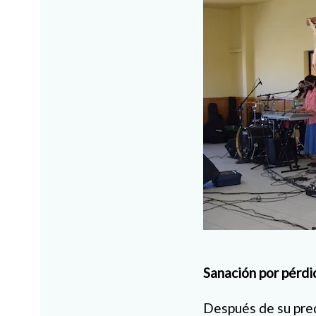
Sanación por pérdi
Después de su pred