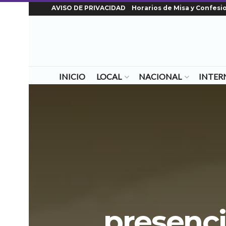
AVISO DE PRIVACIDAD
Horarios de Misa y Confesi
INICIO
LOCAL
NACIONAL
INTER
presenci