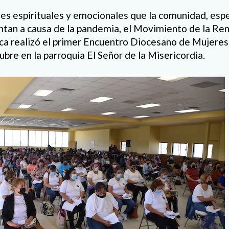
es espirituales y emocionales que la comunidad, esp
tan a causa de la pandemia, el Movimiento de la Re
ca realizó el primer Encuentro Diocesano de Mujeres
bre en la parroquia El Señor de la Misericordia.