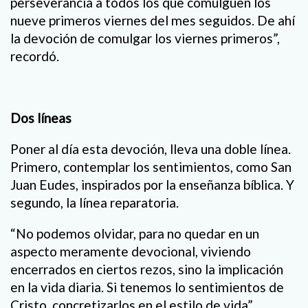
perseverancia a todos los que comulguen los
nueve primeros viernes del mes seguidos. De ahí
la devoción de comulgar los viernes primeros”,
recordó.
Dos líneas
Poner al día esta devoción, lleva una doble línea.
Primero, contemplar los sentimientos, como San
Juan Eudes, inspirados por la enseñanza bíblica. Y
segundo, la línea reparatoria.
“No podemos olvidar, para no quedar en un
aspecto meramente devocional, viviendo
encerrados en ciertos rezos, sino la implicación
en la vida diaria. Si tenemos lo sentimientos de
Cristo, concretizarlos en el estilo de vida”,