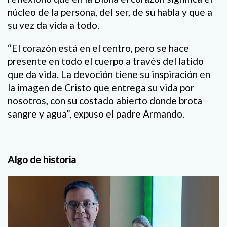
núcleo de la persona, del ser, de su habla y que a
su vez da vida a todo.
“El corazón está en el centro, pero se hace
presente en todo el cuerpo a través del latido
que da vida. La devoción tiene su inspiración en
la imagen de Cristo que entrega su vida por
nosotros, con su costado abierto donde brota
sangre y agua”, expuso el padre Armando.
Algo de historia