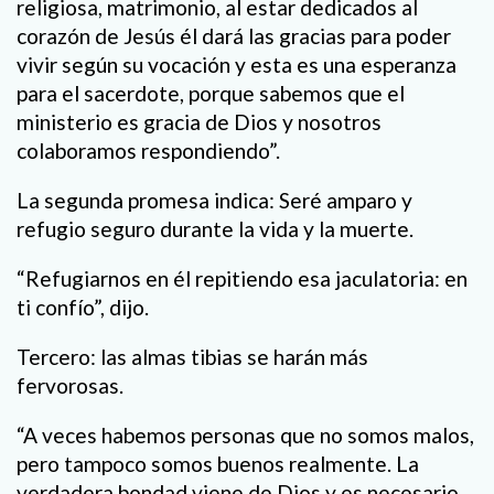
religiosa, matrimonio, al estar dedicados al
corazón de Jesús él dará las gracias para poder
vivir según su vocación y esta es una esperanza
para el sacerdote, porque sabemos que el
ministerio es gracia de Dios y nosotros
colaboramos respondiendo”.
La segunda promesa indica: Seré amparo y
refugio seguro durante la vida y la muerte.
“Refugiarnos en él repitiendo esa jaculatoria: en
ti confío”, dijo.
Tercero: las almas tibias se harán más
fervorosas.
“A veces habemos personas que no somos malos,
pero tampoco somos buenos realmente. La
verdadera bondad viene de Dios y es necesario