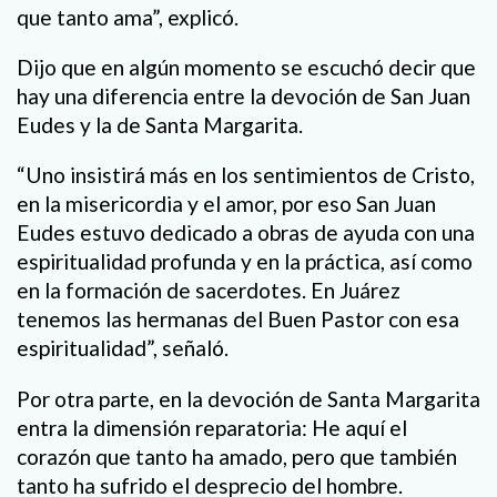
que tanto ama”, explicó.
Dijo que en algún momento se escuchó decir que
hay una diferencia entre la devoción de San Juan
Eudes y la de Santa Margarita.
“Uno insistirá más en los sentimientos de Cristo,
en la misericordia y el amor, por eso San Juan
Eudes estuvo dedicado a obras de ayuda con una
espiritualidad profunda y en la práctica, así como
en la formación de sacerdotes. En Juárez
tenemos las hermanas del Buen Pastor con esa
espiritualidad”, señaló.
Por otra parte, en la devoción de Santa Margarita
entra la dimensión reparatoria: He aquí el
corazón que tanto ha amado, pero que también
tanto ha sufrido el desprecio del hombre.