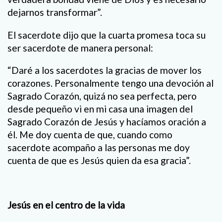
dejarnos transformar”.
El sacerdote dijo que la cuarta promesa toca su
ser sacerdote de manera personal:
“Daré a los sacerdotes la gracias de mover los
corazones. Personalmente tengo una devoción al
Sagrado Corazón, quizá no sea perfecta, pero
desde pequeño vi en mi casa una imagen del
Sagrado Corazón de Jesús y hacíamos oración a
él. Me doy cuenta de que, cuando como
sacerdote acompaño a las personas me doy
cuenta de que es Jesús quien da esa gracia”.
Jesús en el centro de la vida