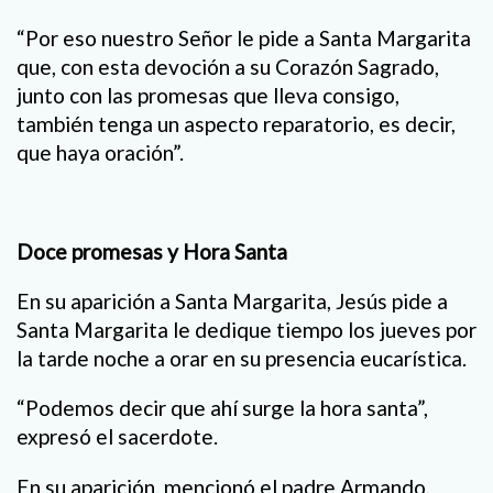
“Por eso nuestro Señor le pide a Santa Margarita
que, con esta devoción a su Corazón Sagrado,
junto con las promesas que lleva consigo,
también tenga un aspecto reparatorio, es decir,
que haya oración”.
Doce promesas y Hora Santa
En su aparición a Santa Margarita, Jesús pide a
Santa Margarita le dedique tiempo los jueves por
la tarde noche a orar en su presencia eucarística.
“Podemos decir que ahí surge la hora santa”,
expresó el sacerdote.
En su aparición, mencionó el padre Armando,