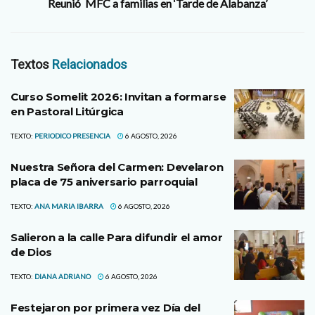
Reunió MFC a familias en ‘Tarde de Alabanza’
Textos
Relacionados
Curso Somelit 2026: Invitan a formarse
en Pastoral Litúrgica
TEXTO:
PERIODICO PRESENCIA
6 AGOSTO, 2026
Nuestra Señora del Carmen: Develaron
placa de 75 aniversario parroquial
TEXTO:
ANA MARIA IBARRA
6 AGOSTO, 2026
Salieron a la calle Para difundir el amor
de Dios
TEXTO:
DIANA ADRIANO
6 AGOSTO, 2026
Festejaron por primera vez Día del