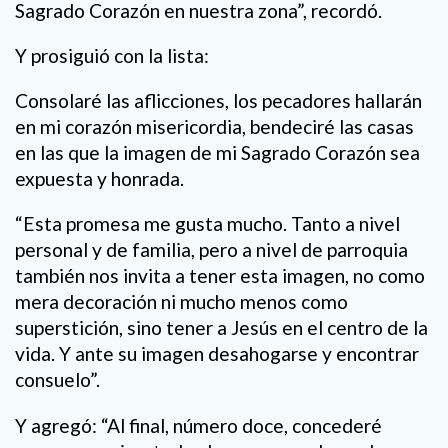
Sagrado Corazón en nuestra zona”, recordó.
Y prosiguió con la lista:
Consolaré las aflicciones, los pecadores hallarán
en mi corazón misericordia, bendeciré las casas
en las que la imagen de mi Sagrado Corazón sea
expuesta y honrada.
“Esta promesa me gusta mucho. Tanto a nivel
personal y de familia, pero a nivel de parroquia
también nos invita a tener esta imagen, no como
mera decoración ni mucho menos como
superstición, sino tener a Jesús en el centro de la
vida. Y ante su imagen desahogarse y encontrar
consuelo”.
Y agregó: “Al final, número doce, concederé