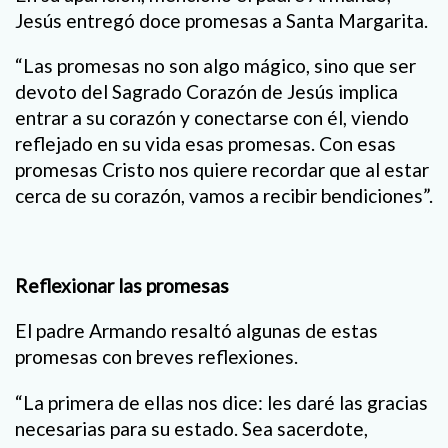
Jesús entregó doce promesas a Santa Margarita.
“Las promesas no son algo mágico, sino que ser
devoto del Sagrado Corazón de Jesús implica
entrar a su corazón y conectarse con él, viendo
reflejado en su vida esas promesas. Con esas
promesas Cristo nos quiere recordar que al estar
cerca de su corazón, vamos a recibir bendiciones”.
Reflexionar las promesas
El padre Armando resaltó algunas de estas
promesas con breves reflexiones.
“La primera de ellas nos dice: les daré las gracias
necesarias para su estado. Sea sacerdote,