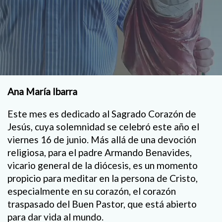
Ana María Ibarra
Este mes es dedicado al Sagrado Corazón de
Jesús, cuya solemnidad se celebró este año el
viernes 16 de junio. Más allá de una devoción
religiosa, para el padre Armando Benavides,
vicario general de la diócesis, es un momento
propicio para meditar en la persona de Cristo,
especialmente en su corazón, el corazón
traspasado del Buen Pastor, que está abierto
para dar vida al mundo.