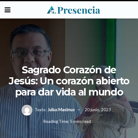
Sagrado Corazón de
Jesús: Un corazón abierto
para dar vida al mundo
Texto:
Julius Maximus
20 junio, 2023
Reading Time: 5 mins read