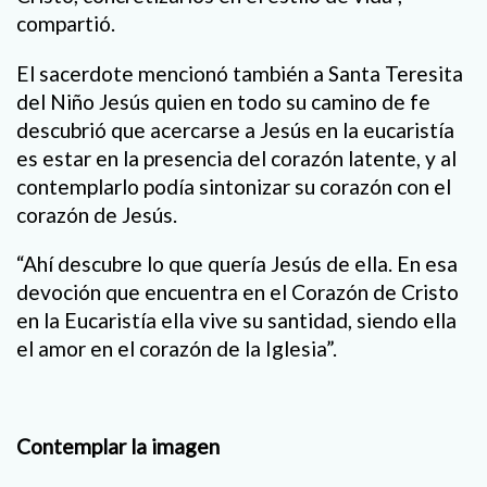
compartió.
El sacerdote mencionó también a Santa Teresita
del Niño Jesús quien en todo su camino de fe
descubrió que acercarse a Jesús en la eucaristía
es estar en la presencia del corazón latente, y al
contemplarlo podía sintonizar su corazón con el
corazón de Jesús.
“Ahí descubre lo que quería Jesús de ella. En esa
devoción que encuentra en el Corazón de Cristo
en la Eucaristía ella vive su santidad, siendo ella
el amor en el corazón de la Iglesia”.
Contemplar la imagen