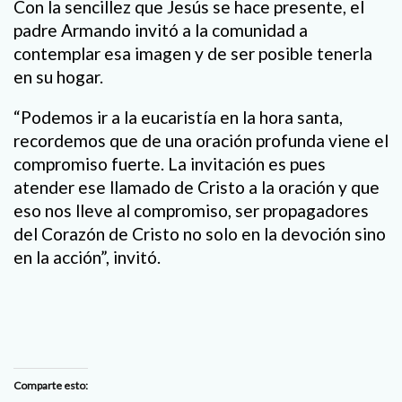
Con la sencillez que Jesús se hace presente, el
padre Armando invitó a la comunidad a
contemplar esa imagen y de ser posible tenerla
en su hogar.
“Podemos ir a la eucaristía en la hora santa,
recordemos que de una oración profunda viene el
compromiso fuerte. La invitación es pues
atender ese llamado de Cristo a la oración y que
eso nos lleve al compromiso, ser propagadores
del Corazón de Cristo no solo en la devoción sino
en la acción”, invitó.
Comparte esto: