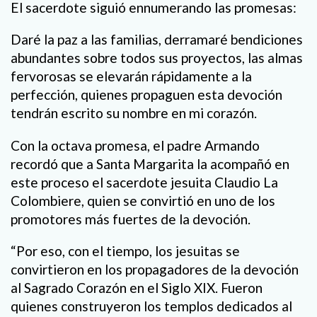
El sacerdote siguió ennumerando las promesas:
Daré la paz a las familias, derramaré bendiciones
abundantes sobre todos sus proyectos, las almas
fervorosas se elevarán rápidamente a la
perfección, quienes propaguen esta devoción
tendrán escrito su nombre en mi corazón.
Con la octava promesa, el padre Armando
recordó que a Santa Margarita la acompañó en
este proceso el sacerdote jesuita Claudio La
Colombiere, quien se convirtió en uno de los
promotores más fuertes de la devoción.
“Por eso, con el tiempo, los jesuitas se
convirtieron en los propagadores de la devoción
al Sagrado Corazón en el Siglo XIX. Fueron
quienes construyeron los templos dedicados al