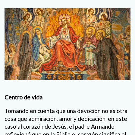
Centro de vida
Tomando en cuenta que una devoción no es otra
cosa que admiración, amor y dedicación, en este
caso al corazón de Jesús, el padre Armando
reflexionó que en la Biblia el corazón significa el