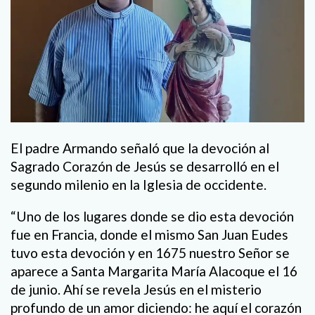
El padre Armando señaló que la devoción al
Sagrado Corazón de Jesús se desarrolló en el
segundo milenio en la Iglesia de occidente.
“Uno de los lugares donde se dio esta devoción
fue en Francia, donde el mismo San Juan Eudes
tuvo esta devoción y en 1675 nuestro Señor se
aparece a Santa Margarita María Alacoque el 16
de junio. Ahí se revela Jesús en el misterio
profundo de un amor diciendo: he aquí el corazón