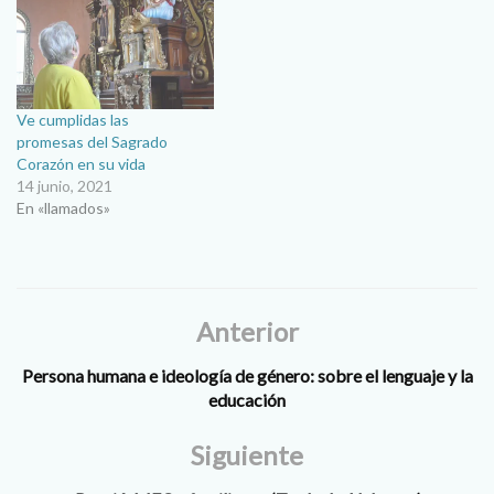
Ve cumplidas las
promesas del Sagrado
Corazón en su vida
14 junio, 2021
En «llamados»
Anterior
Persona humana e ideología de género: sobre el lenguaje y la
educación
Siguiente