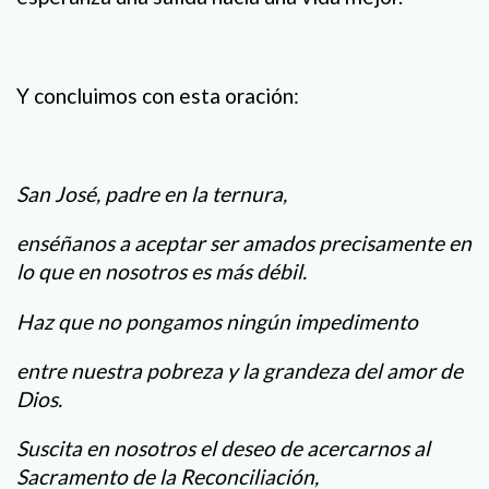
Y concluimos con esta oración:
San José, padre en la ternura,
enséñanos a aceptar ser amados precisamente en
lo que en nosotros es más débil.
Haz que no pongamos ningún impedimento
entre nuestra pobreza y la grandeza del amor de
Dios.
Suscita en nosotros el deseo de acercarnos al
Sacramento de la Reconciliación,