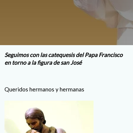
Seguimos con las catequesis del Papa Francisco
en torno a la figura de san José
Queridos hermanos y hermanas