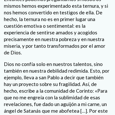
mismos hemos experimentado esta ternura, y si
nos hemos convertido en testigos de ella. De
hecho, la ternura no es en primer lugar una
cuestión emotiva o sentimental: es la
experiencia de sentirse amados y acogidos
precisamente en nuestra pobreza y en nuestra
miseria, y por tanto transformados por el amor
de Dios.
Dios no confía solo en nuestros talentos, sino
también en nuestra debilidad redimida. Esto, por
ejemplo, lleva a san Pablo a decir que también
hay un proyecto sobre su fragilidad. Así, de
hecho, escribe a la comunidad de Corinto: «Para
que no me engreía con la sublimidad de esas
revelaciones, fue dado un aguijón a mi carne, un
ángel de Satanás que me abofetea […]. Por este