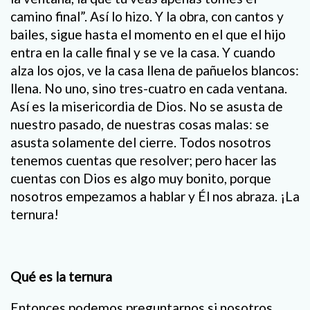
camino final”. Así lo hizo. Y la obra, con cantos y
bailes, sigue hasta el momento en el que el hijo
entra en la calle final y se ve la casa. Y cuando
alza los ojos, ve la casa llena de pañuelos blancos:
llena. No uno, sino tres-cuatro en cada ventana.
Así es la misericordia de Dios. No se asusta de
nuestro pasado, de nuestras cosas malas: se
asusta solamente del cierre. Todos nosotros
tenemos cuentas que resolver; pero hacer las
cuentas con Dios es algo muy bonito, porque
nosotros empezamos a hablar y Él nos abraza. ¡La
ternura!
Qué es la ternura
Entonces podemos preguntarnos si nosotros