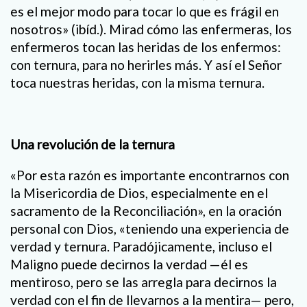
es el mejor modo para tocar lo que es frágil en
nosotros» (ibíd.). Mirad cómo las enfermeras, los
enfermeros tocan las heridas de los enfermos:
con ternura, para no herirles más. Y así el Señor
toca nuestras heridas, con la misma ternura.
Una revolución de la ternura
«Por esta razón es importante encontrarnos con
la Misericordia de Dios, especialmente en el
sacramento de la Reconciliación», en la oración
personal con Dios, «teniendo una experiencia de
verdad y ternura. Paradójicamente, incluso el
Maligno puede decirnos la verdad —él es
mentiroso, pero se las arregla para decirnos la
verdad con el fin de llevarnos a la mentira— pero,