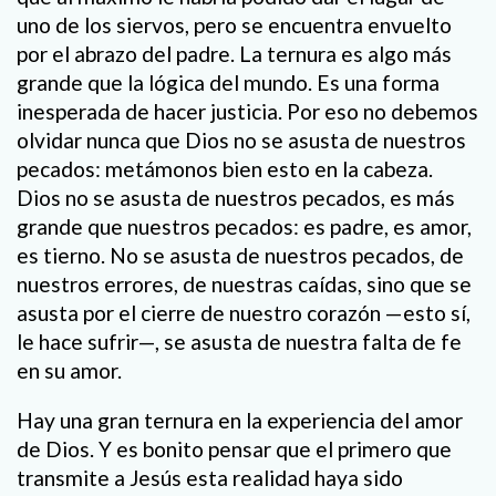
uno de los siervos, pero se encuentra envuelto
por el abrazo del padre. La ternura es algo más
grande que la lógica del mundo. Es una forma
inesperada de hacer justicia. Por eso no debemos
olvidar nunca que Dios no se asusta de nuestros
pecados: metámonos bien esto en la cabeza.
Dios no se asusta de nuestros pecados, es más
grande que nuestros pecados: es padre, es amor,
es tierno. No se asusta de nuestros pecados, de
nuestros errores, de nuestras caídas, sino que se
asusta por el cierre de nuestro corazón —esto sí,
le hace sufrir—, se asusta de nuestra falta de fe
en su amor.
Hay una gran ternura en la experiencia del amor
de Dios. Y es bonito pensar que el primero que
transmite a Jesús esta realidad haya sido