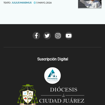
TEXTO:
JULIUS MAXIMUS
5 MAYO, 2026
Suscripción Digital