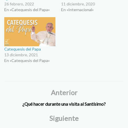
26 febrero, 2022
11 diciembre, 2020
En «Catequesis del Papa»
En «Internacional»
Catequesis del Papa
13 diciembre, 2021
En «Catequesis del Papa»
Anterior
¿Qué hacer durante una visita al Santísimo?
Siguiente