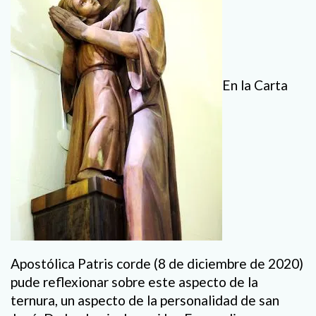
En la Carta
Apostólica Patris corde (8 de diciembre de 2020)
pude reflexionar sobre este aspecto de la
ternura, un aspecto de la personalidad de san