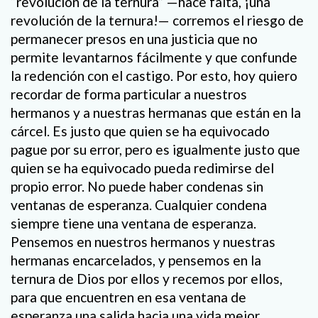
“revolución de la ternura” —hace falta, ¡una
revolución de la ternura!— corremos el riesgo de
permanecer presos en una justicia que no
permite levantarnos fácilmente y que confunde
la redención con el castigo. Por esto, hoy quiero
recordar de forma particular a nuestros
hermanos y a nuestras hermanas que están en la
cárcel. Es justo que quien se ha equivocado
pague por su error, pero es igualmente justo que
quien se ha equivocado pueda redimirse del
propio error. No puede haber condenas sin
ventanas de esperanza. Cualquier condena
siempre tiene una ventana de esperanza.
Pensemos en nuestros hermanos y nuestras
hermanas encarcelados, y pensemos en la
ternura de Dios por ellos y recemos por ellos,
para que encuentren en esa ventana de
esperanza una salida hacia una vida mejor.