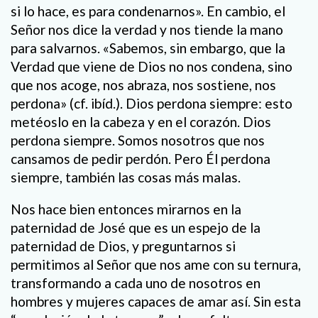
si lo hace, es para condenarnos». En cambio, el
Señor nos dice la verdad y nos tiende la mano
para salvarnos. «Sabemos, sin embargo, que la
Verdad que viene de Dios no nos condena, sino
que nos acoge, nos abraza, nos sostiene, nos
perdona» (cf. ibíd.). Dios perdona siempre: esto
metéoslo en la cabeza y en el corazón. Dios
perdona siempre. Somos nosotros que nos
cansamos de pedir perdón. Pero Él perdona
siempre, también las cosas más malas.
Nos hace bien entonces mirarnos en la
paternidad de José que es un espejo de la
paternidad de Dios, y preguntarnos si
permitimos al Señor que nos ame con su ternura,
transformando a cada uno de nosotros en
hombres y mujeres capaces de amar así. Sin esta