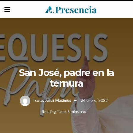
San José, padre en la
ternura
Texto:
Julius Maximus
24 enero, 2022
Reading Time: 6 mins read