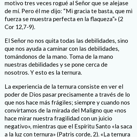
motivo tres veces rogué al Señor que se alejase
de mí. Pero él me dijo: “Mi gracia te basta, que mi
fuerza se muestra perfecta en la flaqueza”» (2
Cor 12,7-9).
El Señor no nos quita todas las debilidades, sino
que nos ayuda a caminar con las debilidades,
tomándonos de la mano. Toma de la mano
nuestras debilidades y se pone cerca de
nosotros. Y esto es la ternura.
La experiencia de la ternura consiste en ver el
poder de Dios pasar precisamente a través de lo
que nos hace más frágiles; siempre y cuando nos
convirtamos de la mirada del Maligno que «nos
hace mirar nuestra fragilidad con un juicio
negativo», mientras que el Espíritu Santo «la saca
a la luz con ternura» (Patris corde, 2). «La ternura