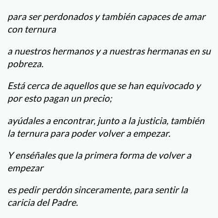
para ser perdonados y también capaces de amar
con ternura
a nuestros hermanos y a nuestras hermanas en su
pobreza.
Está cerca de aquellos que se han equivocado y
por esto pagan un precio;
ayúdales a encontrar, junto a la justicia, también
la ternura para poder volver a empezar.
Y enséñales que la primera forma de volver a
empezar
es pedir perdón sinceramente, para sentir la
caricia del Padre.