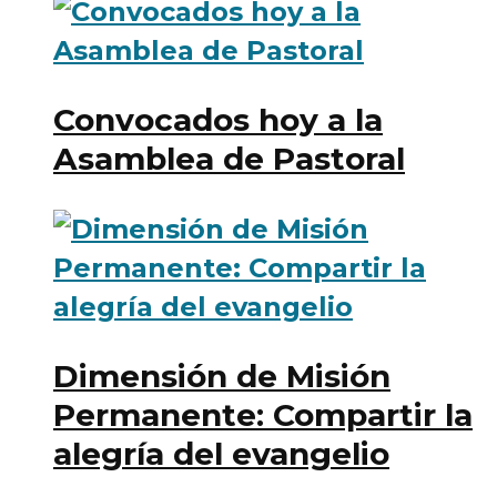
Convocados hoy a la
Asamblea de Pastoral
Dimensión de Misión
Permanente: Compartir la
alegría del evangelio