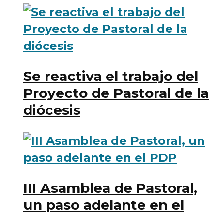
Se reactiva el trabajo del
Proyecto de Pastoral de la
diócesis
III Asamblea de Pastoral,
un paso adelante en el