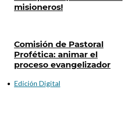
misioneros!
Comisión de Pastoral
Profética: animar el
proceso evangelizador
Edición Digital