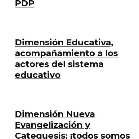
PDP
Dimensión Educativa,
acompañamiento a los
actores del sistema
educativo
Dimensión Nueva
Evangelización y
Catequesis: ¡todos somos