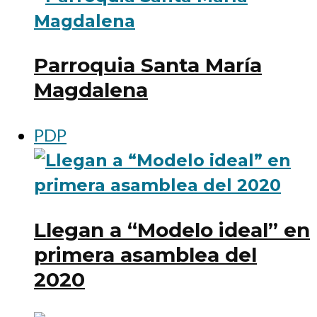
Parroquia Santa María
Magdalena
PDP
Llegan a “Modelo ideal” en
primera asamblea del
2020