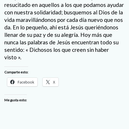
resucitado en aquellos a los que podamos ayudar
con nuestra solidaridad; busquemos al Dios de la
vida maravillándonos por cada día nuevo que nos
da. En lo pequeño, ahí está Jesús queriéndonos
llenar de su paz y de su alegría. Hoy más que
nunca las palabras de Jesús encuentran todo su
sentido: « Dichosos los que creen sin haber
visto ».
Comparte esto:
Facebook
X
Me gusta esto: