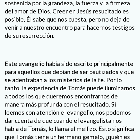
sostenida por la grandeza, la fuerza y la firmeza
del amor de Dios. Creer en Jesús resucitado es
posible, Él sabe que nos cuesta, pero no deja de
venir a nuestro encuentro para hacernos testigos
de su resurrección.
Este evangelio había sido escrito principalmente
para aquellos que debían de ser bautizados y que
se adentraban a los misterios de la fe. Por lo
tanto, la experiencia de Tomás puede iluminarnos
a todos los que queremos encontrarnos de
manera más profunda con el resucitado. Si
leemos con atención el evangelio, nos podemos
dar cuenta de que cuando el evangelista nos
habla de Tomás, lo llama el mellizo. Esto significa
que Tomás tiene un hermano gemelo, ¿quién es