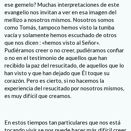
ese gemelo? Muchas interpretaciones de este
evangelio nos invitan a ver en esa imagen del
mellizo a nosotros mismos. Nosotros somos
como Tomás, tampoco hemos visto la tumba
vacía y solamente hemos escuchado de otros
que nos dicen : «hemos visto al Señor».
Pudiéramos creer o no creer, pudiéramos confiar
o no en el testimonio de aquellos que han
recibido la paz del resucitado, de aquellos que lo
han visto y que han dejado que Él toque su
corazón. Pero es cierto, si no hacemos la
experiencia del resucitado por nosotros mismos,
es muy difícil que creamos.
En estos tiempos tan particulares que nos está
tocando vivir se nos puede hacer más difícil creer