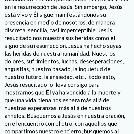
en la resurrección de Jesús. Sin embargo, Jesús
está vivo y Él sigue manifestándonos su
presencia en medio de nosotros, de manera
discreta, sencilla, casi imperceptible. Jesús
resucitado nos muestra sus heridas como el
signo de su resurrección. Jesús ha hecho suyas
las heridas de nuestra humanidad. Nuestros
dolores, sufrimientos, luchas, desesperaciones,
angustias, nuestro pasado, la inquietud de
nuestro futuro, la ansiedad, etc… todo esto,
Jesús resucitado lo lleva consigo para
mostrarnos que Él ya ha vencido a la muerte y
que una vida plena nos espera más allá de
nuestras esperanzas, más allá de nuestros
anhelos. Busquemos a Jesús en nuestra oración,
en el encuentro con el otro, con aquellos que
compartimos nuestro encierro; busquemos al