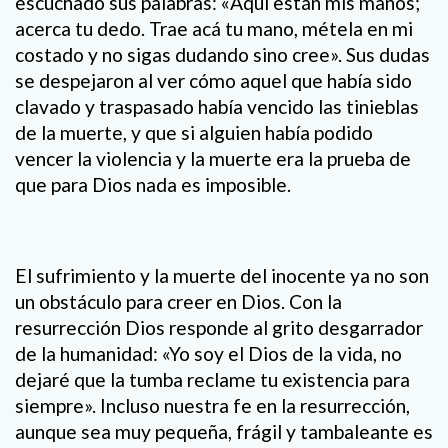
escuchado sus palabras: «Aquí están mis manos;
acerca tu dedo. Trae acá tu mano, métela en mi
costado y no sigas dudando sino cree». Sus dudas
se despejaron al ver cómo aquel que había sido
clavado y traspasado había vencido las tinieblas
de la muerte, y que si alguien había podido
vencer la violencia y la muerte era la prueba de
que para Dios nada es imposible.
El sufrimiento y la muerte del inocente ya no son
un obstáculo para creer en Dios. Con la
resurrección Dios responde al grito desgarrador
de la humanidad: «Yo soy el Dios de la vida, no
dejaré que la tumba reclame tu existencia para
siempre». Incluso nuestra fe en la resurrección,
aunque sea muy pequeña, frágil y tambaleante es