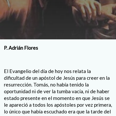
P. Adrián Flores
El Evangelio del día de hoy nos relata la
dificultad de un apóstol de Jesús para creer en la
resurrección. Tomás, no había tenido la
oportunidad ni de ver la tumba vacía, ni de haber
estado presente en el momento en que Jesús se
le apareció a todos los apóstoles por vez primera,
lo único que había escuchado era que la tarde del