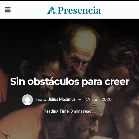
Sin obstáculos para creer
Texto:
Julius Maximus
19 abril, 2020
Reading Time: 3 mins read