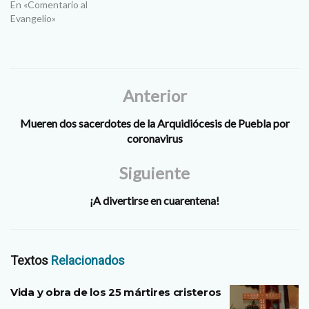
En «Comentario al
Evangelio»
Anterior
Mueren dos sacerdotes de la Arquidiócesis de Puebla por
coronavirus
Siguiente
¡A divertirse en cuarentena!
Textos
Relacionados
Vida y obra de los 25 mártires cristeros