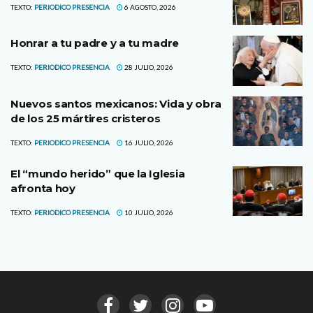
TEXTO:
PERIODICO PRESENCIA
6 AGOSTO, 2026
Honrar a tu padre y a tu madre
TEXTO:
PERIODICO PRESENCIA
28 JULIO, 2026
Nuevos santos mexicanos: Vida y obra
de los 25 mártires cristeros
TEXTO:
PERIODICO PRESENCIA
16 JULIO, 2026
El “mundo herido” que la Iglesia
afronta hoy
TEXTO:
PERIODICO PRESENCIA
10 JULIO, 2026