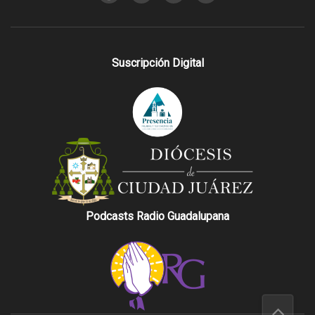
Suscripción Digital
Podcasts Radio Guadalupana