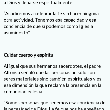
a Dios y llenarse espiritualmente.
“Acudiremos a celebrar la fe sin hacer ninguna
otra actividad. Tenemos esa capacidad y esa
conciencia de que sí podemos como Iglesia
asumir esto”.
Cuidar cuerpo y espíritu
Al igual que sus hermanos sacerdotes, el padre
Alfonso señaló que las personas no sólo son
seres materiales sino también espirituales y es
esa dimensión la que reclama la presencia en la
comunidad eclesial.
“Somos personas que tenemos esa conciencia de
la necesidad de Dios. La fe que nos ha enseñado