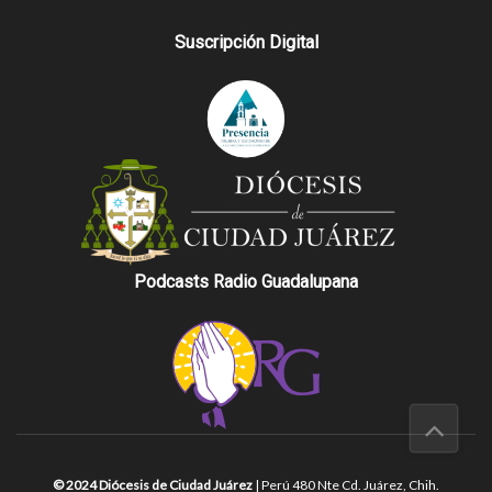
Suscripción Digital
Podcasts Radio Guadalupana
© 2024 Diócesis de Ciudad Juárez
| Perú 480 Nte Cd. Juárez, Chih.