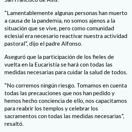
“Lamentablemente algunas personas han muerto
a causa de la pandemia, no somos ajenos a la
situación que se vive, pero como comunidad
eclesial era necesario reactivar nuestra actividad
pastoral”, dijo el padre Alfonso.
Aseguró que la participación de los fieles de
vuelta en la Eucaristía se hará con todas las
medidas necesarias para cuidar la salud de todos.
“No corremos ningún riesgo. Tomamos en cuenta
todas las precauciones que nos han pedido y
hemos hecho conciencia de ello, nos capacitamos
para reabrir los templos y celebrar los
sacramentos con todas las medidas necesarias”,
resaltó.