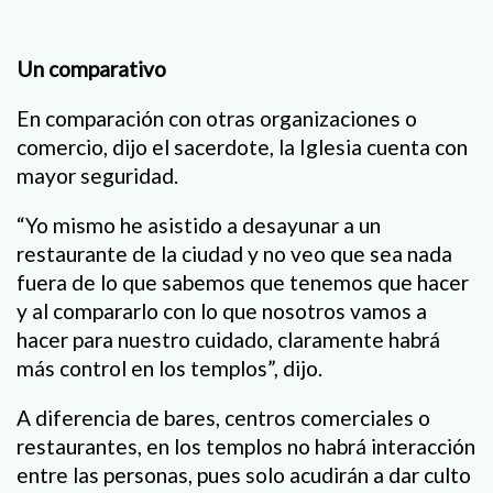
Un comparativo
En comparación con otras organizaciones o
comercio, dijo el sacerdote, la Iglesia cuenta con
mayor seguridad.
“Yo mismo he asistido a desayunar a un
restaurante de la ciudad y no veo que sea nada
fuera de lo que sabemos que tenemos que hacer
y al compararlo con lo que nosotros vamos a
hacer para nuestro cuidado, claramente habrá
más control en los templos”, dijo.
A diferencia de bares, centros comerciales o
restaurantes, en los templos no habrá interacción
entre las personas, pues solo acudirán a dar culto