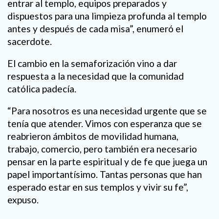
entrar al templo, equipos preparados y
dispuestos para una limpieza profunda al templo
antes y después de cada misa”, enumeró el
sacerdote.
El cambio en la semaforización vino a dar
respuesta a la necesidad que la comunidad
católica padecía.
“Para nosotros es una necesidad urgente que se
tenía que atender. Vimos con esperanza que se
reabrieron ámbitos de movilidad humana,
trabajo, comercio, pero también era necesario
pensar en la parte espiritual y de fe que juega un
papel importantísimo. Tantas personas que han
esperado estar en sus templos y vivir su fe”,
expuso.