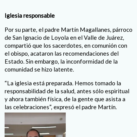
Iglesia responsable
Por su parte, el padre Martín Magallanes, párroco
de San Ignacio de Loyola en el Valle de Juárez,
compartió que los sacerdotes, en comunión con
el obispo, acataron las recomendaciones del
Estado. Sin embargo, la inconformidad de la
comunidad se hizo latente.
“La iglesia está preparada. Hemos tomado la
responsabilidad de la salud, antes sólo espiritual
y ahora también física, de la gente que asista a
las celebraciones”, expresó el padre Martín.