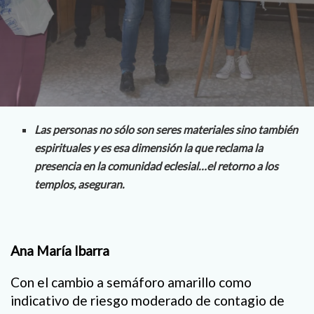
Las personas no sólo son seres materiales sino también
espirituales y es esa dimensión la que reclama la
presencia en la comunidad eclesial…el retorno a los
templos, aseguran.
Ana María Ibarra
Con el cambio a semáforo amarillo como
indicativo de riesgo moderado de contagio de