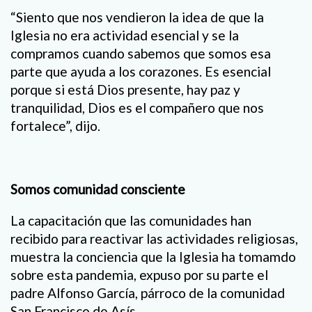
“Siento que nos vendieron la idea de que la
Iglesia no era actividad esencial y se la
compramos cuando sabemos que somos esa
parte que ayuda a los corazones. Es esencial
porque si está Dios presente, hay paz y
tranquilidad, Dios es el compañero que nos
fortalece”, dijo.
Somos comunidad consciente
La capacitación que las comunidades han
recibido para reactivar las actividades religiosas,
muestra la conciencia que la Iglesia ha tomamdo
sobre esta pandemia, expuso por su parte el
padre Alfonso García, párroco de la comunidad
San Francisco de Asís.