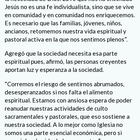
Jesús no es una fe individualista, sino que se vive
en comunidad y en comunidad nos enriquecemos.
Es necesario que las familias, jóvenes, niños,
ancianos, retomemos nuestra vida espiritual y
pastoral activa en la que nos sentimos plenos”.
Agregó que la sociedad necesita esa parte
espiritual pues, afirmó, las personas creyentes
aportan luz y esperanza a la sociedad.
“Corremos el riesgo de sentirnos abrumados,
desesperanzados si nos falta el alimento
espiritual. Estamos con ansiosa espera de poder
reanudar nuestras actividades de culto
sacramentales y pastorales, que eso sostiene a
nuestra sociedad. A lo mejor como Iglesia no
somos una parte esencial económica, pero si