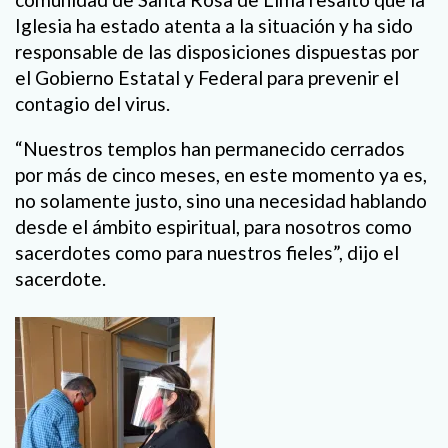
Iglesia ha estado atenta a la situación y ha sido
responsable de las disposiciones dispuestas por
el Gobierno Estatal y Federal para prevenir el
contagio del virus.
“Nuestros templos han permanecido cerrados
por más de cinco meses, en este momento ya es,
no solamente justo, sino una necesidad hablando
desde el ámbito espiritual, para nosotros como
sacerdotes como para nuestros fieles”, dijo el
sacerdote.