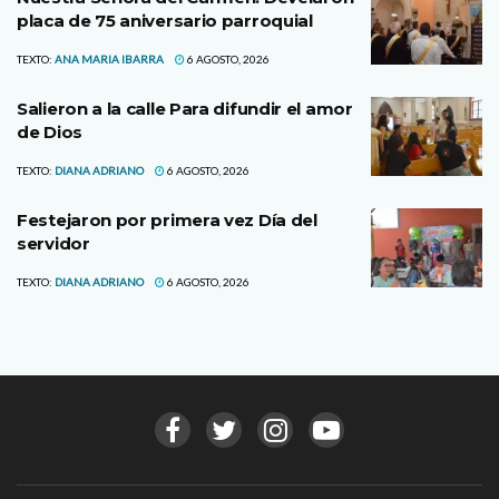
placa de 75 aniversario parroquial
TEXTO:
ANA MARIA IBARRA
6 AGOSTO, 2026
Salieron a la calle Para difundir el amor
de Dios
TEXTO:
DIANA ADRIANO
6 AGOSTO, 2026
Festejaron por primera vez Día del
servidor
TEXTO:
DIANA ADRIANO
6 AGOSTO, 2026