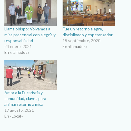
Llama obispo: Volvamos a
Fue un retorno alegre,
misa presencial con alegría y
disciplinado y esperanzador
responsabilidad
15 septiembre, 2020
24 enero, 2021
En «llamados»
En «llamados»
Amor a la Eucaristía y
comunidad, claves para
animar retorno a misa
17 agosto, 2021
En «Local»