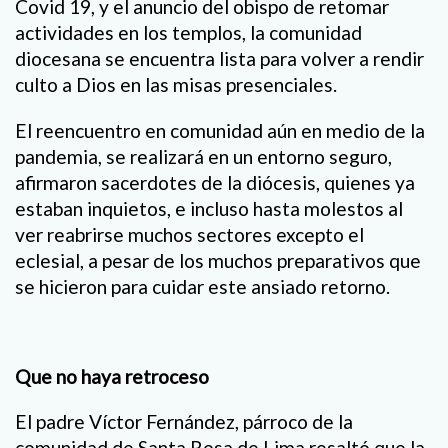
Covid 19, y el anuncio del obispo de retomar
actividades en los templos, la comunidad
diocesana se encuentra lista para volver a rendir
culto a Dios en las misas presenciales.
El reencuentro en comunidad aún en medio de la
pandemia, se realizará en un entorno seguro,
afirmaron sacerdotes de la diócesis, quienes ya
estaban inquietos, e incluso hasta molestos al
ver reabrirse muchos sectores excepto el
eclesial, a pesar de los muchos preparativos que
se hicieron para cuidar este ansiado retorno.
Que no haya retroceso
El padre Víctor Fernández, párroco de la
comunidad de Santa Rosa de Lima resaltó que la