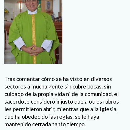
Tras comentar cómo se ha visto en diversos
sectores a mucha gente sin cubre bocas, sin
cuidado de la propia vida ni de la comunidad, el
sacerdote consideró injusto que a otros rubros
les permitieron abrir, mientras que a la Iglesia,
que ha obedecido las reglas, se le haya
mantenido cerrada tanto tiempo.