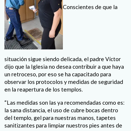
Conscientes de que la
situación sigue siendo delicada, el padre Víctor
dijo que la Iglesia no desea contribuir a que haya
un retroceso, por eso se ha capacitado para
observar los protocolos y medidas de seguridad
en la reapertura de los templos.
“Las medidas son las ya recomendadas como es:
la sana distancia, el uso de cubre bocas dentro
del templo, gel para nuestras manos, tapetes
sanitizantes para limpiar nuestros pies antes de