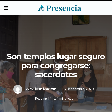
Son templos lugar seguro
para congregarse:
sacerdotes
Texto:
Julius Maximus
7 septiembre, 2020
Reading Time: 4 mins read