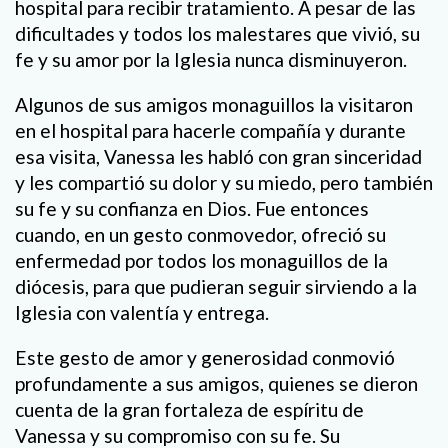
hospital para recibir tratamiento. A pesar de las
dificultades y todos los malestares que vivió, su
fe y su amor por la Iglesia nunca disminuyeron.
Algunos de sus amigos monaguillos la visitaron
en el hospital para hacerle compañía y durante
esa visita, Vanessa les habló con gran sinceridad
y les compartió su dolor y su miedo, pero también
su fe y su confianza en Dios. Fue entonces
cuando, en un gesto conmovedor, ofreció su
enfermedad por todos los monaguillos de la
diócesis, para que pudieran seguir sirviendo a la
Iglesia con valentía y entrega.
Este gesto de amor y generosidad conmovió
profundamente a sus amigos, quienes se dieron
cuenta de la gran fortaleza de espíritu de
Vanessa y su compromiso con su fe. Su