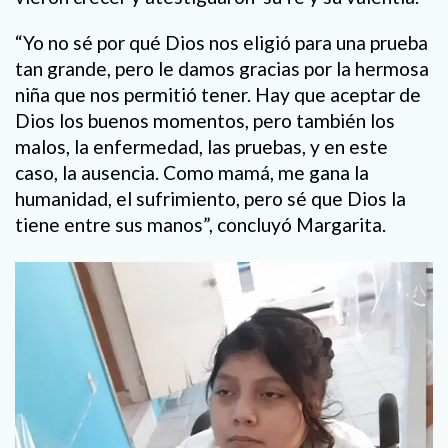
“Yo no sé por qué Dios nos eligió para una prueba
tan grande, pero le damos gracias por la hermosa
niña que nos permitió tener. Hay que aceptar de
Dios los buenos momentos, pero también los
malos, la enfermedad, las pruebas, y en este
caso, la ausencia. Como mamá, me gana la
humanidad, el sufrimiento, pero sé que Dios la
tiene entre sus manos”, concluyó Margarita.