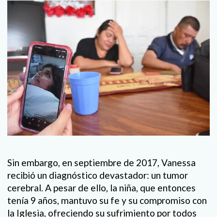
Sin embargo, en septiembre de 2017, Vanessa
recibió un diagnóstico devastador: un tumor
cerebral. A pesar de ello, la niña, que entonces
tenía 9 años, mantuvo su fe y su compromiso con
la Iglesia, ofreciendo su sufrimiento por todos