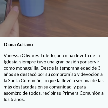
Diana Adriano
Vanessa Olivares Toledo, una niña devota de la
Iglesia, siempre tuvo una gran pasión por servir
como monaguilla. Desde la temprana edad de 3
años se destacó por su compromiso y devoción a
la Santa Comunión, lo que la llevó a ser una de las
más destacadas en su comunidad, y para
asombro de todos, recibir su Primera Comunión a
los 6 años.