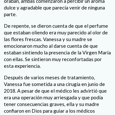
oraban, ambas comenzaron a percibir un aroma
dulce y agradable que parecía venir de ninguna
parte.
De repente, se dieron cuenta de que el perfume
que estaban oliendo era muy parecido al olor de
las flores frescas. Vanessa y su madre se
emocionaron mucho al darse cuenta de que
estaban sintiendo la presencia de la Virgen María
con ellas. Se sintieron muy reconfortadas por
esta experiencia.
Después de varios meses de tratamiento,
Vanessa fue sometida a una cirugía en junio de
2018. A pesar de que el médico les advirtió que
era una operación muy arriesgada y que podía
tener consecuencias graves, ella y su madre
confiaron en Dios para guiar a los médicos