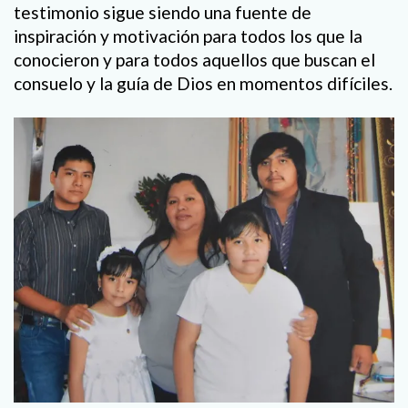
testimonio sigue siendo una fuente de
inspiración y motivación para todos los que la
conocieron y para todos aquellos que buscan el
consuelo y la guía de Dios en momentos difíciles.