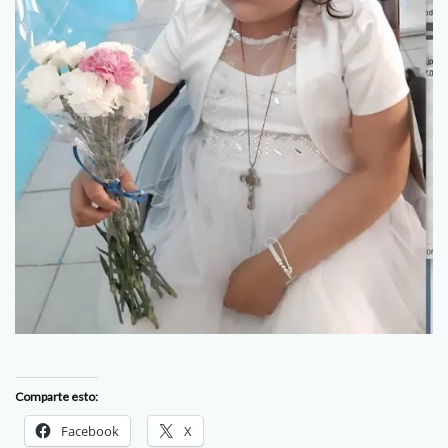
Comparte esto:
Facebook
X