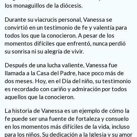
los monaguillos de la diócesis.
Durante su viacrucis personal, Vanessa se
convirtió en un testimonio de fe y valentía para
todos los que la conocieron. A pesar de los
momentos difíciles que enfrentó, nunca perdió
su sonrisa ni su alegría de vivir.
Después de una lucha valiente, Vanessa fue
llamada a la Casa del Padre, hace poco más de
dos meses. Hoy, en el Día del niño, su testimonio
es recordado con cariño y admiración por todos
aquellos que la conocieron.
La historia de Vanessa es un ejemplo de cómo la
fe puede ser una fuente de fortaleza y consuelo
en los momentos más difíciles de la vida, incluso
para los niños. Su dedicación a la Iglesia y su amor