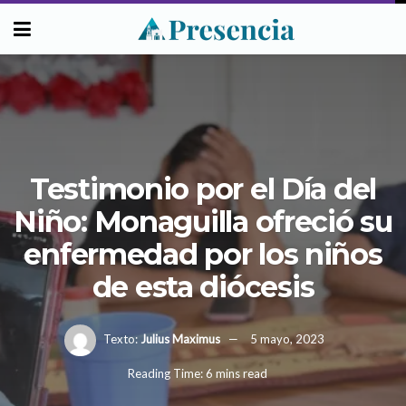
Testimonio por el Día del
Niño: Monaguilla ofreció su
enfermedad por los niños
de esta diócesis
Texto:
Julius Maximus
5 mayo, 2023
Reading Time: 6 mins read