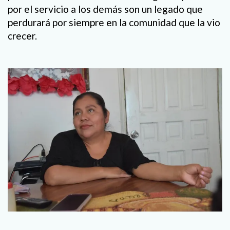
por el servicio a los demás son un legado que
perdurará por siempre en la comunidad que la vio
crecer.