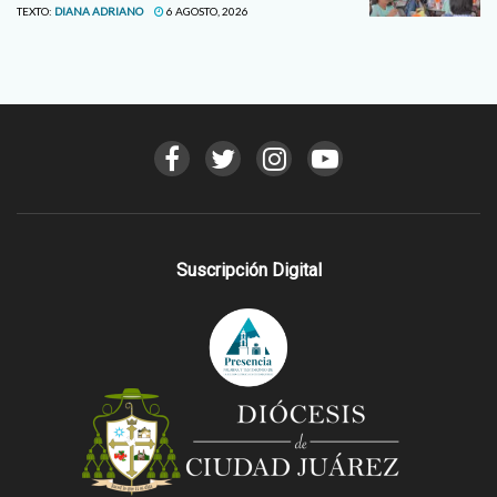
TEXTO:
DIANA ADRIANO
6 AGOSTO, 2026
Suscripción Digital