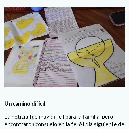
Un camino difícil
La noticia fue muy difícil para la familia, pero
encontraron consuelo en la fe. Al día siguiente de