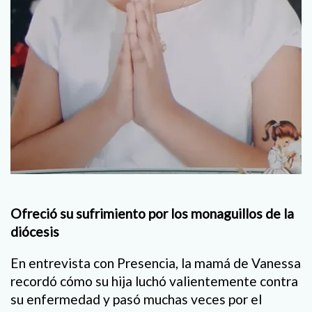
Ofreció su sufrimiento por
los monaguillos de la
diócesis
En entrevista con Presencia, la mamá de Vanessa
recordó cómo su hija luchó valientemente contra
su enfermedad y pasó muchas veces por el