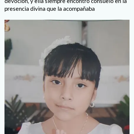
devoción, y ella siempre encontró consuelo en la
presencia divina que la acompañaba