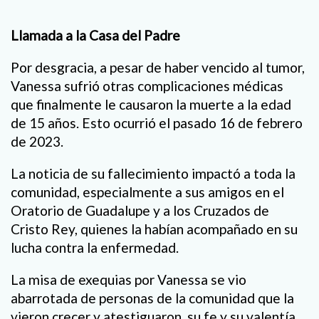
Llamada a la Casa del Padre
Por desgracia, a pesar de haber vencido al tumor,
Vanessa sufrió otras complicaciones médicas
que finalmente le causaron la muerte a la edad
de 15 años. Esto ocurrió el pasado 16 de febrero
de 2023.
La noticia de su fallecimiento impactó a toda la
comunidad, especialmente a sus amigos en el
Oratorio de Guadalupe y a los Cruzados de
Cristo Rey, quienes la habían acompañado en su
lucha contra la enfermedad.
La misa de exequias por Vanessa se vio
abarrotada de personas de la comunidad que la
vieron crecer y atestiguaron su fe y su valentía.