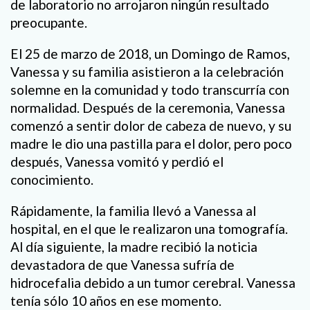
de laboratorio no arrojaron ningún resultado
preocupante.
El 25 de marzo de 2018, un Domingo de Ramos,
Vanessa y su familia asistieron a la celebración
solemne en la comunidad y todo transcurría con
normalidad. Después de la ceremonia, Vanessa
comenzó a sentir dolor de cabeza de nuevo, y su
madre le dio una pastilla para el dolor, pero poco
después, Vanessa vomitó y perdió el
conocimiento.
Rápidamente, la familia llevó a Vanessa al
hospital, en el que le realizaron una tomografía.
Al día siguiente, la madre recibió la noticia
devastadora de que Vanessa sufría de
hidrocefalia debido a un tumor cerebral. Vanessa
tenía sólo 10 años en ese momento.