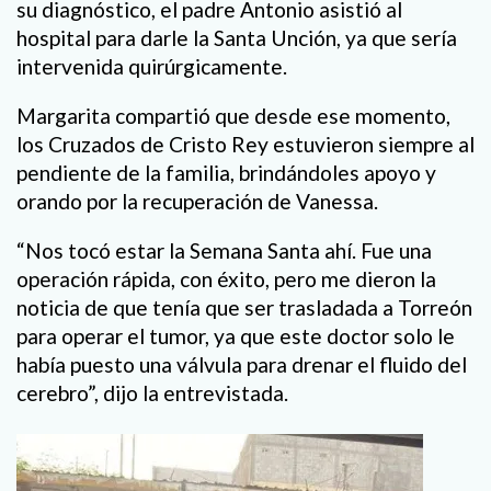
su diagnóstico, el padre Antonio asistió al
hospital para darle la Santa Unción, ya que sería
intervenida quirúrgicamente.
Margarita compartió que desde ese momento,
los Cruzados de Cristo Rey estuvieron siempre al
pendiente de la familia, brindándoles apoyo y
orando por la recuperación de Vanessa.
“Nos tocó estar la Semana Santa ahí. Fue una
operación rápida, con éxito, pero me dieron la
noticia de que tenía que ser trasladada a Torreón
para operar el tumor, ya que este doctor solo le
había puesto una válvula para drenar el fluido del
cerebro”, dijo la entrevistada.