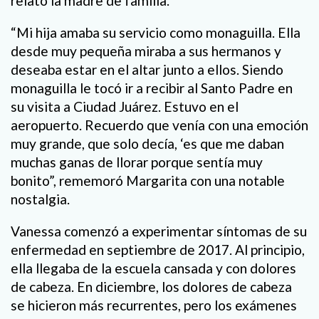
relató la madre de familia.
“Mi hija amaba su servicio como monaguilla. Ella
desde muy pequeña miraba a sus hermanos y
deseaba estar en el altar junto a ellos. Siendo
monaguilla le tocó ir a recibir al Santo Padre en
su visita a Ciudad Juárez. Estuvo en el
aeropuerto. Recuerdo que venía con una emoción
muy grande, que solo decía, ‘es que me daban
muchas ganas de llorar porque sentía muy
bonito”, rememoró Margarita con una notable
nostalgia.
Vanessa comenzó a experimentar síntomas de su
enfermedad en septiembre de 2017. Al principio,
ella llegaba de la escuela cansada y con dolores
de cabeza. En diciembre, los dolores de cabeza
se hicieron más recurrentes, pero los exámenes