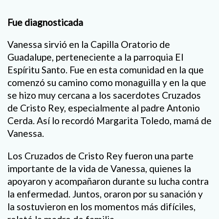
Fue diagnosticada
Vanessa sirvió en la Capilla Oratorio de
Guadalupe, perteneciente a la parroquia El
Espíritu Santo. Fue en esta comunidad en la que
comenzó su camino como monaguilla y en la que
se hizo muy cercana a los sacerdotes Cruzados
de Cristo Rey, especialmente al padre Antonio
Cerda. Así lo recordó Margarita Toledo, mamá de
Vanessa.
Los Cruzados de Cristo Rey fueron una parte
importante de la vida de Vanessa, quienes la
apoyaron y acompañaron durante su lucha contra
la enfermedad. Juntos, oraron por su sanación y
la sostuvieron en los momentos más difíciles,