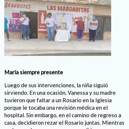
María siempre presente
Luego de sus intervenciones, la niña siguió
sirviendo. En una ocasión, Vanessa y su madre
tuvieron que faltar a un Rosario en la Iglesia
porque le tocaba una revisión médica en el
hospital. Sin embargo, en el camino de regreso a
casa, decidieron rezar el Rosario juntas. Mientras