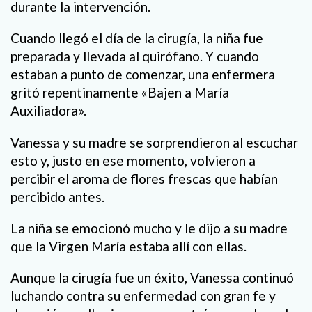
durante la intervención.
Cuando llegó el día de la cirugía, la niña fue
preparada y llevada al quirófano. Y cuando
estaban a punto de comenzar, una enfermera
gritó repentinamente «Bajen a María
Auxiliadora».
Vanessa y su madre se sorprendieron al escuchar
esto y, justo en ese momento, volvieron a
percibir el aroma de flores frescas que habían
percibido antes.
La niña se emocionó mucho y le dijo a su madre
que la Virgen María estaba allí con ellas.
Aunque la cirugía fue un éxito, Vanessa continuó
luchando contra su enfermedad con gran fe y