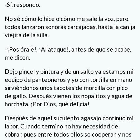
-Sí, respondo.
No sé cómo lo hice o cómo me sale la voz, pero
todos lanzaron sonoras carcajadas, hasta la canija
viejita de la silla.
-¡Pos órale!, ¡Al ataque!, antes de que se acabe,
me dicen.
Dejo pincel y pintura y de un salto ya estamos mi
equipo de panteoneros y yo con tortilla en mano
sirviéndonos unos tacotes de morcilla con pico
de gallo. Después vienen los nopalitos y agua de
horchata. ¡Por Dios, qué delicia!
Después de aquel suculento agasajo continuo mi
labor. Cuando termino no hay necesidad de
cobrar, pues entre todos ellos se cooperan y nos