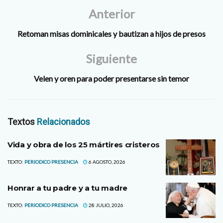
Anterior
Retoman misas dominicales y bautizan a hijos de presos
Siguiente
Velen y oren para poder presentarse sin temor
Textos
Relacionados
Vida y obra de los 25 mártires cristeros
TEXTO:
PERIODICO PRESENCIA
6 AGOSTO, 2026
Honrar a tu padre y a tu madre
TEXTO:
PERIODICO PRESENCIA
28 JULIO, 2026