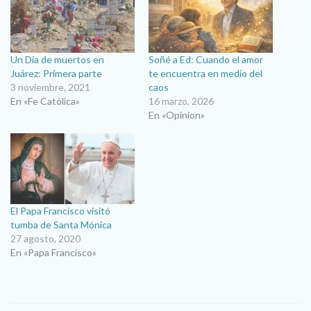
Un Día de muertos en
Soñé a Ed: Cuando el amor
Juárez: Primera parte
te encuentra en medio del
3 noviembre, 2021
caos
En «Fe Católica»
16 marzo, 2026
En «Opinion»
El Papa Francisco visitó
tumba de Santa Mónica
27 agosto, 2020
En «Papa Francisco»