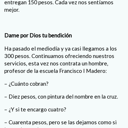
entregan 150 pesos. Cada vez nos sentíamos
mejor.
Dame por Dios tu bendición
Ha pasado el mediodía y ya casi llegamos a los
300 pesos. Continuamos ofreciendo nuestros
servicios, esta vez nos contrata un hombre,
profesor de la escuela Francisco I Madero:
– ¿Cuánto cobran?
– Diez pesos, con pintura del nombre en la cruz.
– ¿Y si te encargo cuatro?
– Cuarenta pesos, pero se las dejamos como si