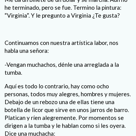
he terminado, pero se fue. Termino la pintura:
“Virginia”. Y le pregunto a Virginia ¿Te gusta?
Continuamos con nuestra artística labor, nos
habla una señora:
-Vengan muchachos, dénle una arreglada a la
tumba.
Aquí es todo lo contrario, hay como ocho
personas, todos muy alegres, hombres y mujeres.
Debajo de un rebozo una de ellas tiene una
botella de licor que sirve en unos jarros de barro.
Platican y ríen alegremente. Por momentos se
dirigen a la tumba y le hablan como si les oyera.
Dice una muchacha: