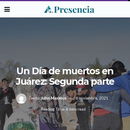
Un Día de muertos en
Juárez: Segunda parte
Texto:
Julius Maximus
6 noviembre, 2021
Reading Time: 6 mins read