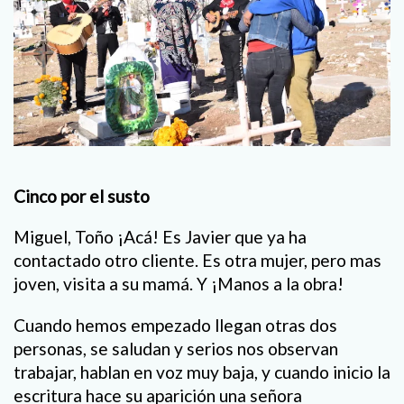
Cinco por el susto
Miguel, Toño ¡Acá! Es Javier que ya ha
contactado otro cliente. Es otra mujer, pero mas
joven, visita a su mamá. Y ¡Manos a la obra!
Cuando hemos empezado llegan otras dos
personas, se saludan y serios nos observan
trabajar, hablan en voz muy baja, y cuando inicio la
escritura hace su aparición una señora