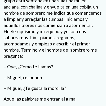
grupo está sentada en una silla una mujer,
anciana, con chalina y envuelta en una cobija, un
hombre de sombrero me indica que comencemos
a limpiar y arreglar las tumbas. Iniciamos y
aquellos olores nos comienzan a atormentar.
Huele riquísimo y mi equipo y yo sólo nos
saboreamos. Lim- piamos, regamos,
acomodamos y empiezo a escribir el primer
nombre. Termino y el hombre del sombrero me
pregunta:
– Oye, ¿Cómo te llamas?
– Miguel, respondo
– Miguel, ¿Te gusta la morcilla?
Aquellas palabras me entran al alma.