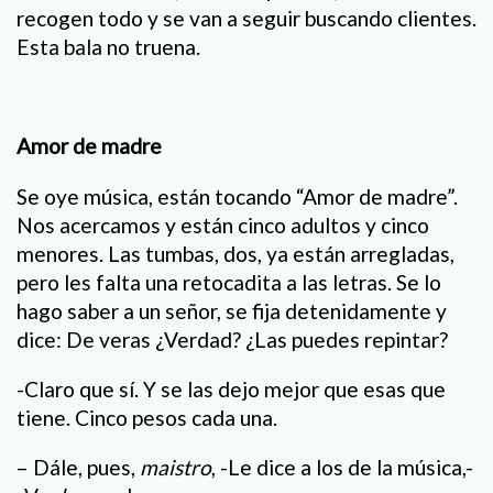
recogen todo y se van a seguir buscando clientes.
Esta bala no truena.
Amor de madre
Se oye música, están tocando “Amor de madre”.
Nos acercamos y están cinco adultos y cinco
menores. Las tumbas, dos, ya están arregladas,
pero les falta una retocadita a las letras. Se lo
hago saber a un señor, se fija detenidamente y
dice: De veras ¿Verdad? ¿Las puedes repintar?
-Claro que sí. Y se las dejo mejor que esas que
tiene. Cinco pesos cada una.
– Dále, pues,
maistro
, -Le dice a los de la música,-