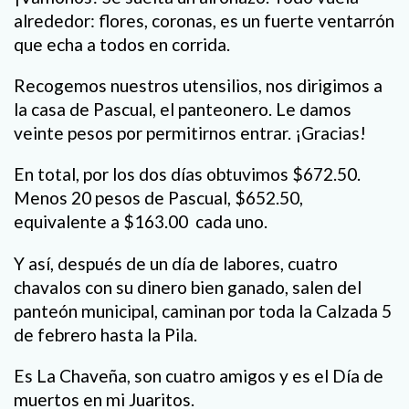
alrededor: flores, coronas, es un fuerte ventarrón
que echa a todos en corrida.
Recogemos nuestros utensilios, nos dirigimos a
la casa de Pascual, el panteonero. Le damos
veinte pesos por permitirnos entrar. ¡Gracias!
En total, por los dos días obtuvimos $672.50.
Menos 20 pesos de Pascual, $652.50,
equivalente a $163.00 cada uno.
Y así, después de un día de labores, cuatro
chavalos con su dinero bien ganado, salen del
panteón municipal, caminan por toda la Calzada 5
de febrero hasta la Pila.
Es La Chaveña, son cuatro amigos y es el Día de
muertos en mi Juaritos.