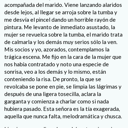
acompañada del marido. Viene lanzando alaridos
desde lejos, al llegar se arroja sobre la tumba y
me desvía el pincel dando un horrible rayón de
pintura. Me levanto de inmediato asustado, la
mujer se revuelca sobre la tumba, el marido trata
de calmarla y los demás muy serios sólo la ven.
Mis socios y yo, azorados, contemplamos la
trágica escena. Me fijo en la cara de la mujer que
nos había contratado y noto una especie de
sonrisa, veo a los demás y lo mismo, están
conteniendo la risa. De pronto, la que se
revolcaba se pone en pie, se limpia las lágrimas y
después de una ligera tosecilla, aclara la
garganta y comienza a charlar como si nada
hubiera pasado. Esta señora es la tía exagerada,
aquella que nunca falta, melodramática y chusca.