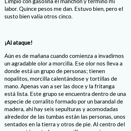
Limpio con gasolina el manchón y termino mi
labor. Quince pesos me dan. Estuvo bien, pero el
susto bien valía otros cinco.
¡Al ataque!
Aún es de mañana cuando comienza a invadirnos
un agradable olor a morcilla. Ese olor nos lleva a
donde está un grupo de personas; tienen
nopalitos, morcilla calentándose y tortillas de
mano. Apenas van a ser las doce y la fritanga
está lista. Este grupo se encuentra dentro de una
especie de corralito formado por un barandal de
madera, ahí hay seis sepulturas y acomodadas
alrededor de las tumbas están las personas, unos
sentados en la tierra y otros de pie. Al centro del