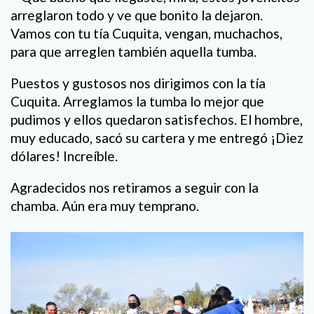
arreglaron todo y ve que bonito la dejaron.
Vamos con tu tía Cuquita, vengan, muchachos,
para que arreglen también aquella tumba.
Puestos y gustosos nos dirigimos con la tía
Cuquita. Arreglamos la tumba lo mejor que
pudimos y ellos quedaron satisfechos. El hombre,
muy educado, sacó su cartera y me entregó ¡Diez
dólares! Increíble.
Agradecidos nos retiramos a seguir con la
chamba. Aún era muy temprano.