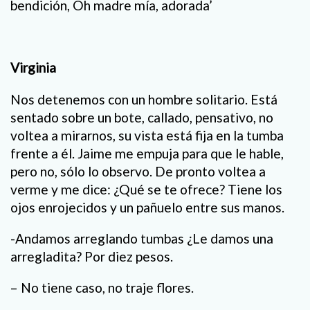
bendición, Oh madre mía, adorada’
Virginia
Nos detenemos con un hombre solitario. Está
sentado sobre un bote, callado, pensativo, no
voltea a mirarnos, su vista está fija en la tumba
frente a él. Jaime me empuja para que le hable,
pero no, sólo lo observo. De pronto voltea a
verme y me dice: ¿Qué se te ofrece? Tiene los
ojos enrojecidos y un pañuelo entre sus manos.
-Andamos arreglando tumbas ¿Le damos una
arregladita? Por diez pesos.
– No tiene caso, no traje flores.